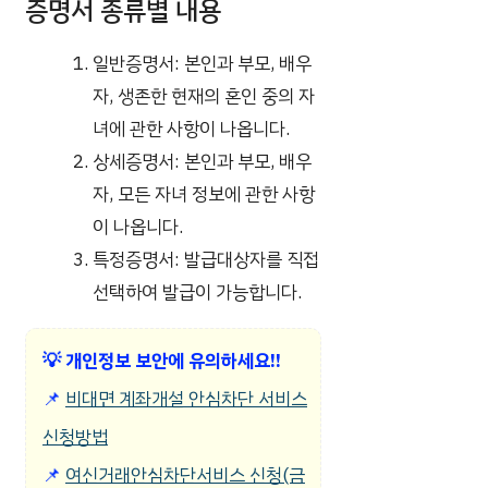
증명서 종류별 내용
일반증명서: 본인과 부모, 배우
자, 생존한 현재의 혼인 중의 자
녀에 관한 사항이 나옵니다.
상세증명서: 본인과 부모, 배우
자, 모든 자녀 정보에 관한 사항
이 나옵니다.
특정증명서: 발급대상자를 직접
선택하여 발급이 가능합니다.
💡
개인정보 보안에 유의하세요!!
📌
비대면 계좌개설 안심차단 서비스
신청방법
📌
여신거래안심차단서비스 신청(금