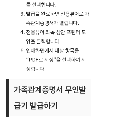
를 선택합니다.
발급을 완료하면 전용뷰어로 가
족관계증명서가 열립니다.
전용뷰어 좌측 상단 프린터 모
양을 클릭합니다.
인쇄화면에서 대상 항목을
“PDF로 저장”을 선택하여 저
장합니다.
가족관계증명서 무인발
급기 발급하기