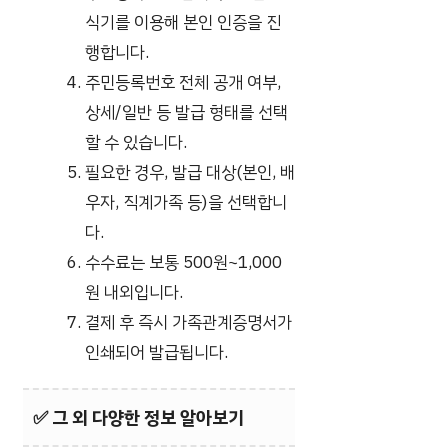
식기를 이용해 본인 인증을 진
행합니다.
주민등록번호 전체 공개 여부,
상세/일반 등 발급 형태를 선택
할 수 있습니다.
필요한 경우, 발급 대상(본인, 배
우자, 직계가족 등)을 선택합니
다.
수수료는 보통 500원~1,000
원 내외입니다.
결제 후 즉시 가족관계증명서가
인쇄되어 발급됩니다.
✅
그 외 다양한 정보 알아보기