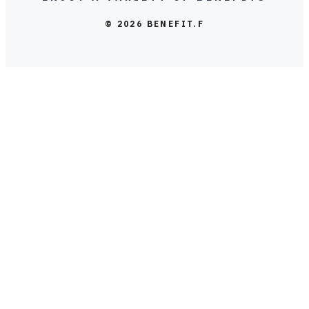
© 2026 BENEFIT.F