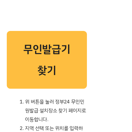
무인발급기
찾기
위 버튼을 눌러 정부24 무인민
원발급 설치장소 찾기 페이지로
이동합니다.
지역 선택 또는 위치를 입력하