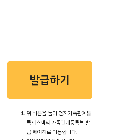
발급하기
위 버튼을 눌러 전자가족관계등
록시스템의 가족관계등록부 발
급 페이지로 이동합니다.