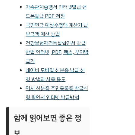
가족관계증명서 인터넷발급 핸
드폰발급 PDF 저장
국민연금 예상수령액 계산기 납
부금액 계산 방법
건강보험자격득실확인서 발급
방법 인터넷, PDF, 팩스, 무인발
급기
네이버 모바일 신분증 발급 신
청 방법과 사용 용도
임시 신분증 주민등록증 발급신
청 확인서 인터넷 발급방법
함께 읽어보면 좋은 정
보