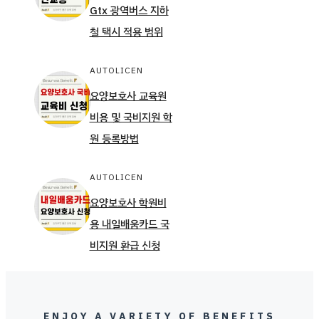
Gtx 광역버스 지하
철 택시 적용 범위
AUTOLICEN
요양보호사 교육원
비용 및 국비지원 학
원 등록방법
AUTOLICEN
요양보호사 학원비
용 내일배움카드 국
비지원 환급 신청
ENJOY A VARIETY OF BENEFITS