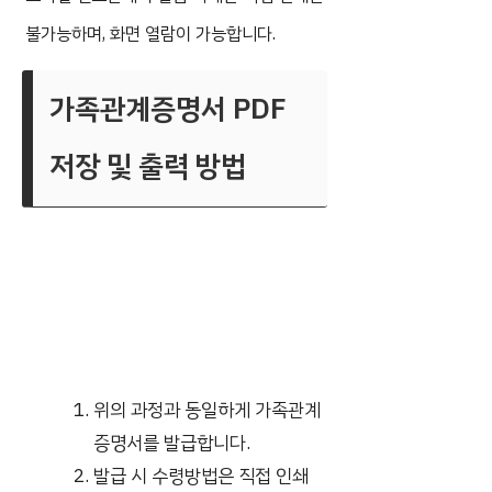
불가능하며, 화면 열람이 가능합니다.
가족관계증명서 PDF
저장 및 출력 방법
위의 과정과 동일하게 가족관계
증명서를 발급합니다.
발급 시 수령방법은 직접 인쇄