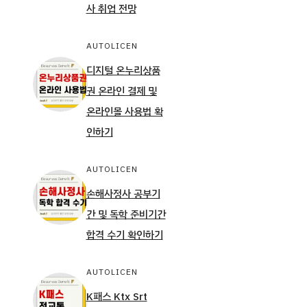
사 취업 전망
AUTOLICEN
디지털 온누리상품
권 온라인 결제 및
온라인몰 사용법 확
인하기
AUTOLICEN
손해사정사 공부기
간 및 독학 준비기간
합격 수기 확인하기
AUTOLICEN
K패스 Ktx Srt