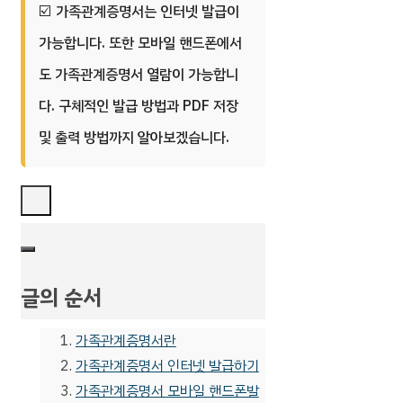
가족관계증명서는 인터넷 발급이
가능합니다. 또한 모바일 핸드폰에서
도 가족관계증명서 열람이 가능합니
다. 구체적인 발급 방법과 PDF 저장
및 출력 방법까지 알아보겠습니다.
글의 순서
가족관계증명서란
가족관계증명서 인터넷 발급하기
가족관계증명서 모바일 핸드폰발