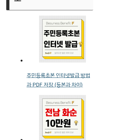
주민등록초본 인터넷발급 방법
과 PDF 저장 (등본과 차이)