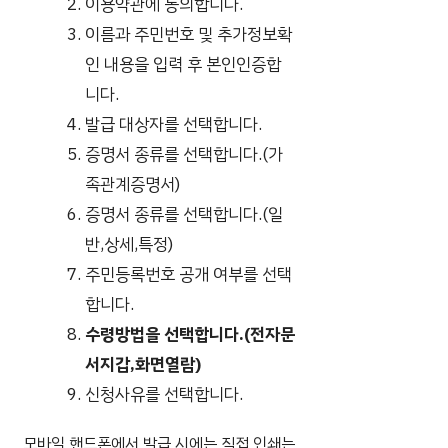
이용약관에 동의합니다.
이름과 주민번호 및 추가정보확
인 내용을 입력 후 본인인증합
니다.
발급 대상자를 선택합니다.
증명서 종류를 선택합니다.(가
족관계증명서)
증명서 종류를 선택합니다.(일
반,상세,특정)
주민등록번호 공개 여부를 선택
합니다.
수령방법을 선택합니다.(전자문
서지갑,화면열람)
신청사유를 선택합니다.
모바일 핸드폰에서 발급 시에는 직접 인쇄는