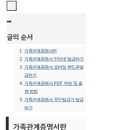
글의 순서
가족관계증명서란
가족관계증명서 인터넷 발급하기
가족관계증명서 모바일 핸드폰발
급하기
가족관계증명서 PDF 저장 및 출
력 방법
가족관계증명서 무인발급기 발급
하기
가족관계증명서란