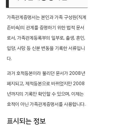
가족관계증명서는 본인과 가족 구성원(직계
존비속)의 관계를 증명하기 위한 법적 문서
로서, 가족관계등록부의 일부로, 출생, 혼인,
입양, 사망 등 신분 변동을 기록한 서류입니
다.
과거 호적등본이라 불리던 문서가 2008년
폐지되고, 제적등본으로 바뀌었지만 2008
년까지의 기록만 확인할 수 있으며, 이제는
호적이 아닌 가족관계증명서를 사용합니다.
표시되는 정보