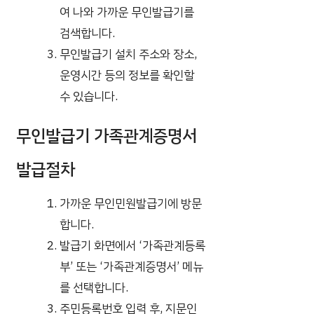
여 나와 가까운 무인발급기를
검색합니다.
무인발급기 설치 주소와 장소,
운영시간 등의 정보를 확인할
수 있습니다.
무인발급기 가족관계증명서
발급절차
가까운 무인민원발급기에 방문
합니다.
발급기 화면에서 ‘가족관계등록
부’ 또는 ‘가족관계증명서’ 메뉴
를 선택합니다.
주민등록번호 입력 후, 지문인