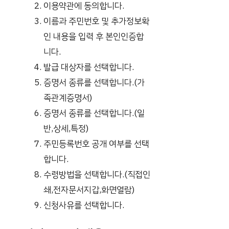
이용약관에 동의합니다.
이름과 주민번호 및 추가정보확
인 내용을 입력 후 본인인증합
니다.
발급 대상자를 선택합니다.
증명서 종류를 선택합니다.(가
족관계증명서)
증명서 종류를 선택합니다.(일
반,상세,특정)
주민등록번호 공개 여부를 선택
합니다.
수령방법을 선택합니다.(직접인
쇄,전자문서지갑,화면열람)
신청사유를 선택합니다.