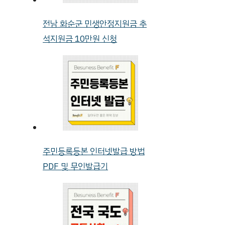
전남 화순군 민생안정지원금 추
석지원금 10만원 신청
주민등록등본 인터넷발급 방법
PDF 및 무인발급기