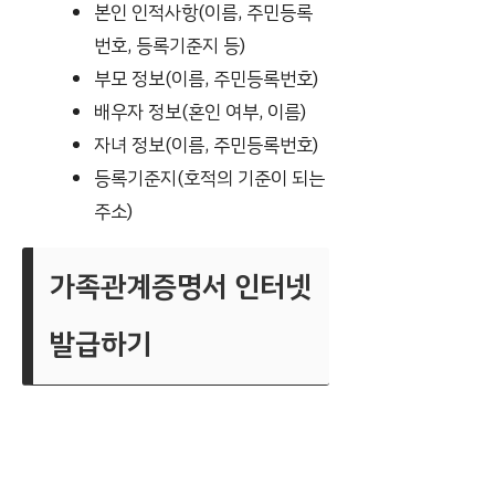
본인 인적사항(이름, 주민등록
번호, 등록기준지 등)
부모 정보(이름, 주민등록번호)
배우자 정보(혼인 여부, 이름)
자녀 정보(이름, 주민등록번호)
등록기준지(호적의 기준이 되는
주소)
가족관계증명서 인터넷
발급하기