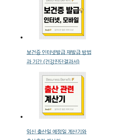
보건증 인터넷발급 재발급 방법
과 기간 (건강진단결과서)
임신 출산일 예정일 계산기와