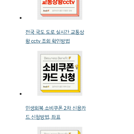
전국 국도 도로 실시간 교통상
황 cctv 조회 확인방법
민생회복 소비쿠폰 2차 신용카
드 신청방법, 좌표