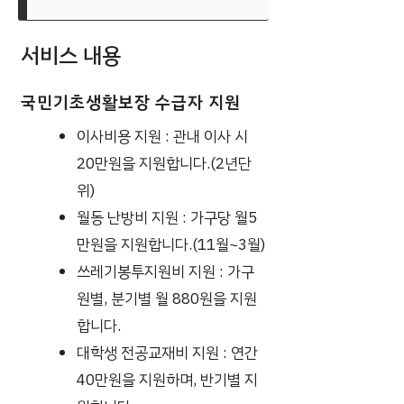
서비스 내용
국민기초생활보장 수급자 지원
이사비용 지원 : 관내 이사 시
20만원을 지원합니다.(2년단
위)
월동 난방비 지원 : 가구당 월5
만원을 지원합니다.(11월~3월)
쓰레기봉투지원비 지원 : 가구
원별, 분기별 월 880원을 지원
합니다.
대학생 전공교재비 지원 : 연간
40만원을 지원하며, 반기별 지