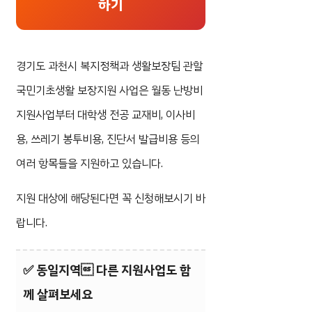
하기
경기도 과천시 복지정책과 생활보장팀 관할
국민기초생활 보장지원 사업은 월동 난방비
지원사업부터 대학생 전공 교재비, 이사비
용, 쓰레기 봉투비용, 진단서 발급비용 등의
여러 항목들을 지원하고 있습니다.
지원 대상에 해당된다면 꼭 신청해보시기 바
랍니다.
✅
동일지역 다른 지원사업도 함
께 살펴보세요