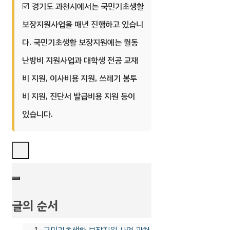
경기도 과천시에서는 국민기초생활
보장지원사업을 매년 진행하고 있습니
다. 국민기초생활 보장지원에는 월동
난방비 지원사업과 대학생 전공 교재
비 지원, 이사비용 지원, 쓰레기 봉투
비 지원, 진단서 발급비용 지원 등이
있습니다.
글의 순서