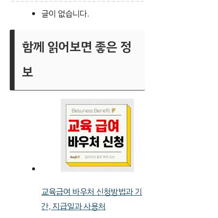
글이 없습니다.
함께 읽어보면 좋은 정
보
교육급여 바우처 신청방법과 기
간, 지급일과 사용처