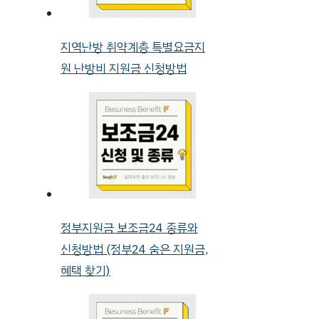
지역난방 취약계층 특별요금지
원 난방비 지원금 신청방법
정부지원금 보조금24 종류와
신청방법 (정부24 숨은 지원금,
혜택 찾기)