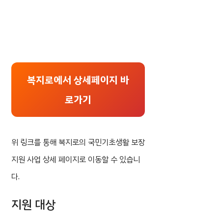
복지로에서 상세페이지 바
로가기
위 링크를 통해 복지로의 국민기초생활 보장
지원 사업 상세 페이지로 이동할 수 있습니
다.
지원 대상