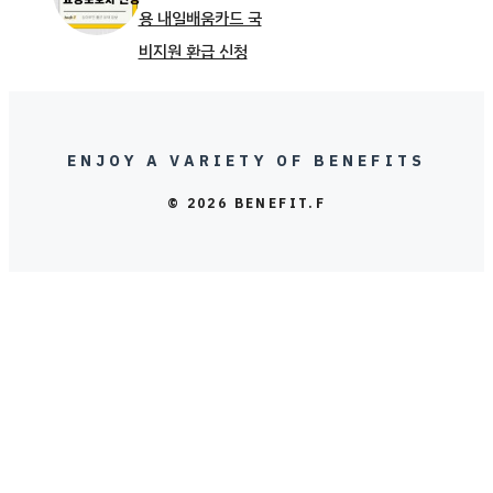
용 내일배움카드 국
비지원 환급 신청
ENJOY A VARIETY OF BENEFITS
© 2026 BENEFIT.F