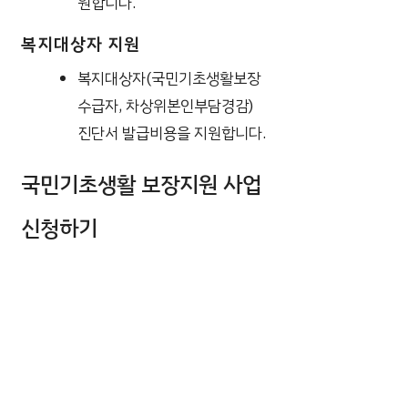
원합니다.
복지대상자 지원
복지대상자(국민기초생활보장
수급자, 차상위본인부담경감)
진단서 발급비용을 지원합니다.
국민기초생활 보장지원 사업
신청하기