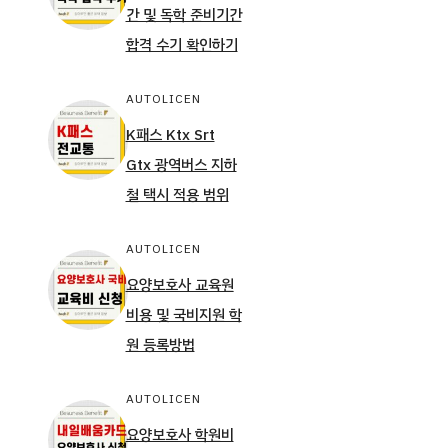
간 및 독학 준비기간
합격 수기 확인하기
AUTOLICEN
K패스 Ktx Srt
Gtx 광역버스 지하
철 택시 적용 범위
AUTOLICEN
요양보호사 교육원
비용 및 국비지원 학
원 등록방법
AUTOLICEN
요양보호사 학원비