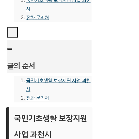
국민기초생활 보장지원 사업 과천
시
전화 문의처
글의 순서
국민기초생활 보장지원 사업 과천
시
전화 문의처
국민기초생활 보장지원
사업 과천시