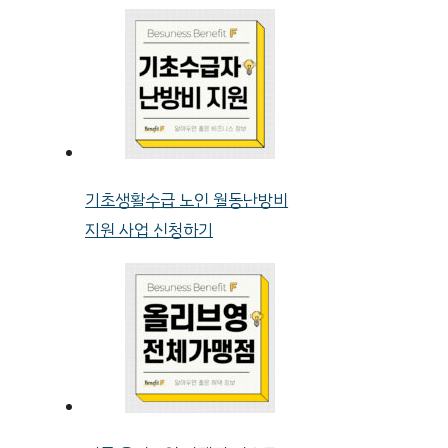
기초생활수급 노인 월동난방비
지원 사업 신청하기