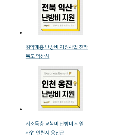
취약계층 난방비 지원사업 전라
북도 익산시
저소득층 교복비 난방비 지원
사업 인천시 옹진군