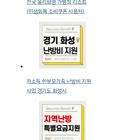
전국 올리브영 가맹점 리스트
(민생회복 소비쿠폰 사용처)
저소득 한부모가족 난방비 지원
사업 경기도 화성시