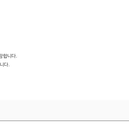
참합니다.
니다.