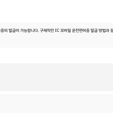
의 발급이 가능합니다. 구체적인 IC 모바일 운전면허증 발급 방법과 