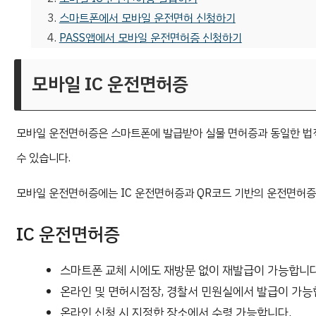
스마트폰에서 모바일 운전면허 신청하기
PASS앱에서 모바일 운전면허증 신청하기
모바일 IC 운전면허증
모바일 운전면허증은 스마트폰에 발급받아 실물 면허증과 동일한 법적
수 있습니다.
모바일 운전면허증에는 IC 운전면허증과 QR코드 기반의 운전면허증
IC 운전면허증
스마트폰 교체 시에도 재방문 없이 재발급이 가능합니다
온라인 및 면허시점장, 경찰서 민원실에서 발급이 가능
온라인 신청 시 지정한 장소에서 수령 가능합니다.