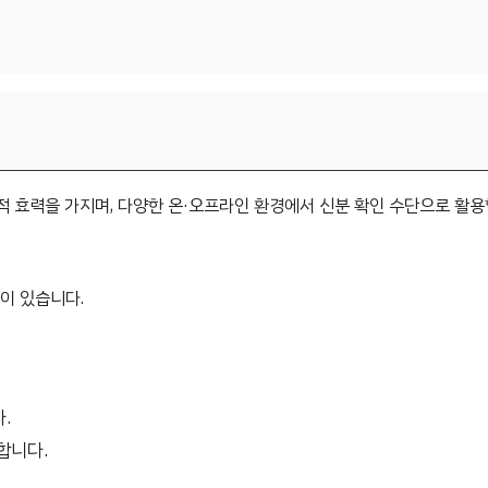
 효력을 가지며, 다양한 온·오프라인 환경에서 신분 확인 수단으로 활용
이 있습니다.
.
합니다.