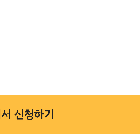
서 신청하기