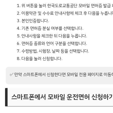
위 버튼을 눌러 한국도로교통공단 모바일 면허증 발급
이용약관 및 수수료 안내사항에 체크 후 다음을 누릅니
본인인증합니다.
기존 면허증 분실 여부를 선택합니다.
안내사항을 체크한 뒤 다음을 누릅니다.
면허증 종류와 언어 구분을 선택합니다.
수령방법, 시험장, 날짜 등을 선택합니다.
다음을 눌러 신청합니다.
✅ 만약 스마트폰에서 신청한다면 모바일 전용 페이지로 이동
스마트폰에서 모바일 운전면허 신청하