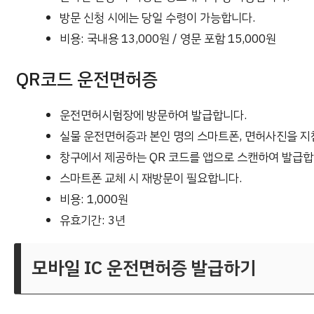
방문 신청 시에는 당일 수령이 가능합니다.
비용: 국내용 13,000원 / 영문 포함 15,000원
QR코드 운전면허증
운전면허시험장에 방문하여 발급합니다.
실물 운전면허증과 본인 명의 스마트폰, 면허사진을 지
창구에서 제공하는 QR 코드를 앱으로 스캔하여 발급합
스마트폰 교체 시 재방문이 필요합니다.
비용: 1,000원
유효기간: 3년
모바일 IC 운전면허증 발급하기