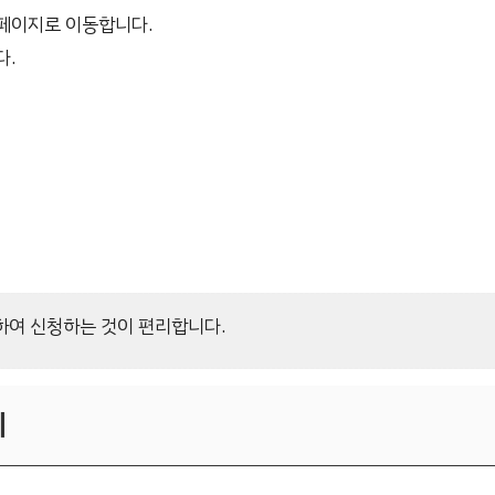
 페이지로 이동합니다.
다.
하여 신청하는 것이 편리합니다.
기