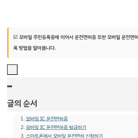
모바일 주민등록증에 이어서 운전면허증 또한 모바일 운전면허증
록 방법을 알아봅니다.
글의 순서
모바일 IC 운전면허증
모바일 IC 운전면허증 발급하기
스마트폰에서 모바일 운전면허 신청하기