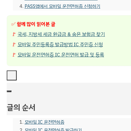
PASS앱에서 모바일 운전면허증 신청하기
✅
함께 많이 읽어본 글
🚩
국세, 지방세 세금 환급금 & 숨은 보험금 찾기
🚩
모바일 주민등록증 발급방법 IC 주민증 신청
🚩
모바일 운전면허증 IC 운전면허 발급 및 등록
글의 순서
모바일 IC 운전면허증
모바일 IC 운전면허증 발급하기