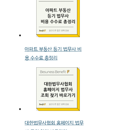
아파트 부동산 등기 법무사 비
용 수수료 총정리
대한법무사협회 홈페이지 법무