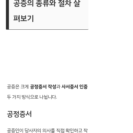
공증의 종류와 절차 살
펴보기
공증은 크게
공정증서 작성
과
사서증서 인증
두 가지 방식으로 나뉩니다.
공정증서
공증인이 당사자의 의사를 직접 확인하고 작