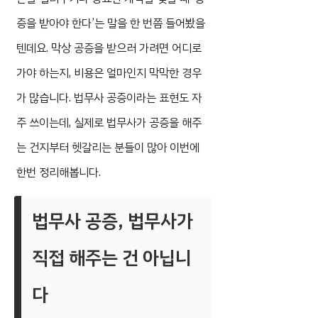
증을 받아야 한다’는 말을 한 번쯤 들어봤을
텐데요. 막상 공증을 받으러 가려면 어디로
가야 하는지, 비용은 얼마인지 막막한 경우
가 많습니다. 법무사 공증이라는 표현도 자
주 쓰이는데, 실제로 법무사가 공증을 해주
는 건지부터 헷갈리는 분들이 많아 이번에
한번 정리해봅니다.
법무사 공증, 법무사가
직접 해주는 건 아닙니
다