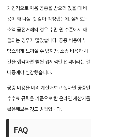
개인적으로 처음 공증을 받으러 갔을 때 비
용이 꽤 나올 것 같아 걱정했는데, 실제로는
소액 금전거래의 경우 수만 원 수준에서 해
결되는 경우가 많았습니다. 공증 비용이 부
담스럽게 느껴질 수 있지만, 소송 비용과 시
간을 생각하면 훨씬 경제적인 선택이라는 걸
나중에야 실감했습니다.
공증 비용을 미리 계산해보고 싶다면 공증인
수수료 규칙을 기준으로 한 온라인 계산기를
활용해보는 것도 방법입니다.
FAQ