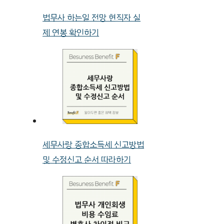
법무사 하는일 전망 현직자 실
제 연봉 확인하기
세무사랑 종합소득세 신고방법
및 수정신고 순서 따라하기