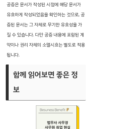
공증은 문서가 작성된 시점에 해당 문서가
유효하게 작성되었음을 확인하는 것으로, 공
증된 문서는 그 자체로 무기한 유효성을 가
질 수 있습니다. 다만 공증 내용에 포함된 계
약이나 권리 자체의 소멸시효는 별도로 적용
됩니다.
함께 읽어보면 좋은 정
보