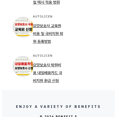
철 택시 적용 범위
AUTOLICEN
요양보호사 교육원
비용 및 국비지원 학
원 등록방법
AUTOLICEN
요양보호사 학원비
용 내일배움카드 국
비지원 환급 신청
ENJOY A VARIETY OF BENEFITS
© 2026 BENEFIT.F