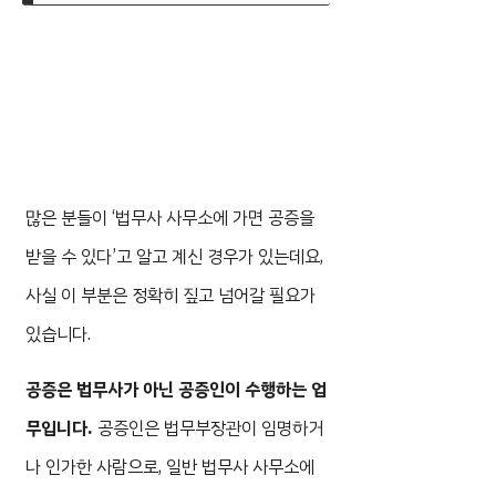
많은 분들이 ‘법무사 사무소에 가면 공증을
받을 수 있다’고 알고 계신 경우가 있는데요,
사실 이 부분은 정확히 짚고 넘어갈 필요가
있습니다.
공증은 법무사가 아닌 공증인이 수행하는 업
무입니다.
공증인은 법무부장관이 임명하거
나 인가한 사람으로, 일반 법무사 사무소에