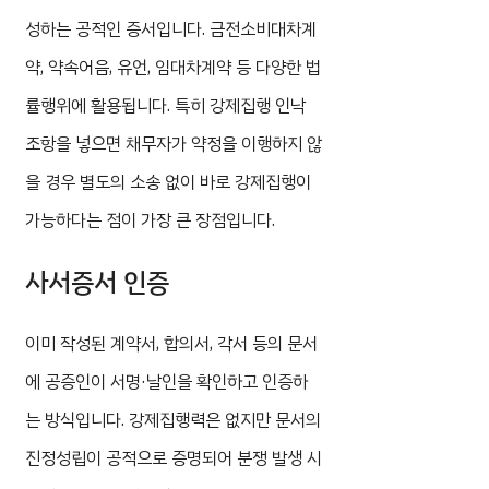
성하는 공적인 증서입니다. 금전소비대차계
약, 약속어음, 유언, 임대차계약 등 다양한 법
률행위에 활용됩니다. 특히 강제집행 인낙
조항을 넣으면 채무자가 약정을 이행하지 않
을 경우 별도의 소송 없이 바로 강제집행이
가능하다는 점이 가장 큰 장점입니다.
사서증서 인증
이미 작성된 계약서, 합의서, 각서 등의 문서
에 공증인이 서명·날인을 확인하고 인증하
는 방식입니다. 강제집행력은 없지만 문서의
진정성립이 공적으로 증명되어 분쟁 발생 시