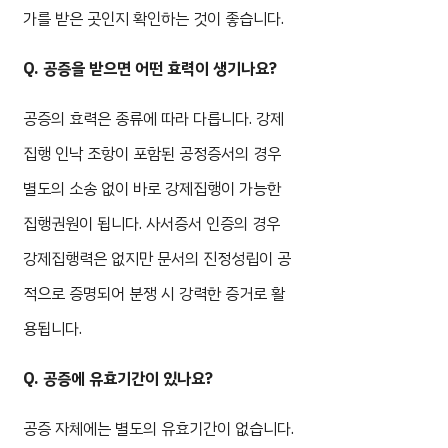
가를 받은 곳인지 확인하는 것이 좋습니다.
Q. 공증을 받으면 어떤 효력이 생기나요?
공증의 효력은 종류에 따라 다릅니다. 강제
집행 인낙 조항이 포함된 공정증서의 경우
별도의 소송 없이 바로 강제집행이 가능한
집행권원이 됩니다. 사서증서 인증의 경우
강제집행력은 없지만 문서의 진정성립이 공
적으로 증명되어 분쟁 시 강력한 증거로 활
용됩니다.
Q. 공증에 유효기간이 있나요?
공증 자체에는 별도의 유효기간이 없습니다.