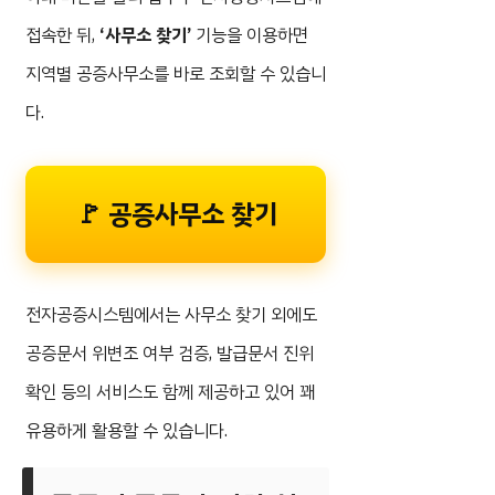
접속한 뒤,
‘사무소 찾기’
기능을 이용하면
지역별 공증사무소를 바로 조회할 수 있습니
다.
🚩 공증사무소 찾기
전자공증시스템에서는 사무소 찾기 외에도
공증문서 위변조 여부 검증, 발급문서 진위
확인 등의 서비스도 함께 제공하고 있어 꽤
유용하게 활용할 수 있습니다.