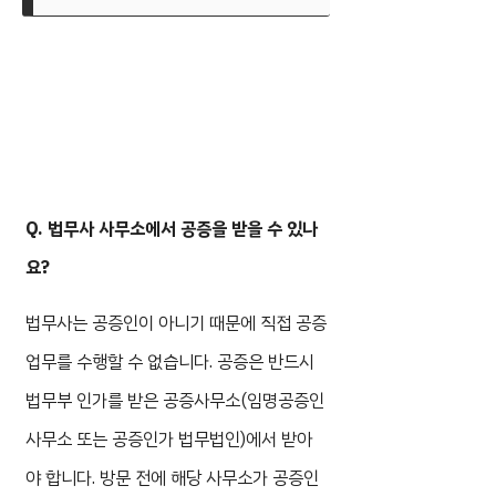
Q. 법무사 사무소에서 공증을 받을 수 있나
요?
법무사는 공증인이 아니기 때문에 직접 공증
업무를 수행할 수 없습니다. 공증은 반드시
법무부 인가를 받은 공증사무소(임명공증인
사무소 또는 공증인가 법무법인)에서 받아
야 합니다. 방문 전에 해당 사무소가 공증인