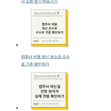
사 조회 찾기 바로가기
법무사 비용 최신 보수표 수수
료 기준 확인하기