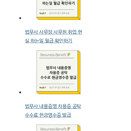
법무사 사무장 사무원 취업 현
실 하는일 월급 확인하기
법무사 내용증명 차용증 공탁
수수료 현금영수증 발급