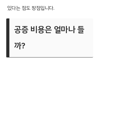
있다는 점도 장점입니다.
공증 비용은 얼마나 들
까?