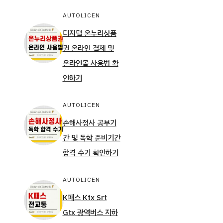
AUTOLICEN
디지털 온누리상품
권 온라인 결제 및
온라인몰 사용법 확
인하기
AUTOLICEN
손해사정사 공부기
간 및 독학 준비기간
합격 수기 확인하기
AUTOLICEN
K패스 Ktx Srt
Gtx 광역버스 지하