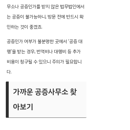
무소나 공증인가를 받지 않은 법무법인에서
는 공증이 불가능하니, 방문 전에 반드시 확
인하는 것이 좋겠죠.
공증인가 여부가 불분명한 곳에서 ‘공증 대
행’을 받는 경우, 번역비나 대행비 등 추가
비용이 청구될 수 있으니 주의가 필요합니
다.
가까운 공증사무소 찾
아보기