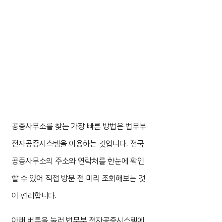
공증사무소를 찾는 가장 빠른 방법은 법무부
전자공증시스템을 이용하는 것입니다. 전국
공증사무소의 주소와 연락처를 한눈에 확인
할 수 있어 직접 방문 전 미리 조회해보는 것
이 편리합니다.
아래 버튼을 눌러 법무부 전자공증시스템에