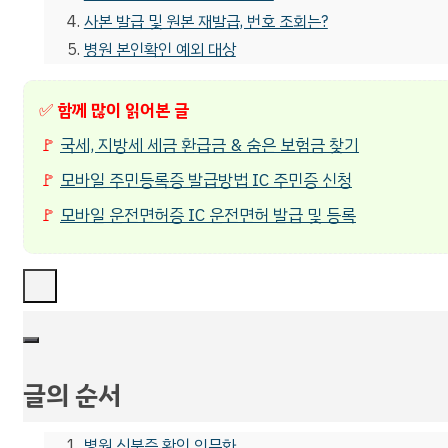
사본 발급 및 원본 재발급, 번호 조회는?
병원 본인확인 예외 대상
✅
함께 많이 읽어본 글
🚩
국세, 지방세 세금 환급금 & 숨은 보험금 찾기
🚩
모바일 주민등록증 발급방법 IC 주민증 신청
🚩
모바일 운전면허증 IC 운전면허 발급 및 등록
글의 순서
병원 신분증 확인 의무화