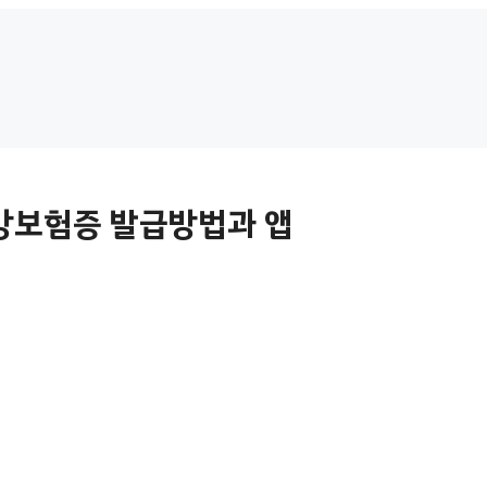
강보험증 발급방법과 앱