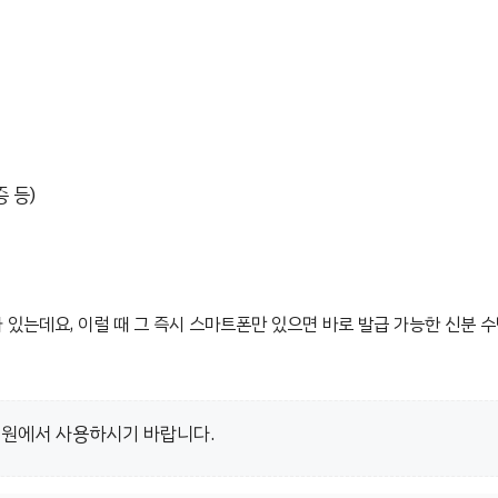
 등)
 있는데요, 이럴 때 그 즉시 스마트폰만 있으면 바로 발급 가능한 신분 
병원에서 사용하시기 바랍니다.