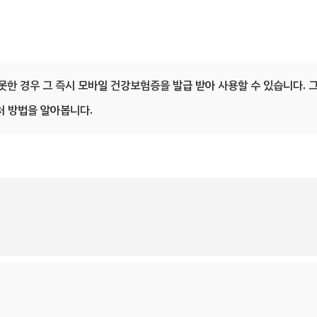
한 경우 그 즉시 모바일 건강보험증을 발급 받아 사용할 수 있습니다. 
처 방법을 알아봅니다.