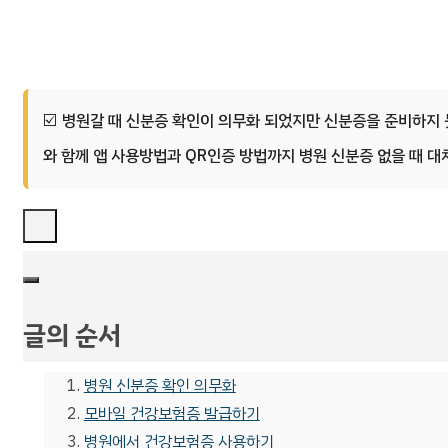
병원갈 때 신분증 확인이 의무화 되었지만 신분증을 준비하지 못
와 함께 앱 사용방법과 QR인증 방법까지 병원 신분증 없을 때 대
글의 순서
병원 신분증 확인 의무화
모바일 건강보험증 발급하기
병원에서 건강보험증 사용하기