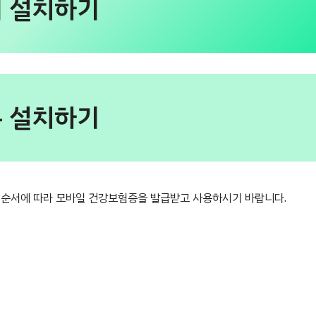
 설치하기
 설치하기
의 순서에 따라 모바일 건강보험증을 발급받고 사용하시기 바랍니다.