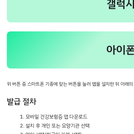
갤럭시
아이폰
위 버튼 중 스마트폰 기종에 맞는 버튼을 눌러 앱을 설치한 뒤 아래
발급 절차
모바일 건강보험증 앱 다운로드
설치 후 개인 또는 요양기관 선택