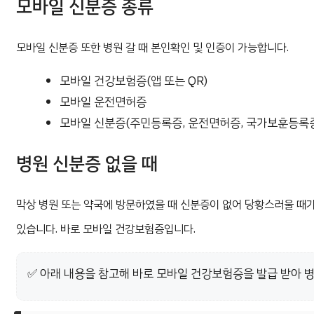
모바일 신분증 종류
모바일 신분증 또한 병원 갈 때 본인확인 및 인증이 가능합니다.
모바일 건강보험증(앱 또는 QR)
모바일 운전면허증
모바일 신분증(주민등록증, 운전면허증, 국가보훈등록증
병원 신분증 없을 때
막상 병원 또는 약국에 방문하였을 때 신분증이 없어 당황스러울 때가
있습니다. 바로 모바일 건강보험증입니다.
✅ 아래 내용을 참고해 바로 모바일 건강보험증을 발급 받아 