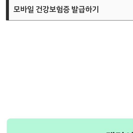
모바일 건강보험증 발급하기