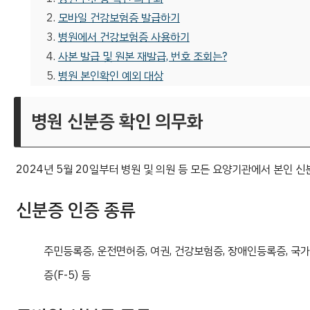
모바일 건강보험증 발급하기
병원에서 건강보험증 사용하기
사본 발급 및 원본 재발급, 번호 조회는?
병원 본인확인 예외 대상
병원 신분증 확인 의무화
2024년 5월 20일부터 병원 및 의원 등 모든 요양기관에서 본인 
신분증 인증 종류
주민등록증, 운전면허증, 여권, 건강보험증, 장애인등록증, 국
증(F-5) 등