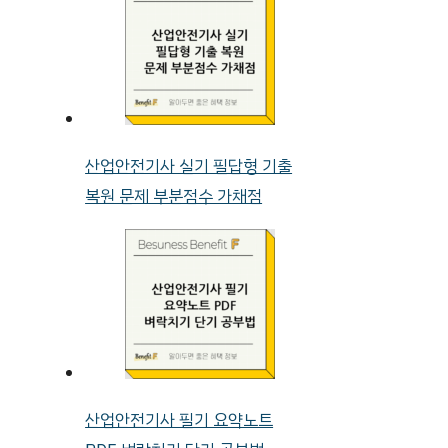
산업안전기사 실기 필답형 기출
복원 문제 부분점수 가채점
산업안전기사 필기 요약노트