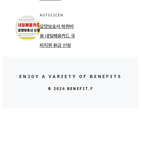
AUTOLICEN
요양보호사 학원비
용 내일배움카드 국
비지원 환급 신청
ENJOY A VARIETY OF BENEFITS
© 2026 BENEFIT.F