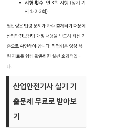
시험 횟수
: 연 3회 시행 (정기 기
사 1·2·3회)
필답형은 법령 문제가 자주 출제되기 때문에
산업안전보건법 개정 내용을 반드시 최신 기
준으로 확인해야 합니다. 작업형은 영상 복
원 자료를 함께 활용하면 훨씬 효과적입니
다.
산업안전기사 실기 기
출문제 무료로 받아보
기