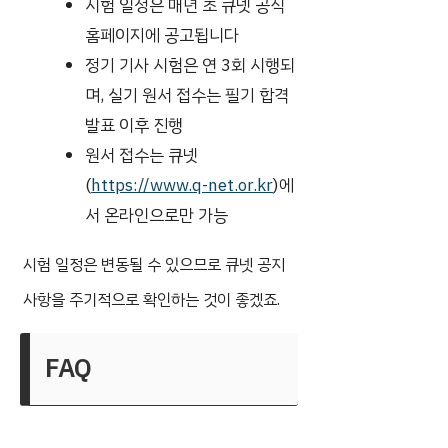
시험 일정은 매년 초 큐넷 공식
홈페이지에 공고됩니다
정기 기사 시험은 연 3회 시행되
며, 실기 원서 접수는 필기 합격
발표 이후 진행
원서 접수는 큐넷
(
https://www.q-net.or.kr
)에
서 온라인으로만 가능
시험 일정은 변동될 수 있으므로 큐넷 공지
사항을 주기적으로 확인하는 것이 좋겠죠.
FAQ