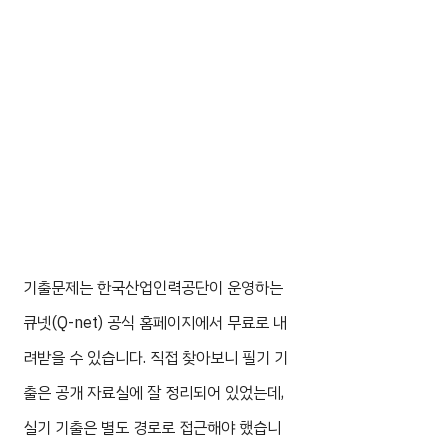
기출문제는 한국산업인력공단이 운영하는
큐넷(Q-net) 공식 홈페이지에서 무료로 내
려받을 수 있습니다. 직접 찾아보니 필기 기
출은 공개 자료실에 잘 정리되어 있었는데,
실기 기출은 별도 경로로 접근해야 했습니