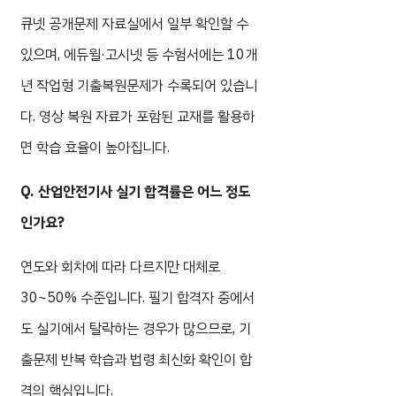
큐넷 공개문제 자료실에서 일부 확인할 수
있으며, 에듀윌·고시넷 등 수험서에는 10개
년 작업형 기출복원문제가 수록되어 있습니
다. 영상 복원 자료가 포함된 교재를 활용하
면 학습 효율이 높아집니다.
Q. 산업안전기사 실기 합격률은 어느 정도
인가요?
연도와 회차에 따라 다르지만 대체로
30~50% 수준입니다. 필기 합격자 중에서
도 실기에서 탈락하는 경우가 많으므로, 기
출문제 반복 학습과 법령 최신화 확인이 합
격의 핵심입니다.