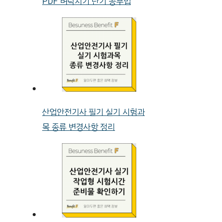
PDF 벼락치기 단기 공부법
산업안전기사 필기 실기 시험과
목 종류 변경사항 정리