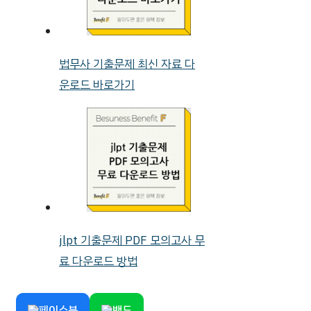
법무사 기출문제 최신 자료 다
운로드 바로가기
jlpt 기출문제 PDF 모의고사 무
료 다운로드 방법
페이스북
밴드