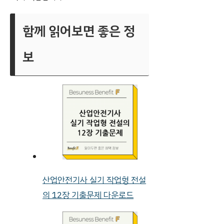
함께 읽어보면 좋은 정
보
산업안전기사 실기 작업형 전설
의 12장 기출문제 다운로드