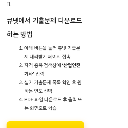
다.
큐넷에서 기출문제 다운로드
하는 방법
아래 버튼을 눌러 큐넷 기출문
제 내려받기 페이지 접속
자격 종목 검색창에
‘산업안전
기사’
입력
실기 기출문제 목록 확인 후 원
하는 연도 선택
PDF 파일 다운로드 후 출력 또
는 화면으로 학습