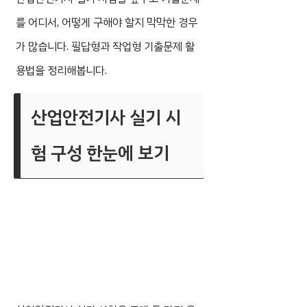
를 어디서, 어떻게 구해야 할지 막막한 경우
가 많습니다. 필답형과 작업형 기출문제 활
용법을 정리해봅니다.
산업안전기사 실기 시
험 구성 한눈에 보기