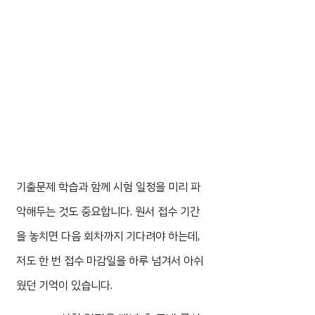
기출문제 학습과 함께 시험 일정을 미리 파
악해두는 것도 중요합니다. 원서 접수 기간
을 놓치면 다음 회차까지 기다려야 하는데,
저도 한 번 접수 마감일을 하루 넘겨서 아쉬
웠던 기억이 있습니다.