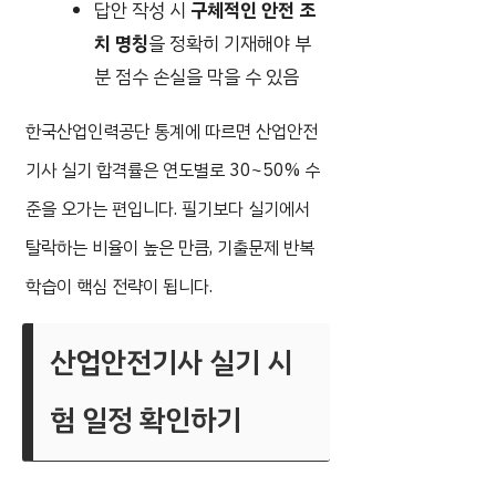
답안 작성 시
구체적인 안전 조
치 명칭
을 정확히 기재해야 부
분 점수 손실을 막을 수 있음
한국산업인력공단 통계에 따르면 산업안전
기사 실기 합격률은 연도별로 30~50% 수
준을 오가는 편입니다. 필기보다 실기에서
탈락하는 비율이 높은 만큼, 기출문제 반복
학습이 핵심 전략이 됩니다.
산업안전기사 실기 시
험 일정 확인하기