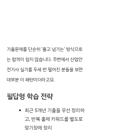
기출문제를 단순히 ‘풀고 넘기는’ 방식으로
는 합격이 쉽지 않습니다. 주변에서 산업안
전기사 실기를 두세 번 떨어진 분들을 보면
대부분 이 패턴이더라고요.
필답형 학습 전략
최근 5개년 기출을 우선 정리하
고, 반복 출제 키워드를 별도로
암기장에 정리