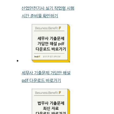
산업안전기사 실기 작업형 시험
시간 준비물 확인하기
세무사 기출문제 가답안 해설
pdf 다운로드 바로가기