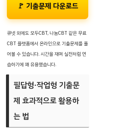
🚩 기출문제 다운로드
큐넷 외에도 모두CBT, 나눔CBT 같은 무료
CBT 플랫폼에서 온라인으로 기출문제를 풀
어볼 수 있습니다. 시간을 재며 실전처럼 연
습하기에 꽤 유용했습니다.
필답형·작업형 기출문
제 효과적으로 활용하
는 법