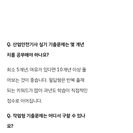
Q. 산업안전기사 실기 기출문제는 몇 개년
치를 공부해야 하나요?
최소 5개년, 여유가 있다면 10개년 이상 풀
어보는 것이 좋습니다. 필답형은 반복 출제
되는 키워드가 많아 과년도 학습이 직접적인
점수로 이어집니다.
Q. 작업형 기출문제는 어디서 구할 수 있나
요?