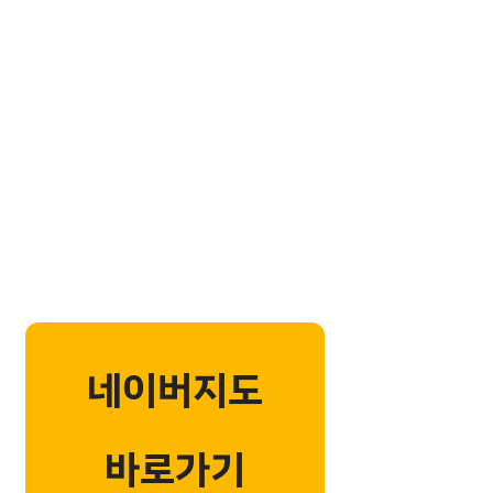
네이버지도
바로가기