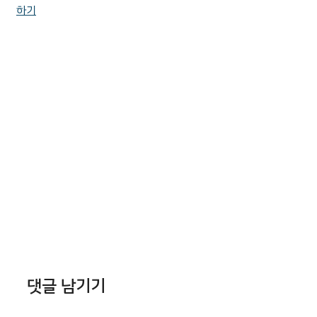
하기
댓글 남기기