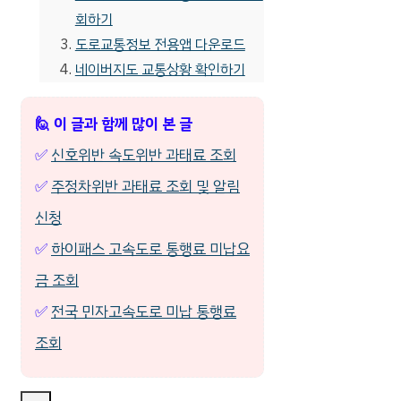
회하기
도로교통정보 전용앱 다운로드
네이버지도 교통상황 확인하기
🙋 이 글과 함께 많이 본 글
✅
신호위반 속도위반 과태료 조회
✅
주정차위반 과태료 조회 및 알림
신청
✅
하이패스 고속도로 통행료 미납요
금 조회
✅
전국 민자고속도로 미납 통행료
조회