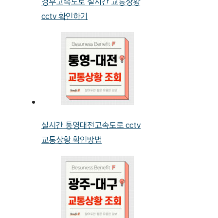
경부고속도로 실시간 교통상황
cctv 확인하기
실시간 통영대전고속도로 cctv
교통상황 확인방법