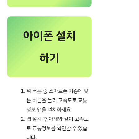
아이폰 설치
하기
위 버튼 중 스마트폰 기종에 맞
는 버튼을 눌러 고속도로 교통
정보 앱을 설치하세요
앱 설치 후 아래와 같이 고속도
로 교통정보를 확인할 수 있습
니다.