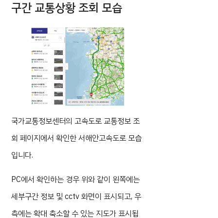
구간 교통상황 조회 모습
국가교통정보센터의 고속도로 교통정보 조
회 페이지에서 확인한 서해안고속도로 모습
입니다.
PC에서 확인하는 경우 위와 같이 왼쪽에는
세부구간 정보 및 cctv 화면이 표시되고, 우
측에는 확대 축소할 수 있는 지도가 표시됩