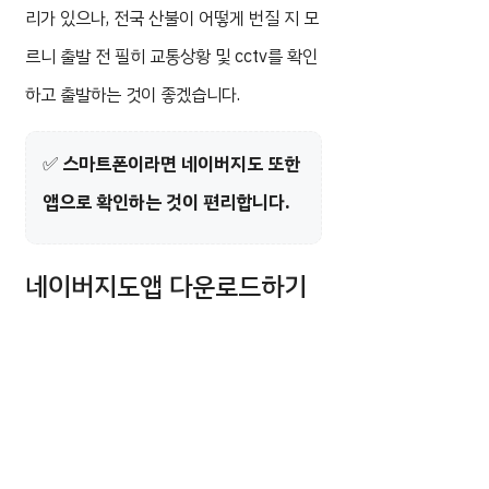
리가 있으나, 전국 산불이 어떻게 번질 지 모
르니 출발 전 필히 교통상황 및 cctv를 확인
하고 출발하는 것이 좋겠습니다.
✅
스마트폰이라면 네이버지도 또한
앱으로 확인하는 것이 편리합니다.
네이버지도앱 다운로드하기