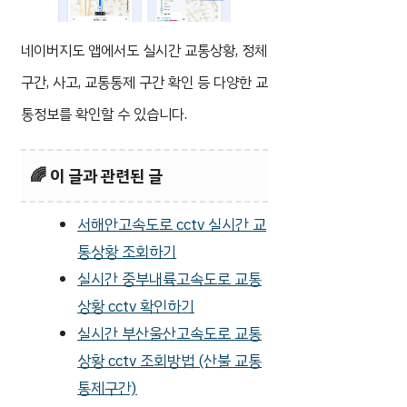
네이버지도 앱에서도 실시간 교통상황, 정체
구간, 사고, 교통통제 구간 확인 등 다양한 교
통정보를 확인할 수 있습니다.
🌈 이 글과 관련된 글
서해안고속도로 cctv 실시간 교
통상황 조회하기
실시간 중부내륙고속도로 교통
상황 cctv 확인하기
실시간 부산울산고속도로 교통
상황 cctv 조회방법 (산불 교통
통제구간)