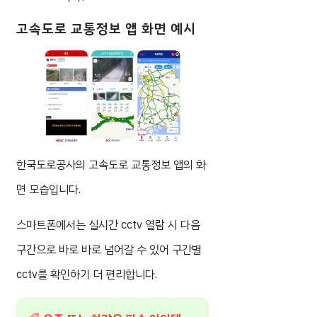
고속도로 교통정보 앱 화면 예시
한국도로공사의 고속도로 교통정보 앱의 화
면 모습입니다.
스마트폰에서는 실시간 cctv 열람 시 다음
구간으로 바로 바로 넘어갈 수 있어 구간별
cctv를 확인하기 더 편리합니다.