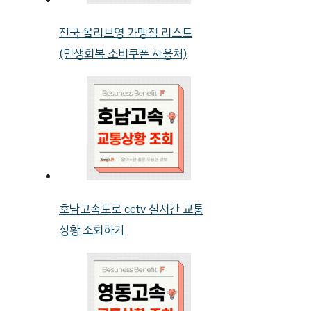
전국 올리브영 가맹점 리스트
(민생회복 소비쿠폰 사용처)
호남고속도로 cctv 실시간 교통
상황 조회하기