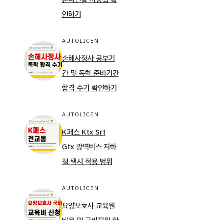
인하기
AUTOLICEN
손해사정사 공부기
간 및 독학 준비기간
합격 수기 확인하기
AUTOLICEN
K패스 Ktx Srt
Gtx 광역버스 지하
철 택시 적용 범위
AUTOLICEN
요양보호사 교육원