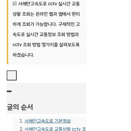
서해안고속도로 cctv 실시간 교통
상황 조회는 온라인 웹과 앱에서 편리
하게 조회가 가능합니다. 구체적인 고
속도로 실시간 교통정보 조회 방법과
cctv 조회 방법 몇가지를 살펴보도록
하겠습니다.
글의 순서
서해안고속도로 기본정보
서해안고속도로 교통상황 cctv 조