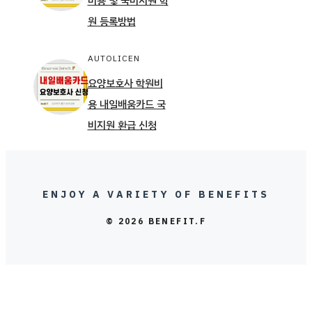
비용 및 국비지원 학
원 등록방법
AUTOLICEN
요양보호사 학원비
용 내일배움카드 국
비지원 환급 신청
ENJOY A VARIETY OF BENEFITS
© 2026 BENEFIT.F