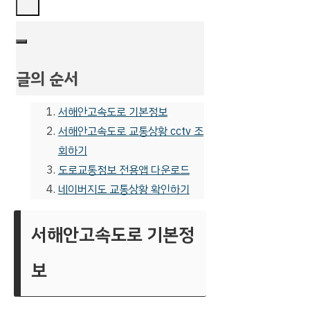
글의 순서
서해안고속도로 기본정보
서해안고속도로 교통상황 cctv 조
회하기
도로교통정보 전용앱 다운로드
네이버지도 교통상황 확인하기
서해안고속도로 기본정
보