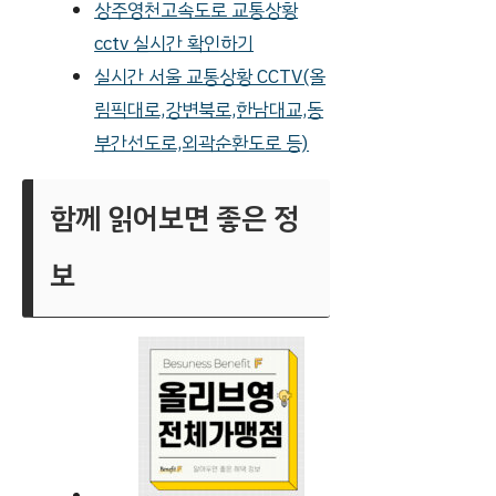
상주영천고속도로 교통상황
cctv 실시간 확인하기
실시간 서울 교통상황 CCTV(올
림픽대로,강변북로,한남대교,동
부간선도로,외곽순환도로 등)
함께 읽어보면 좋은 정
보