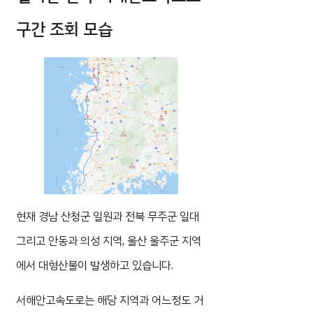
구간 조회 모습
현재 경남 산청군 일원과 전북 무주군 일대
그리고 안동과 의성 지역, 울산 울주군 지역
에서 대형산불이 발생하고 있습니다.
서해안고속도로는 해당 지역과 어느정도 거