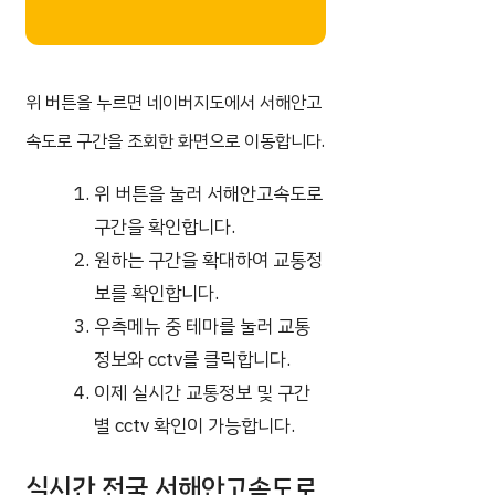
위 버튼을 누르면 네이버지도에서 서해안고
속도로 구간을 조회한 화면으로 이동합니다.
위 버튼을 눌러 서해안고속도로
구간을 확인합니다.
원하는 구간을 확대하여 교통정
보를 확인합니다.
우측메뉴 중 테마를 눌러 교통
정보와 cctv를 클릭합니다.
이제 실시간 교통정보 및 구간
별 cctv 확인이 가능합니다.
실시간 전국 서해안고속도로