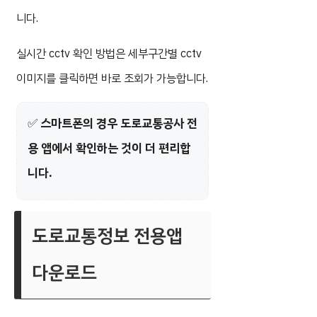
니다.
실시간 cctv 확인 방법은 세부구간별 cctv
이미지를 클릭하면 바로 조회가 가능합니다.
✅
스마트폰의 경우 도로교통공사 전
용 앱에서 확인하는 것이 더 편리합
니다.
도로교통정보 전용앱
다운로드