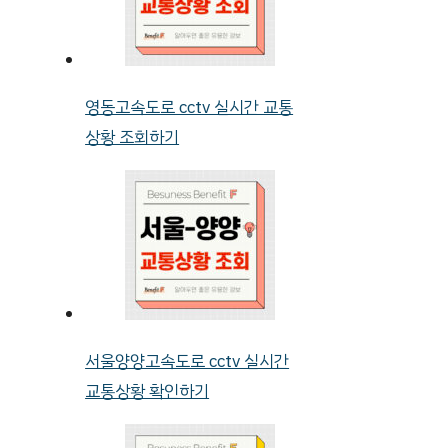
영동고속도로 cctv 실시간 교통
상황 조회하기
서울양양고속도로 cctv 실시간
교통상황 확인하기