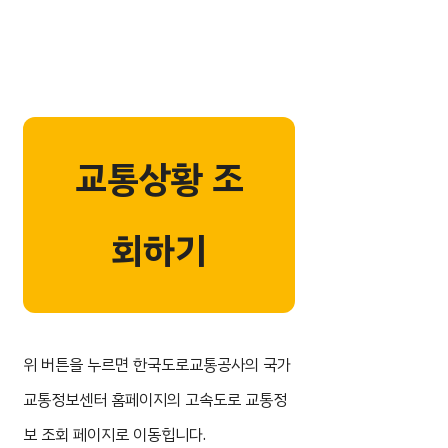
교통상황 조
회하기
위 버튼을 누르면 한국도로교통공사의 국가
교통정보센터 홈페이지의 고속도로 교통정
보 조회 페이지로 이동힙니다.