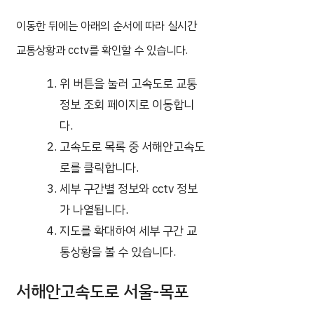
이동한 뒤에는 아래의 순서에 따라 실시간
교통상황과 cctv를 확인할 수 있습니다.
위 버튼을 눌러 고속도로 교통
정보 조회 페이지로 이동합니
다.
고속도로 목록 중 서해안고속도
로를 클릭합니다.
세부 구간별 정보와 cctv 정보
가 나열됩니다.
지도를 확대하여 세부 구간 교
통상황을 볼 수 있습니다.
서해안고속도로 서울-목포