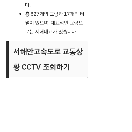
다.
총 827개의 교량과 17개의 터
널이 있으며, 대표적인 교량으
로는 서해대교가 있습니다.
서해안고속도로 교통상
황 CCTV 조회하기