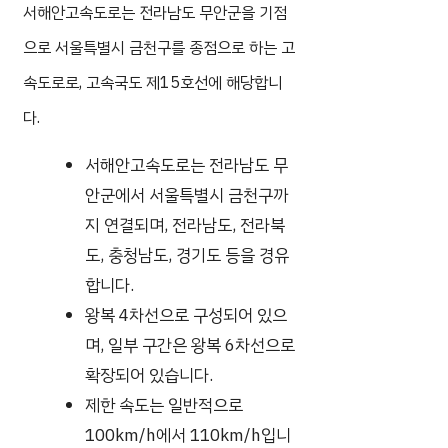
서해안고속도로는 전라남도 무안군을 기점
으로 서울특별시 금천구를 종점으로 하는 고
속도로로, 고속국도 제15호선에 해당합니
다.
서해안고속도로는 전라남도 무
안군에서 서울특별시 금천구까
지 연결되며, 전라남도, 전라북
도, 충청남도, 경기도 등을 경유
합니다.
왕복 4차선으로 구성되어 있으
며, 일부 구간은 왕복 6차선으로
확장되어 있습니다.
제한 속도는 일반적으로
100km/h에서 110km/h입니