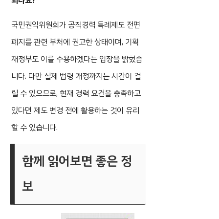
되나요?
국민권익위원회가 공직경력 특례제도 전면
폐지를 관련 부처에 권고한 상태이며, 기획
재정부도 이를 수용하겠다는 입장을 밝혔습
니다. 다만 실제 법령 개정까지는 시간이 걸
릴 수 있으므로, 현재 경력 요건을 충족하고
있다면 제도 변경 전에 활용하는 것이 유리
할 수 있습니다.
함께 읽어보면 좋은 정
보