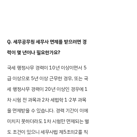
Q. 세무공무원 세무사 면제를 받으려면 경
력이 몇 년이나 필요한가요?
국세 행정사무 경력이 10년 이상이면서 5
급 이상으로 5년 이상 근무한 경우, 또는 국
세 행정사무 경력이 20년 이상인 경우에 1
차 시험 전 과목과 2차 세법학 1·2부 과목
을 면제받을 수 있습니다. 경력 기간이 이에
미치지 못하더라도 1차 시험만 면제되는 별
도 조건이 있으니 세무사법 제5조의2를 직