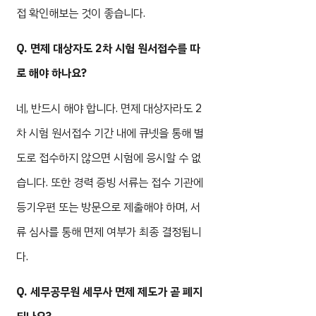
접 확인해보는 것이 좋습니다.
Q. 면제 대상자도 2차 시험 원서접수를 따
로 해야 하나요?
네, 반드시 해야 합니다. 면제 대상자라도 2
차 시험 원서접수 기간 내에 큐넷을 통해 별
도로 접수하지 않으면 시험에 응시할 수 없
습니다. 또한 경력 증빙 서류는 접수 기관에
등기우편 또는 방문으로 제출해야 하며, 서
류 심사를 통해 면제 여부가 최종 결정됩니
다.
Q. 세무공무원 세무사 면제 제도가 곧 폐지