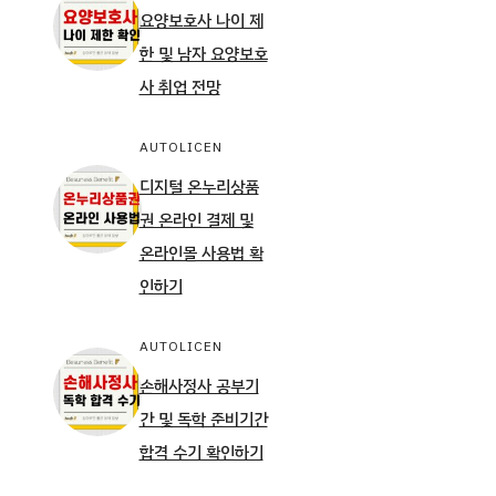
요양보호사 나이 제
한 및 남자 요양보호
사 취업 전망
AUTOLICEN
디지털 온누리상품
권 온라인 결제 및
온라인몰 사용법 확
인하기
AUTOLICEN
손해사정사 공부기
간 및 독학 준비기간
합격 수기 확인하기