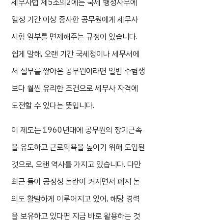
세무사법 제5조의2에는 국세 행정사무에
일정 기간 이상 종사한 공무원에게 세무사
시험 일부를 면제해주는 규정이 있습니다.
쉽게 말해, 오랜 기간 국세청이나 세무서에
서 실무를 쌓아온 공무원이라면 일반 수험생
보다 훨씬 유리한 조건으로 세무사 자격에
도전할 수 있다는 뜻입니다.
이 제도는 1960년대에 공무원의 장기근속
을 유도하고 근로의욕을 높이기 위해 도입된
것으로, 오랜 역사를 가지고 있습니다. 다만
최근 들어 공정성 논란이 커지면서 폐지 논
의도 활발하게 이루어지고 있어, 해당 경력
을 보유하고 있다면 지금 바로 활용하는 것