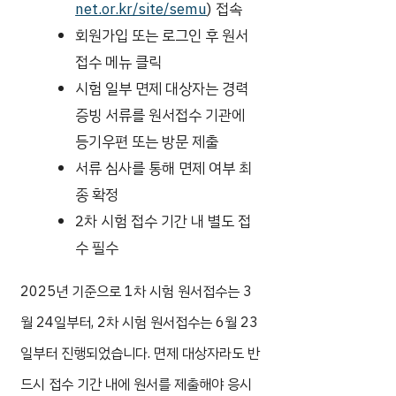
net.or.kr/site/semu
) 접속
회원가입 또는 로그인 후 원서
접수 메뉴 클릭
시험 일부 면제 대상자는 경력
증빙 서류를 원서접수 기관에
등기우편 또는 방문 제출
서류 심사를 통해 면제 여부 최
종 확정
2차 시험 접수 기간 내 별도 접
수 필수
2025년 기준으로 1차 시험 원서접수는 3
월 24일부터, 2차 시험 원서접수는 6월 23
일부터 진행되었습니다. 면제 대상자라도 반
드시 접수 기간 내에 원서를 제출해야 응시