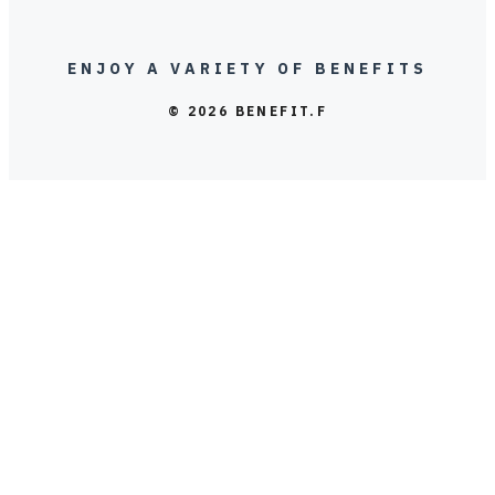
ENJOY A VARIETY OF BENEFITS
© 2026 BENEFIT.F