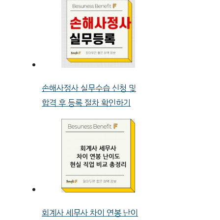
손해사정사 실무수습 신청 및
합격 후 등록 절차 확인하기
회계사 세무사 차이 연봉 난이