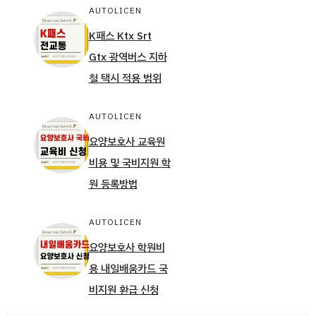
AUTOLICEN
K패스 Ktx Srt
Gtx 광역버스 지하
철 택시 적용 범위
AUTOLICEN
요양보호사 교육원
비용 및 국비지원 학
원 등록방법
AUTOLICEN
요양보호사 학원비
용 내일배움카드 국
비지원 환급 신청