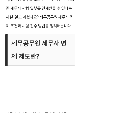
면 세무사 시험 일부를 면제받을 수 있다는
사실, 알고 계셨나요? 세무공무원 세무사 면
제 조건과 시험 접수 방법을 정리해봅니다.
세무공무원 세무사 면
제 제도란?