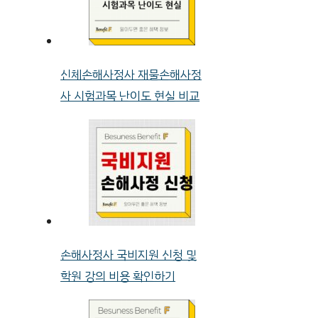
신체손해사정사 재물손해사정
사 시험과목 난이도 현실 비교
손해사정사 국비지원 신청 및
학원 강의 비용 확인하기