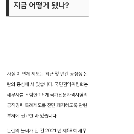
지금 어떻게 됐나?
사실 이 면제 제도는 최근 몇 년간 공정성 논
란의 중심에 서 있습니다. 국민권익위원회는
세무사를 포함한 15개 국가전문자격시험의
공직경력 특례제도를 전면 폐지하도록 관련
부처에 권고한 바 있습니다.
논란의 불씨가 된 건 2021년 제58회 세무