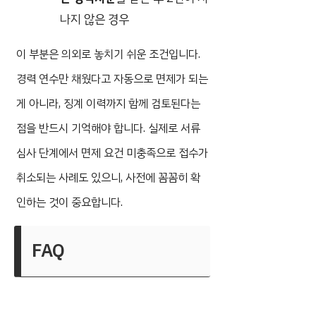
나지 않은 경우
이 부분은 의외로 놓치기 쉬운 조건입니다.
경력 연수만 채웠다고 자동으로 면제가 되는
게 아니라, 징계 이력까지 함께 검토된다는
점을 반드시 기억해야 합니다. 실제로 서류
심사 단계에서 면제 요건 미충족으로 접수가
취소되는 사례도 있으니, 사전에 꼼꼼히 확
인하는 것이 중요합니다.
FAQ