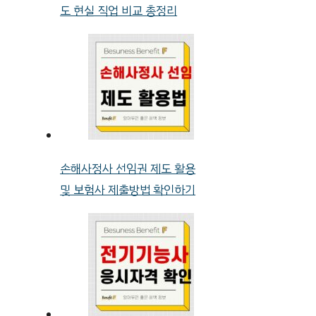
도 현실 직업 비교 총정리
손해사정사 선임권 제도 활용
및 보험사 제출방법 확인하기