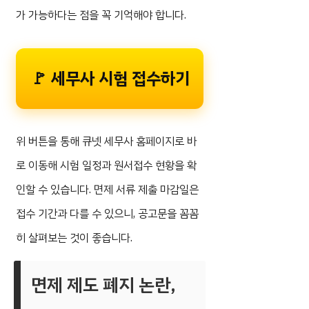
가 가능하다는 점을 꼭 기억해야 합니다.
🚩 세무사 시험 접수하기
위 버튼을 통해 큐넷 세무사 홈페이지로 바
로 이동해 시험 일정과 원서접수 현황을 확
인할 수 있습니다. 면제 서류 제출 마감일은
접수 기간과 다를 수 있으니, 공고문을 꼼꼼
히 살펴보는 것이 좋습니다.
면제 제도 폐지 논란,