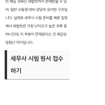
의 핵심 과목인 세법학까지 면제받을 수 있
어, 일반 수험생 대비 상당히 유리한 구조입
니다. 실제로 세무사 시험 준비를 해본 입장
에서 세법학은 가장 난이도가 높은 과목 중
하나인데, 이 부분이 면제된다는 건 체감상
엄청난 차이입니다.
세무사 시험 원서 접수
하기