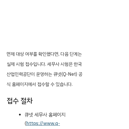
면제 대상 여부를 확인했다면, 다음 단계는
실제 시험 접수입니다. 세무사 시험은 한국
산업인력공단이 운영하는 큐넷(Q-Net) 공
식 홈페이지에서 접수할 수 있습니다.
접수 절차
큐넷 세무사 홈페이지
(
https://www.q-