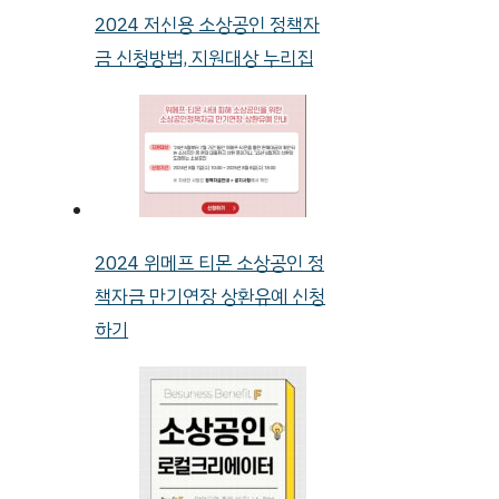
2024 저신용 소상공인 정책자
금 신청방법, 지원대상 누리집
2024 위메프 티몬 소상공인 정
책자금 만기연장 상환유예 신청
하기