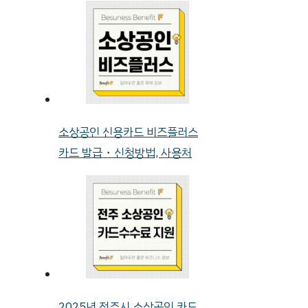
소상공인 신용카드 비즈플러스
카드 발급・신청방법, 사용처
2025년 전주시 소상공인 카드