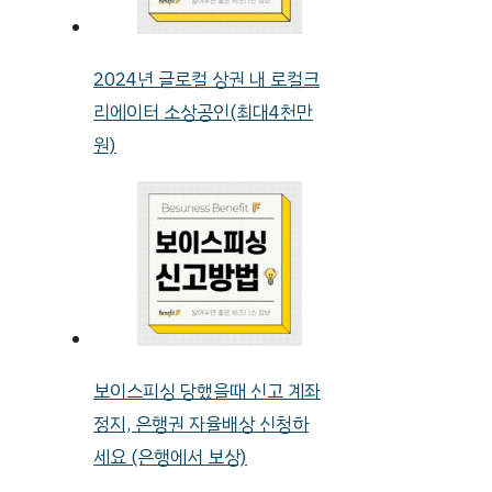
2024년 글로컬 상권 내 로컬크
리에이터 소상공인(최대4천만
원)
보이스피싱 당했을때 신고 계좌
정지, 은행권 자율배상 신청하
세요 (은행에서 보상)