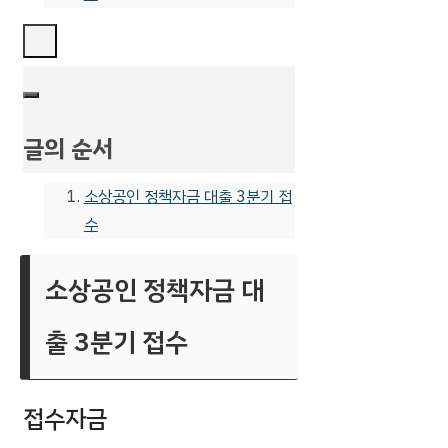
글의 순서
소상공인 정책자금 대출 3분기 접
수
소상공인 정책자금 대
출 3분기 접수
접수자금