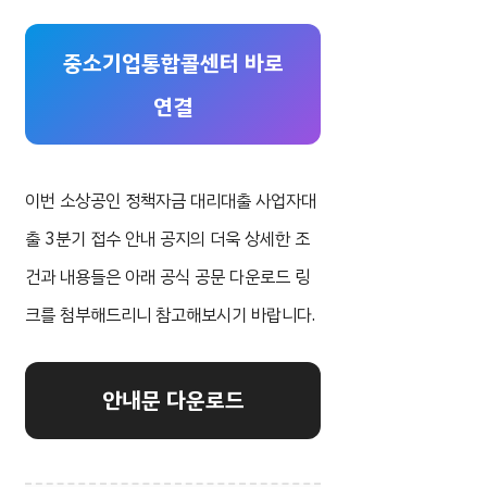
중소기업통합콜센터 바로
연결
이번 소상공인 정책자금 대리대출 사업자대
출 3분기 접수 안내 공지의 더욱 상세한 조
건과 내용들은 아래 공식 공문 다운로드 링
크를 첨부해드리니 참고해보시기 바랍니다.
안내문 다운로드