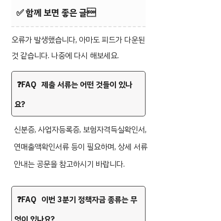
✅ 함께 보면 좋은 글
오류가 발생했습니다, 아마도 피드가 다운된
것 같습니다. 나중에 다시 해보세요.
제출 서류는 어떤 것들이 있나
요?
신분증, 사업자등록증, 보험자격득실확인서,
연매출액확인서류 등이 필요하며, 상세 서류
안내는 공문을 참고하시기 바랍니다.
이번 3분기 정책자금 종류는 무
엇이 있나요?