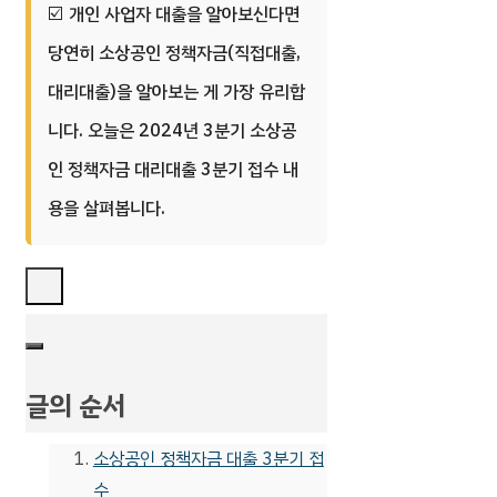
개인 사업자 대출을 알아보신다면
당연히 소상공인 정책자금(직접대출,
대리대출)을 알아보는 게 가장 유리합
니다. 오늘은 2024년 3분기 소상공
인 정책자금 대리대출 3분기 접수 내
용을 살펴봅니다.
글의 순서
소상공인 정책자금 대출 3분기 접
수