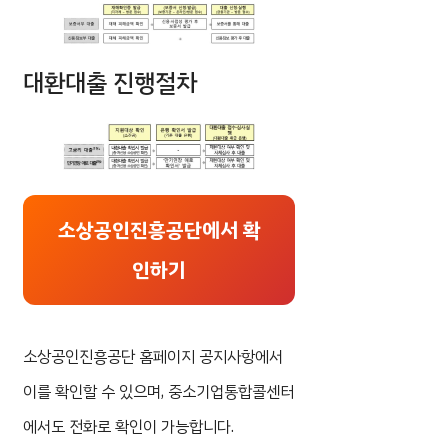
대환대출 진행절차
소상공인진흥공단에서 확
인하기
소상공인진흥공단 홈페이지 공지사항에서
이를 확인할 수 있으며, 중소기업통합콜센터
에서도 전화로 확인이 가능합니다.