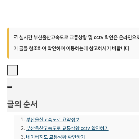
실시간 부산울산고속도로 교통상황 및 cctv 확인은 온라인으
이 글을 참조하여 확인하여 이동하는데 참고하시기 바랍니다.
글의 순서
부산울산고속도로 요약정보
부산울산고속도로 교통상황 cctv 확인하기
네이버지도 교통상황 확인하기