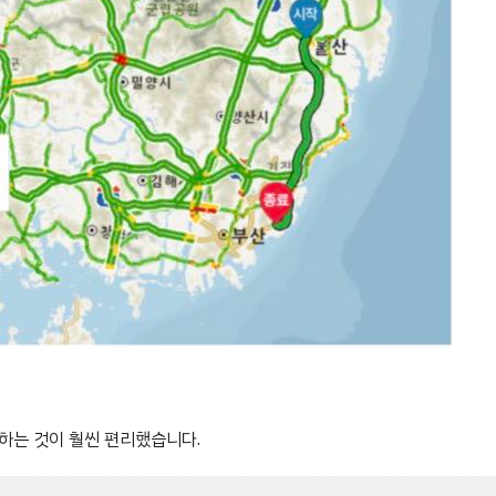
하는 것이 훨씬 편리했습니다.