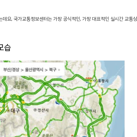
는데요, 국가교통정보센터는 가장 공식적인, 가장 대표적인 실시간 교통
모습