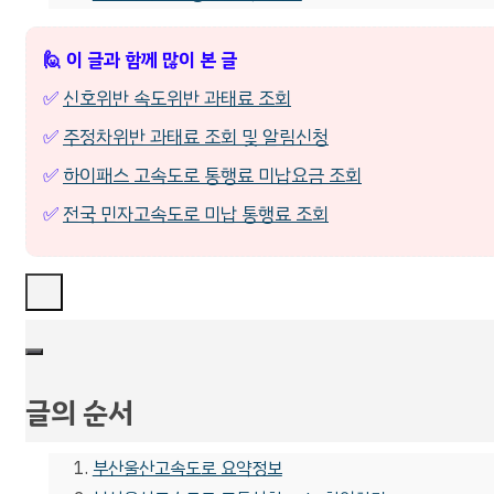
🙋 이 글과 함께 많이 본 글
✅
신호위반 속도위반 과태료 조회
✅
주정차위반 과태료 조회 및 알림신청
✅
하이패스 고속도로 통행료 미납요금 조회
✅
전국 민자고속도로 미납 통행료 조회
글의 순서
부산울산고속도로 요약정보