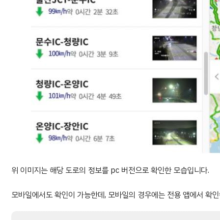
위 이미지는 해당 도로의 정보를 pc 버전으로 확인한 모습입니다.
모바일에서도 확인이 가능한데, 모바일의 경우에는 전용 앱에서 확인