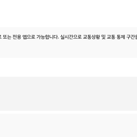
로 또는 전용 앱으로 가능합니다. 실시간으로 교통상황 및 교통 통제 구간