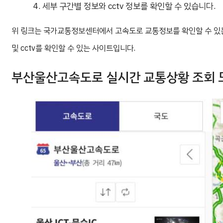
세부 구간별 정보와 cctv 정보를 확인할 수 있습니다.
위 링크는 국가교통정보센터에서 고속도로 교통정보를 확인할 수 있
및 cctv를 확인할 수 있는 사이트입니다.
부산울산고속도로 실시간 교통상황 조회 