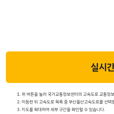
실시간
위 버튼을 눌러 국가교통정보센터의 고속도로 교통정보
이동한 뒤 고속도로 목록 중 부산울산고속도로를 선택
지도를 확대하여 세부 구간을 확인할 수 있습니다.