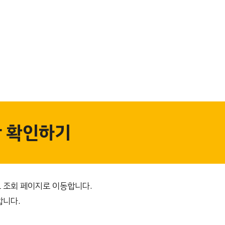
 확인하기
 조회 페이지로 이동합니다.
합니다.