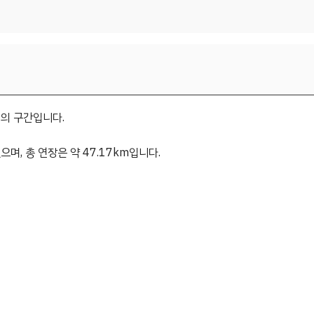
의 구간입니다.
며, 총 연장은 약 47.17km입니다.