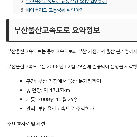
부산울산고속도로 교통상황 cctv 확인하기
네이버지도 교통상황 확인하기
부산울산고속도로 요약정보
부산울산고속도로는 동해고속도로의 부산 기점에서 울산 분기점까지
부산울산고속도로는 2008년 12월 29일에 준공되어 운영을 시작했으
구간: 부산 기점에서 울산 분기점까지
총 연장: 약 47.17km
개통: 2008년 12월 29일
관리: 부산울산고속도로 주식회사
주요 교차로 및 시설