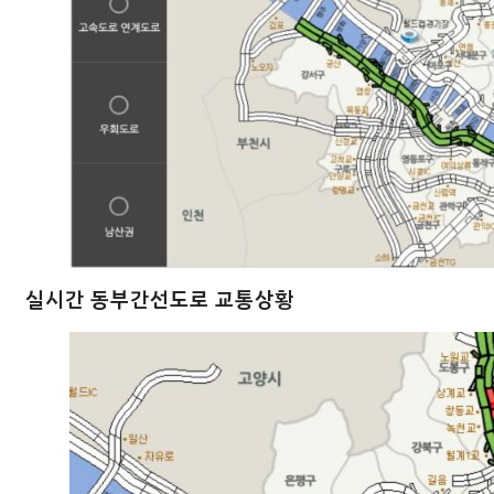
실시간 동부간선도로 교통상황