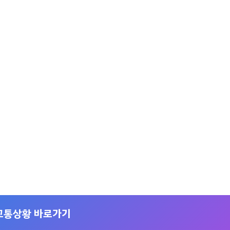
교통상황 바로가기