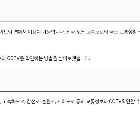
이트와 앱에서 이용이 가능합니다. 전국 모든 고속도로와 국도 교통상황은
와 CCTV를 확인하는 방법을 살펴보겠습니다.
속화도로, 간선로, 순환로, 지하도로 등의 교통정보와 CCTV확인할 수