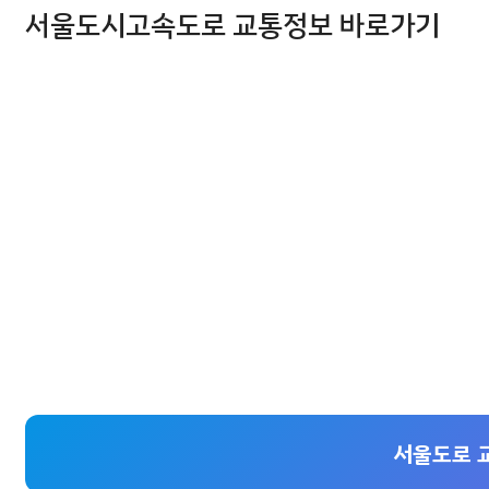
서울도시고속도로 교통정보 바로가기
서울도로 