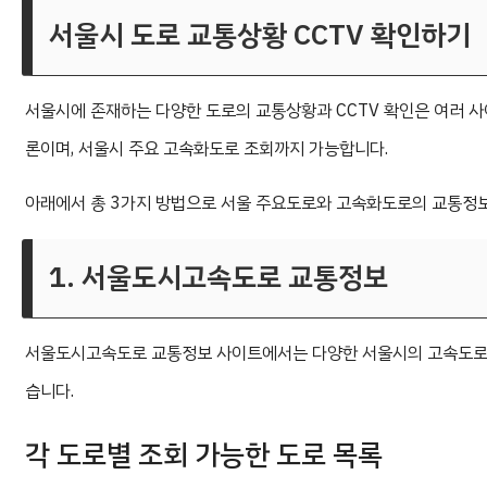
서울시 도로 교통상황 CCTV 확인하기
서울시에 존재하는 다양한 도로의 교통상황과 CCTV 확인은 여러 사
론이며, 서울시 주요 고속화도로 조회까지 가능합니다.
아래에서 총 3가지 방법으로 서울 주요도로와 고속화도로의 교통정보
1. 서울도시고속도로 교통정보
서울도시고속도로 교통정보 사이트에서는 다양한 서울시의 고속도로, 고
습니다.
각 도로별 조회 가능한 도로 목록