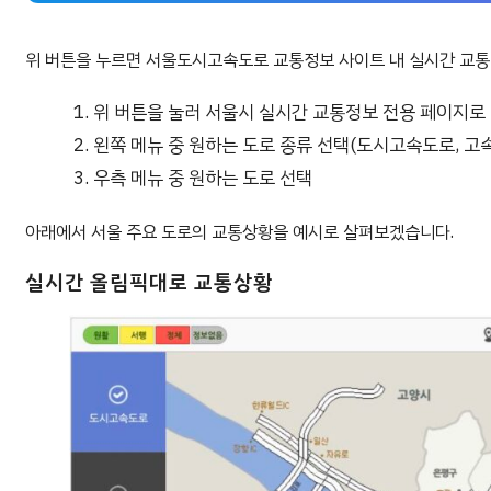
위 버튼을 누르면 서울도시고속도로 교통정보 사이트 내 실시간 교통
위 버튼을 눌러 서울시 실시간 교통정보 전용 페이지로
왼쪽 메뉴 중 원하는 도로 종류 선택(도시고속도로, 고
우측 메뉴 중 원하는 도로 선택
아래에서 서울 주요 도로의 교통상황을 예시로 살펴보겠습니다.
실시간 올림픽대로 교통상황