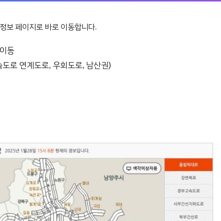
정보 페이지로 바로 이동합니다.
 이동
속도로 연계도로, 우회도로, 남산권)