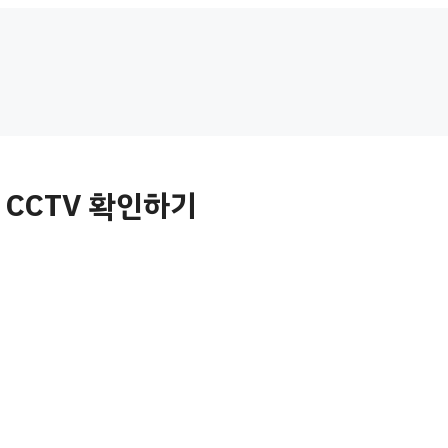
CCTV 확인하기