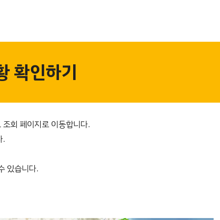
황 확인하기
 조회 페이지로 이동합니다.
.
수 있습니다.