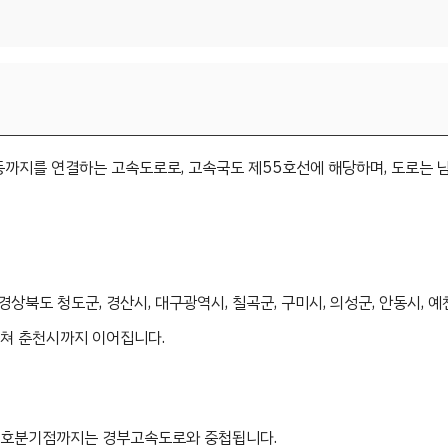
까지를 연결하는 고속도로로, 고속국도 제55호선에 해당하며, 도로는 
북도 청도군, 경산시, 대구광역시, 칠곡군, 구미시, 의성군, 안동시, 예
 거쳐 춘천시까지 이어집니다.
금호분기점까지는 경부고속도로와 중첩됩니다.