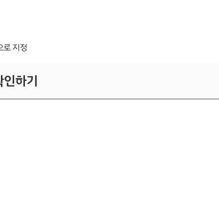
으로 지정
 확인하기