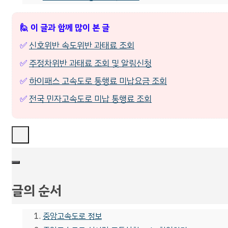
🙋 이 글과 함께 많이 본 글
✅
신호위반 속도위반 과태료 조회
✅
주정차위반 과태료 조회 및 알림신청
✅
하이패스 고속도로 통행료 미납요금 조회
✅
전국 민자고속도로 미납 통행료 조회
글의 순서
중앙고속도로 정보