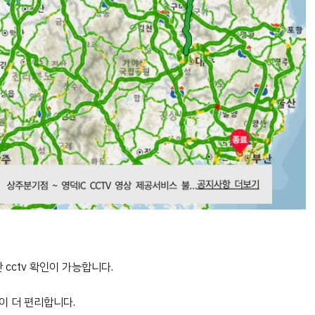
 cctv 확인이 가능합니다.
이 더 편리합니다.