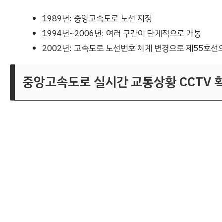
1989년: 중앙고속도로 노선 지정
1994년~2006년: 여러 구간이 단계적으로 개통
2002년: 고속도로 노선번호 체계 변경으로 제55호선
중앙고속도로 실시간 교통상황 CCTV