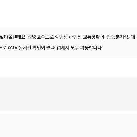
을 알아볼텐데요, 중앙고속도로 상행선 하행선 교통상황 및 안동분기점, 대
로 cctv 실시간 확인이 웹과 앱에서 모두 가능합니다.