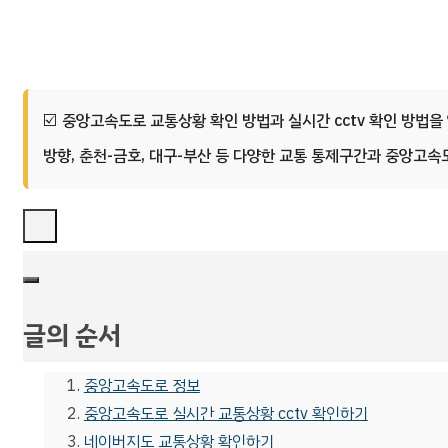
중앙고속도로 교통상황 확인 방법과 실시간 cctv 확인 방법
방향, 춘천-금호, 대구-부산 등 다양한 교통 통제구간과 중앙고속도
글의 순서
중앙고속도로 정보
중앙고속도로 실시간 교통상황 cctv 확인하기
네이버지도 교통상황 확인하기