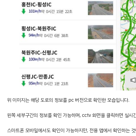
위 이미지는 해당 도로의 정보를 pc 버전으로 확인한 모습입니다.
왼쪽 세부구간의 정보를 확인 가능하며, cctv 화면을 클릭하면 실시간
스마트폰 모바일에서도 확인이 가능하지만, 전용 앱에서 확인하는 것