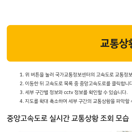
교통상
위 버튼을 눌러 국가교통정보센터의 고속도로 교통정보
이동한 뒤 고속도로 목록 중 중앙고속도로를 클릭합니다
세부 구간별 정보와 cctv 정보를 확인할 수 있습니다.
지도를 확대 축소하여 세부 구간의 교통상황을 파악할 
중앙고속도로 실시간 교통상황 조회 모습