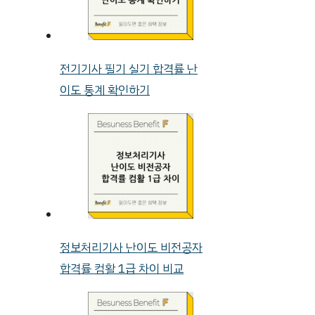
전기기사 필기 실기 합격률 난
이도 통계 확인하기
정보처리기사 난이도 비전공자
합격률 컴활 1급 차이 비교