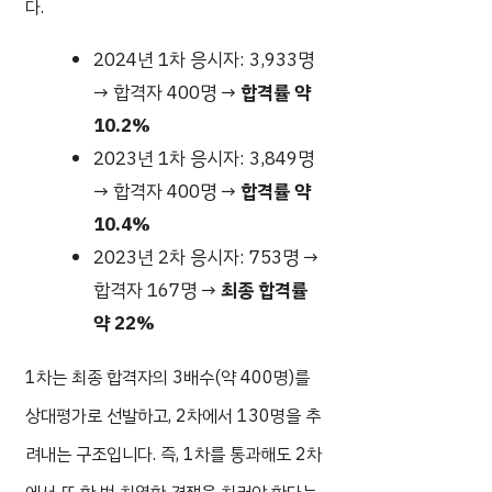
다.
2024년 1차 응시자: 3,933명
→ 합격자 400명 →
합격률 약
10.2%
2023년 1차 응시자: 3,849명
→ 합격자 400명 →
합격률 약
10.4%
2023년 2차 응시자: 753명 →
합격자 167명 →
최종 합격률
약 22%
1차는 최종 합격자의 3배수(약 400명)를
상대평가로 선발하고, 2차에서 130명을 추
려내는 구조입니다. 즉, 1차를 통과해도 2차