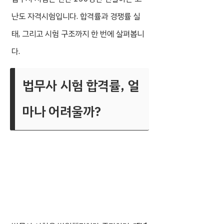
난도 자격시험입니다. 합격률과 경쟁률 실
태, 그리고 시험 구조까지 한 번에 살펴봅니
다.
법무사 시험 합격률, 얼
마나 어려울까?