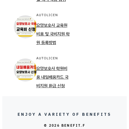
AUTOLICEN
요양보호사 교육원
비용 및 국비지원 학
원 등록방법
AUTOLICEN
요양보호사 학원비
용 내일배움카드 국
비지원 환급 신청
ENJOY A VARIETY OF BENEFITS
© 2026 BENEFIT.F