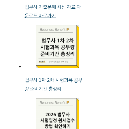
법무사 기출문제 최신 자료 다
운로드 바로가기
법무사 1차 2차 시험과목 공부
량 준비기간 총정리