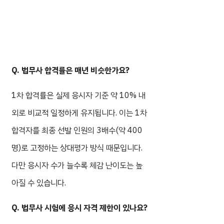
Q. 법무사 합격률은 매년 비슷한가요?
1차 합격률은 실제 응시자 기준 약 10% 내
외로 비교적 일정하게 유지됩니다. 이는 1차
합격자를 최종 선발 인원의 3배수(약 400
명)로 고정하는 상대평가 방식 때문입니다.
다만 응시자 수가 늘수록 체감 난이도는 높
아질 수 있습니다.
Q. 법무사 시험에 응시 자격 제한이 있나요?