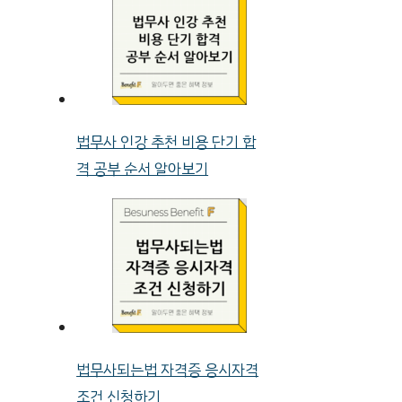
법무사 인강 추천 비용 단기 합
격 공부 순서 알아보기
법무사되는법 자격증 응시자격
조건 신청하기