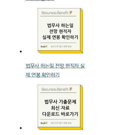
법무사 하는일 전망 현직자 실
제 연봉 확인하기