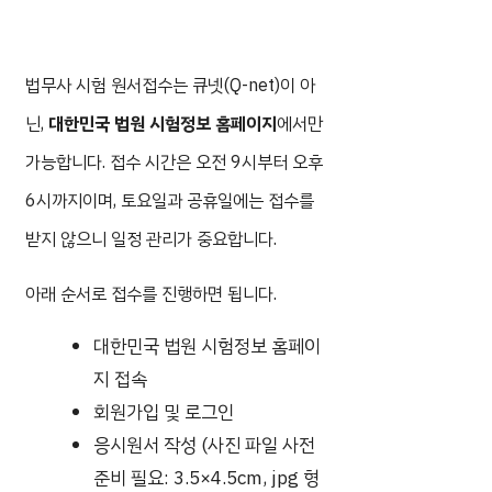
법무사 시험 원서접수는 큐넷(Q-net)이 아
닌,
대한민국 법원 시험정보 홈페이지
에서만
가능합니다. 접수 시간은 오전 9시부터 오후
6시까지이며, 토요일과 공휴일에는 접수를
받지 않으니 일정 관리가 중요합니다.
아래 순서로 접수를 진행하면 됩니다.
대한민국 법원 시험정보 홈페이
지 접속
회원가입 및 로그인
응시원서 작성 (사진 파일 사전
준비 필요: 3.5×4.5cm, jpg 형