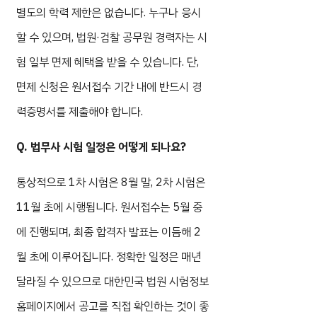
별도의 학력 제한은 없습니다. 누구나 응시
할 수 있으며, 법원·검찰 공무원 경력자는 시
험 일부 면제 혜택을 받을 수 있습니다. 단,
면제 신청은 원서접수 기간 내에 반드시 경
력증명서를 제출해야 합니다.
Q. 법무사 시험 일정은 어떻게 되나요?
통상적으로 1차 시험은 8월 말, 2차 시험은
11월 초에 시행됩니다. 원서접수는 5월 중
에 진행되며, 최종 합격자 발표는 이듬해 2
월 초에 이루어집니다. 정확한 일정은 매년
달라질 수 있으므로 대한민국 법원 시험정보
홈페이지에서 공고를 직접 확인하는 것이 좋