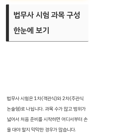
법무사 시험 과목 구성
한눈에 보기
법무사 시험은 1차(객관식)와 2차(주관식
논술형)로 나뉩니다. 과목 수가 많고 범위가
넓어서 처음 준비를 시작하면 어디서부터 손
을 대야 할지 막막한 경우가 많습니다.