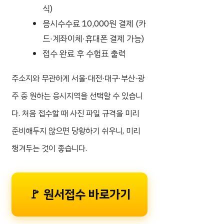
식)
응시수수료 10,000원 결제 (카
드·계좌이체·휴대폰 결제 가능)
접수 완료 후 수험표 출력
주소지와 무관하게 서울·대전·대구·부산·광
주 중 원하는 응시지역을 선택할 수 있습니
다. 처음 접수할 때 사진 파일 규격을 미리
준비해두지 않으면 당황하기 쉬우니, 미리
챙겨두는 것이 좋습니다.
🚩 원서접수 바로가기