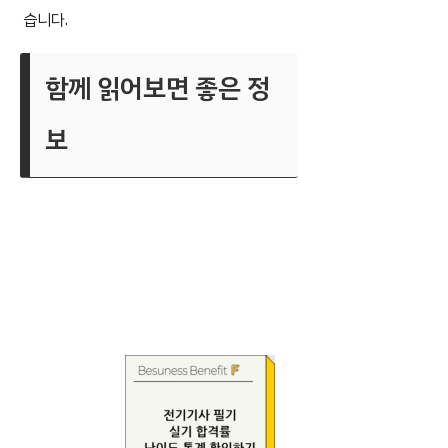
습니다.
함께 읽어보면 좋은 정
보