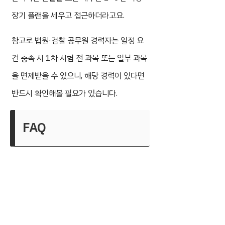
장기 플랜을 세우고 접근하더라고요.
참고로 법원·검찰 공무원 경력자는 일정 요
건 충족 시 1차 시험 전 과목 또는 일부 과목
을 면제받을 수 있으니, 해당 경력이 있다면
반드시 확인해볼 필요가 있습니다.
FAQ