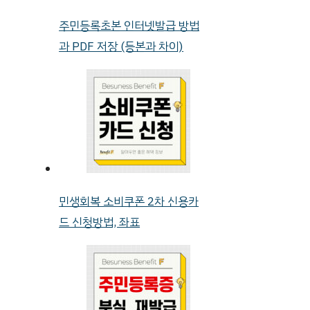
주민등록초본 인터넷발급 방법
과 PDF 저장 (등본과 차이)
민생회복 소비쿠폰 2차 신용카
드 신청방법, 좌표