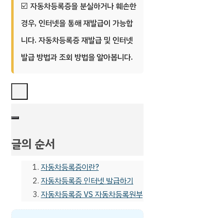
자동차등록증을 분실하거나 훼손한
경우, 인터넷을 통해 재발급이 가능합
니다. 자동차등록증 재발급 및 인터넷
발급 방법과 조회 방법을 알아봅니다.
글의 순서
자동차등록증이란?
자동차등록증 인터넷 발급하기
자동차등록증 VS 자동차등록원부