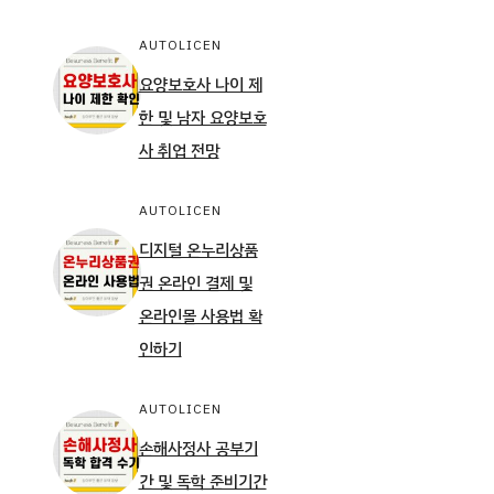
AUTOLICEN
요양보호사 나이 제
한 및 남자 요양보호
사 취업 전망
AUTOLICEN
디지털 온누리상품
권 온라인 결제 및
온라인몰 사용법 확
인하기
AUTOLICEN
손해사정사 공부기
간 및 독학 준비기간