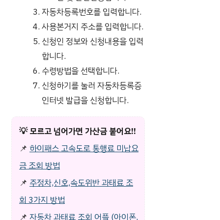
자동차등록번호를 입력합니다.
사용본거지 주소를 입력합니다.
신청인 정보와 신청내용을 입력
합니다.
수령방법을 선택합니다.
신청하기를 눌러 자동차등록증
인터넷 발급을 신청합니다.
💡
모르고 넘어가면 가산금 붙어요!!
📌
하이패스 고속도로 통행료 미납요
금 조회 방법
📌
주정차,신호,속도위반 과태료 조
회 3가지 방법
📌
자동차 과태료 조회 어플 (아이폰,