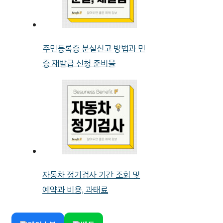
주민등록증 분실신고 방법과 민
증 재발급 신청 준비물
자동차 정기검사 기간 조회 및
예약과 비용, 과태료