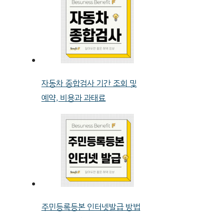
자동차 종합검사 기간 조회 및
예약, 비용과 과태료
주민등록등본 인터넷발급 방법