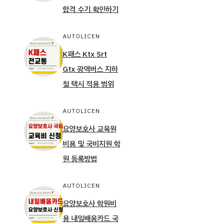
합격 수기 확인하기
AUTOLICEN
K패스 Ktx Srt
Gtx 광역버스 지하
철 택시 적용 범위
AUTOLICEN
요양보호사 교육원
비용 및 국비지원 학
원 등록방법
AUTOLICEN
요양보호사 학원비
용 내일배움카드 국