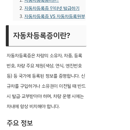
자동차등록증이란?
자동차등록증 인터넷 발급하기
자동차등록증 VS 자동차등록원부
자동차등록증이란?
자동차등록증은 차량의 소유자, 차종, 등록
번호, 차량 주요 제원(색상, 연식, 엔진번호
등) 등 국가에 등록된 정보를 증명합니다. 신
규차를 구입하거나 소유권이 이전될 때 반드
시 발급·교부받아야 하며, 차량 운행 시에는
차내에 항상 비치해야 합니다.
주요 정보