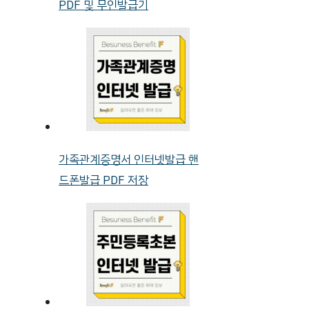
PDF 및 무인발급기
가족관계증명서 인터넷발급 핸
드폰발급 PDF 저장