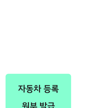
자동차 등록
원부 발급