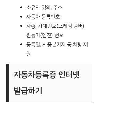
소유자 명의, 주소
자동차 등록번호
차종, 차대번호(프레임 넘버),
원동기(엔진) 번호
등록일, 사용본거지 등 차량 제
원
자동차등록증 인터넷
발급하기