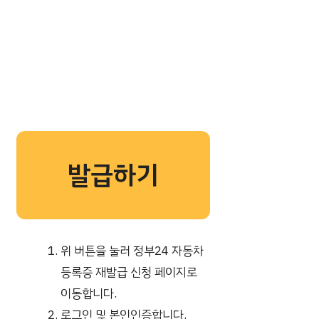
발급하기
위 버튼을 눌러 정부24 자동차
등록증 재발급 신청 페이지로
이동합니다.
로그인 및 본인인증합니다.