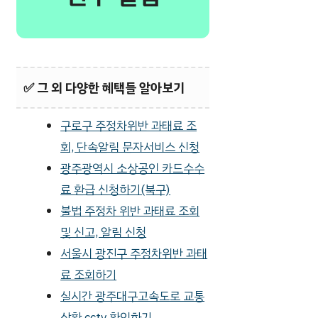
✅
그 외 다양한 혜택들 알아보기
구로구 주정차위반 과태료 조
회, 단속알림 문자서비스 신청
광주광역시 소상공인 카드수수
료 환급 신청하기(북구)
불법 주정차 위반 과태료 조회
및 신고, 알림 신청
서울시 광진구 주정차위반 과태
료 조회하기
실시간 광주대구고속도로 교통
상황 cctv 확인하기