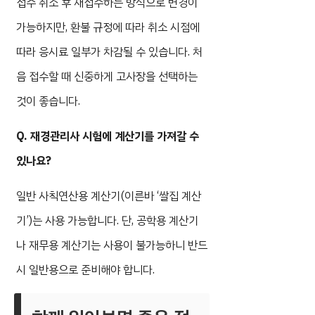
접수 취소 후 재접수하는 방식으로 변경이
가능하지만, 환불 규정에 따라 취소 시점에
따라 응시료 일부가 차감될 수 있습니다. 처
음 접수할 때 신중하게 고사장을 선택하는
것이 좋습니다.
Q. 재경관리사 시험에 계산기를 가져갈 수
있나요?
일반 사칙연산용 계산기(이른바 ‘쌀집 계산
기’)는 사용 가능합니다. 단, 공학용 계산기
나 재무용 계산기는 사용이 불가능하니 반드
시 일반용으로 준비해야 합니다.