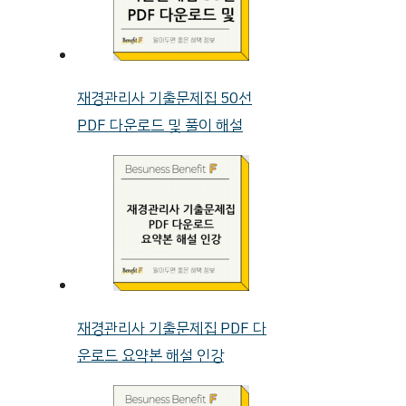
재경관리사 기출문제집 50선
PDF 다운로드 및 풀이 해설
재경관리사 기출문제집 PDF 다
운로드 요약본 해설 인강