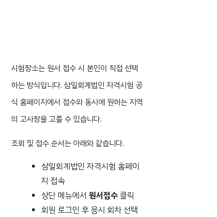
시험장소는 원서 접수 시 본인이 직접 선택
하는 방식입니다. 삼일회계법인 자격시험 공
식 홈페이지에서 접수와 동시에 원하는 지역
의 고사장을 고를 수 있습니다.
조회 및 접수 순서는 아래와 같습니다.
삼일회계법인 자격시험 홈페이
지 접속
상단 메뉴에서
원서접수
클릭
회원 로그인 후 응시 회차 선택