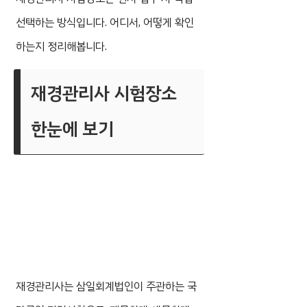
선택하는 방식입니다. 어디서, 어떻게 확인
하는지 정리해봅니다.
재경관리사 시험장소
한눈에 보기
재경관리사는 삼일회계법인이 주관하는 국