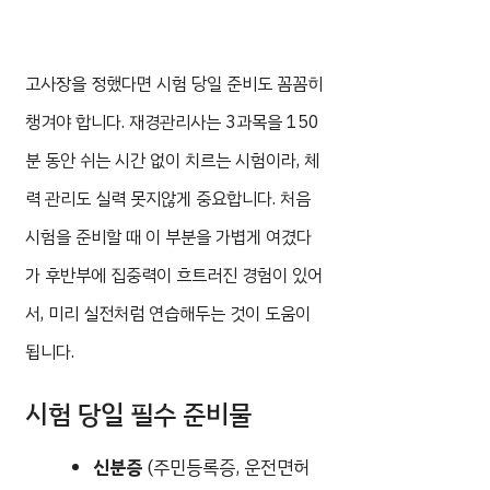
고사장을 정했다면 시험 당일 준비도 꼼꼼히
챙겨야 합니다. 재경관리사는 3과목을 150
분 동안 쉬는 시간 없이 치르는 시험이라, 체
력 관리도 실력 못지않게 중요합니다. 처음
시험을 준비할 때 이 부분을 가볍게 여겼다
가 후반부에 집중력이 흐트러진 경험이 있어
서, 미리 실전처럼 연습해두는 것이 도움이
됩니다.
시험 당일 필수 준비물
신분증
(주민등록증, 운전면허