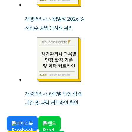
재경관리사 시험일정 2026 원
서접수 방법 응시료 확인
재경관리사 과목별 만점 합격
기준 및 과락 커트라인 확인
페이스북
밴드