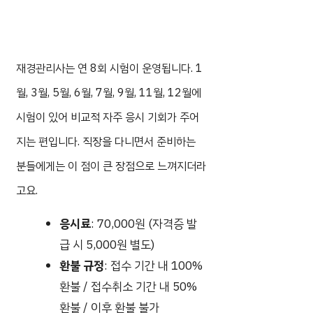
재경관리사는 연 8회 시험이 운영됩니다. 1
월, 3월, 5월, 6월, 7월, 9월, 11월, 12월에
시험이 있어 비교적 자주 응시 기회가 주어
지는 편입니다. 직장을 다니면서 준비하는
분들에게는 이 점이 큰 장점으로 느껴지더라
고요.
응시료
: 70,000원 (자격증 발
급 시 5,000원 별도)
환불 규정
: 접수 기간 내 100%
환불 / 접수취소 기간 내 50%
환불 / 이후 환불 불가