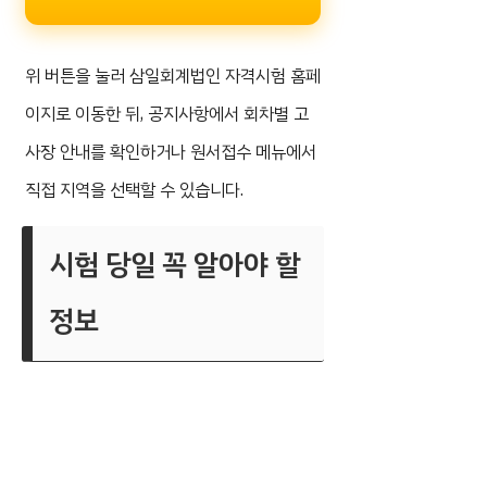
위 버튼을 눌러 삼일회계법인 자격시험 홈페
이지로 이동한 뒤, 공지사항에서 회차별 고
사장 안내를 확인하거나 원서접수 메뉴에서
직접 지역을 선택할 수 있습니다.
시험 당일 꼭 알아야 할
정보