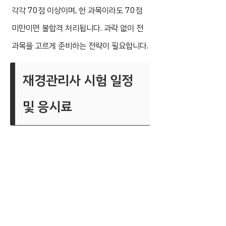
각각 70점 이상이며, 한 과목이라도 70점
미만이면 불합격 처리됩니다. 과락 없이 전
과목을 고르게 준비하는 전략이 필요합니다.
재경관리사 시험 일정
및 응시료