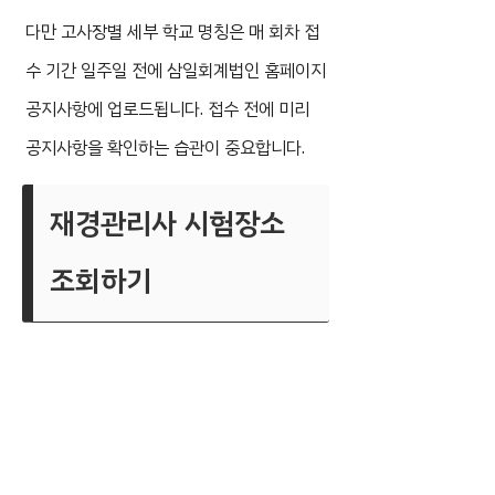
다만 고사장별 세부 학교 명칭은 매 회차 접
수 기간 일주일 전에 삼일회계법인 홈페이지
공지사항에 업로드됩니다. 접수 전에 미리
공지사항을 확인하는 습관이 중요합니다.
재경관리사 시험장소
조회하기