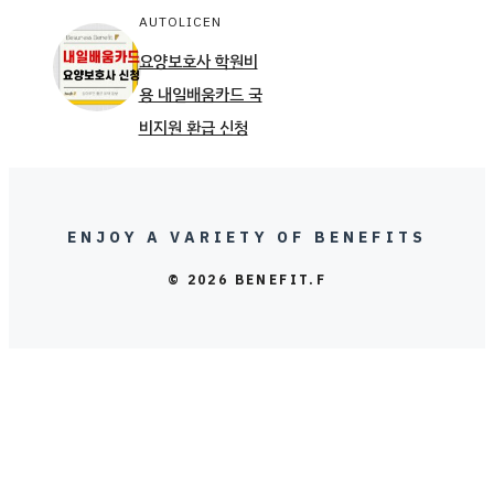
AUTOLICEN
요양보호사 학원비
용 내일배움카드 국
비지원 환급 신청
ENJOY A VARIETY OF BENEFITS
© 2026 BENEFIT.F