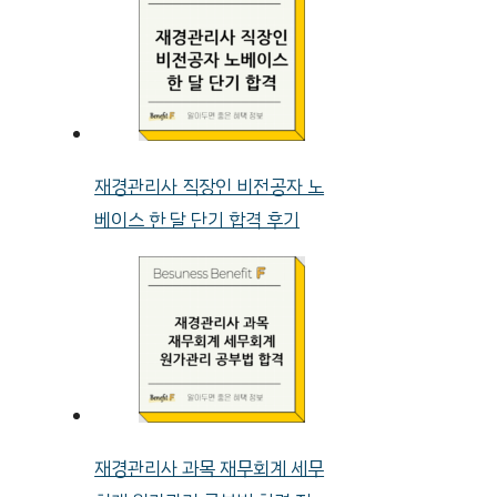
재경관리사 직장인 비전공자 노
베이스 한 달 단기 합격 후기
재경관리사 과목 재무회계 세무