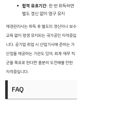
합격 유효기간
: 한 번 취득하면
별도 갱신 없이 영구 유지
재경관리사는 취득 후 별도의 갱신이나 보수
교육 없이 평생 유지되는 국가공인 자격증입
니다. 공기업 취업 시 산업기사에 준하는 가
산점을 제공하는 기관도 있어, 회계·재무 직
군을 목표로 한다면 충분히 도전해볼 만한
자격증입니다.
FAQ