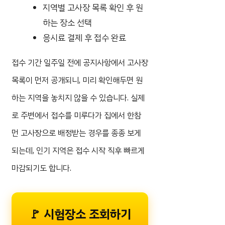
지역별 고사장 목록 확인 후 원
하는 장소 선택
응시료 결제 후 접수 완료
접수 기간 일주일 전에 공지사항에서 고사장
목록이 먼저 공개되니, 미리 확인해두면 원
하는 지역을 놓치지 않을 수 있습니다. 실제
로 주변에서 접수를 미루다가 집에서 한참
먼 고사장으로 배정받는 경우를 종종 보게
되는데, 인기 지역은 접수 시작 직후 빠르게
마감되기도 합니다.
🚩 시험장소 조회하기