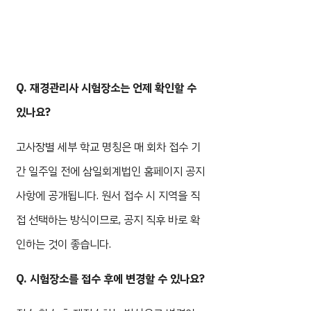
Q. 재경관리사 시험장소는 언제 확인할 수
있나요?
고사장별 세부 학교 명칭은 매 회차 접수 기
간 일주일 전에 삼일회계법인 홈페이지 공지
사항에 공개됩니다. 원서 접수 시 지역을 직
접 선택하는 방식이므로, 공지 직후 바로 확
인하는 것이 좋습니다.
Q. 시험장소를 접수 후에 변경할 수 있나요?