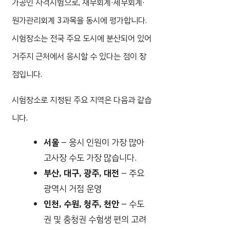
가공인 자격시험으로, 재무회계·세무회계·
원가관리회계 3과목을 동시에 평가합니다.
시험장소는 전국 주요 도시에 분산되어 있어
거주지 근처에서 응시할 수 있다는 점이 장
점입니다.
시험장소로 지정된 주요 지역은 다음과 같습
니다.
서울
– 응시 인원이 가장 많아
고사장 수도 가장 많습니다.
부산, 대구, 광주, 대전
– 주요
광역시 거점 운영
인천, 수원, 청주, 천안
– 수도
권 및 충청권 수험생 편의 고려