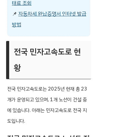
태료 조회
📌
자동차세 완납증명서 인터넷 발급
방법
전국 민자고속도로 현
황
전국 민자고속도로는 2025년 현재 총 23
개가 운영되고 있으며, 1개 노선이 건설 중
에 있습니다. 아래는 민자고속도로 전국 지
도입니다.