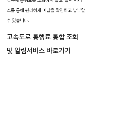
접속해 통행료를 조회하지 말고, 알림 서비
스를 통해 편리하게 미납을 확인하고 납부할
수 있습니다.
고속도로 통행료 통합 조회
및 알림서비스 바로가기