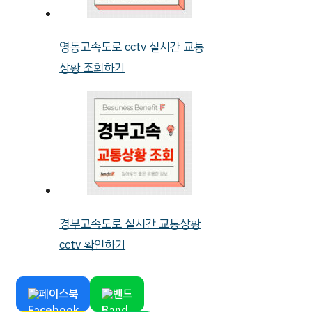
영동고속도로 cctv 실시간 교통
상황 조회하기
경부고속도로 실시간 교통상황
cctv 확인하기
페이스북
밴드