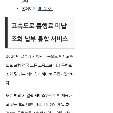
(주)
홈페이지
바로가기
고속도로 통행료 미납
조회 납부 통합 서비스
2024년 말부터 시행된 내용으로 민자고속
도로 포함 전국 모든 고속도로 미납 통행료
조회 및 납부 서비스가 하나로 통합되었습니
다.
또한
미납 시 알림 서비스
까지 함께 제공하
고 있는데요, 매번 미납이 의심되어 일일이