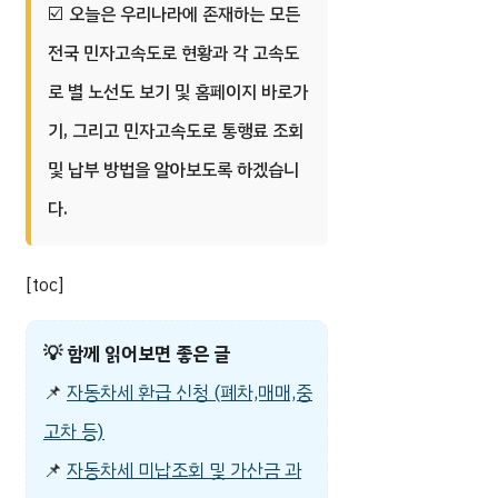
오늘은 우리나라에 존재하는 모든
전국 민자고속도로 현황과 각 고속도
로 별 노선도 보기 및 홈페이지 바로가
기, 그리고 민자고속도로 통행료 조회
및 납부 방법을 알아보도록 하겠습니
다.
[toc]
💡
함께 읽어보면 좋은 글
📌
자동차세 환급 신청 (폐차,매매,중
고차 등)
📌
자동차세 미납조회 및 가산금 과