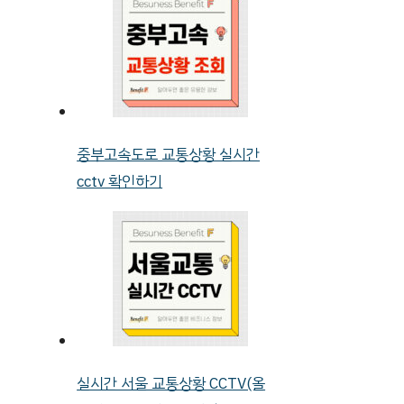
중부고속도로 교통상황 실시간
cctv 확인하기
실시간 서울 교통상황 CCTV(올