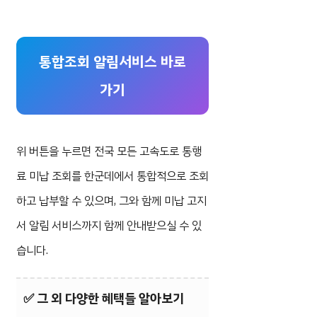
통합조회 알림서비스 바로
가기
위 버튼을 누르면 전국 모든 고속도로 통행
료 미납 조회를 한군데에서 통합적으로 조회
하고 납부할 수 있으며, 그와 함께 미납 고지
서 알림 서비스까지 함께 안내받으실 수 있
습니다.
✅
그 외 다양한 혜택들 알아보기