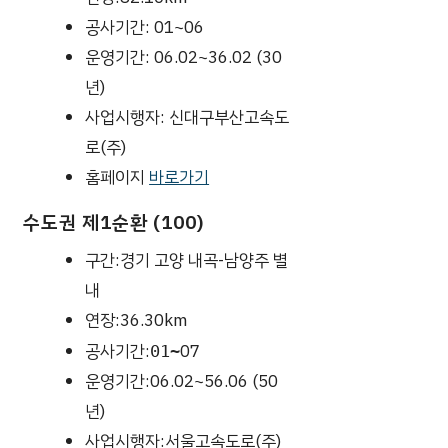
공사기간: 01~06
운영기간: 06.02~36.02 (30
년)
사업시행자: 신대구부산고속도
로(주)
홈페이지
바로가기
수도권 제1순환 (100)
구간:경기 고양 내곡-남양주 별
내
연장:36.30km
공사기간:
07
01~
운영기간:06.02~56.06 (50
년)
사업시행자:서울고속도로(주)