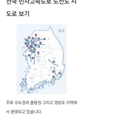
전국 민자고속도로 노선도 지
도로 보기
주로 수도권과 충청권 그리고 경상도 지역에
서 운영되고 있습니다.