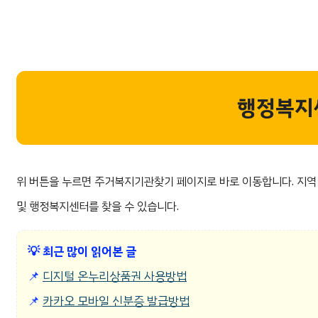
행정복지
위 버튼을 누르면 주거복지기관찾기 페이지로 바로 이동합니다. 지역 
및 행정복지센터를 찾을 수 있습니다.
💡
최근 많이 읽어본 글
📌
디지털 온누리상품권 사용방법
📌
카카오 모바일 신분증 발급방법