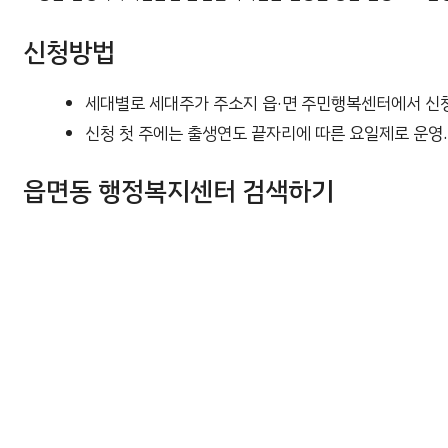
신청방법
세대별로 세대주가 주소지 읍·면 주민행복센터에서 신청(
신청 첫 주에는 출생연도 끝자리에 따른 요일제로 운영.
읍면동 행정복지센터 검색하기