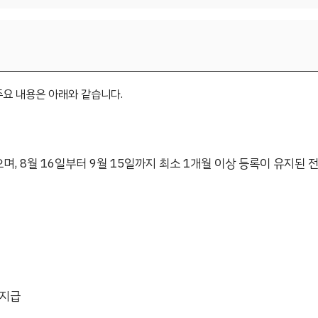
요 내용은 아래와 같습니다.
며, 8월 16일부터 9월 15일까지 최소 1개월 이상 등록이 유지된 전
 지급