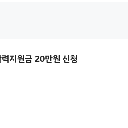
력지원금 20만원 신청