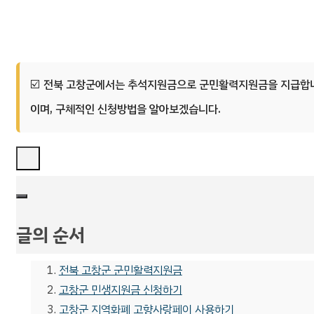
전북 고창군에서는 추석지원금으로 군민활력지원금을 지급합니
이며, 구체적인 신청방법을 알아보겠습니다.
글의 순서
전북 고창군 군민활력지원금
고창군 민생지원금 신청하기
고창군 지역화폐 고향사랑페이 사용하기