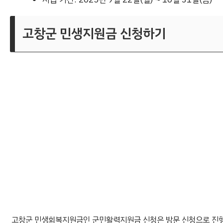
고창군 민생지원금 신청하기
고창군 민생회복지원금인 군민활력지원금 신청은 방문 신청으로 진