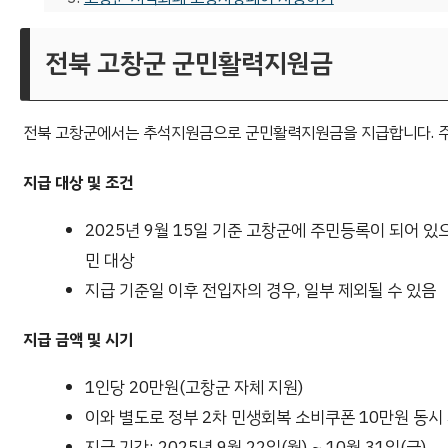
전북 고창군 군민활력지원금
전북 고창군에서는 추석지원금으로 군민활력지원금을 지급합니다. 주
지급 대상 및 조건
2025년 9월 15일 기준 고창군에 주민등록이 되어 있으
민 대상
지급 기준일 이후 전입자의 경우, 일부 제외될 수 있음
지급 금액 및 시기
1인당 20만원(고창군 자체 지원)
이와 별도로 정부 2차 민생회복 소비쿠폰 10만원 동시
지급 기간: 2025년 9월 22일(월) ~ 10월 31일(금)