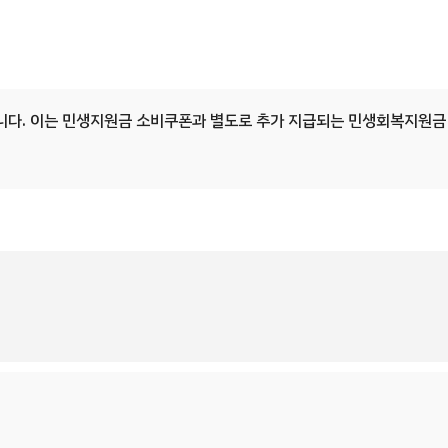
다. 이는 민생지원금 소비쿠폰과 별도로 추가 지급되는 민생회복지원금