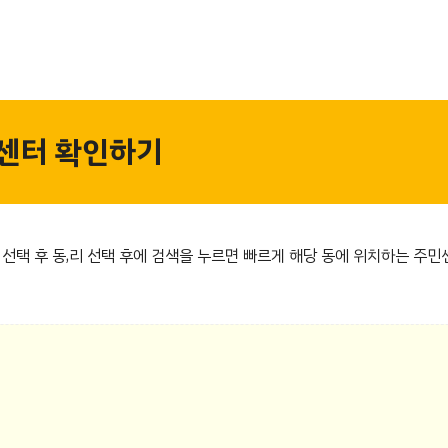
센터 확인하기
선택 후 동,리 선택 후에 검색을 누르면 빠르게 해당 동에 위치하는 주민