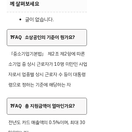
께 살펴보세요
글이 없습니다.
소상공인의 기준이 뭔가요?
「중소기업기본법」 제2조 제2항에 따른
소기업 중 상시 근로자가 10명 미만인 사업
자로서 업종별 상시 근로자 수 등이 대통령
령으로 정하는 기준에 해당하는 자
총 지원금액이 얼마인가요?
전년도 카드 매출액의 0.5%이며, 최대 30