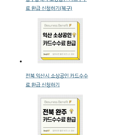
료 환급 신청하기(북구)
전북 익산시 소상공인 카드수수
료 환급 신청하기