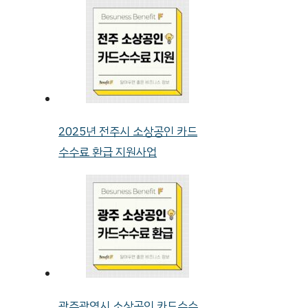
2025년 전주시 소상공인 카드
수수료 환급 지원사업
광주광역시 소상공인 카드수수