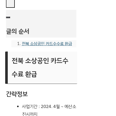
글의 순서
전북 소상공인 카드수수료 환급
전북 소상공인 카드수
수료 환급
간략정보
사업기간 : 2024. 4월 ~ 예산소
진시까지