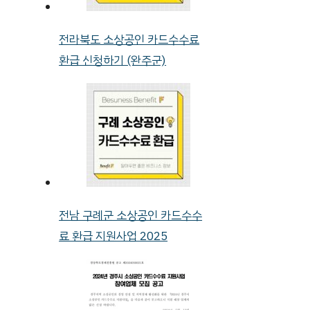
전라북도 소상공인 카드수수료
환급 신청하기 (완주군)
전남 구례군 소상공인 카드수수
료 환급 지원사업 2025