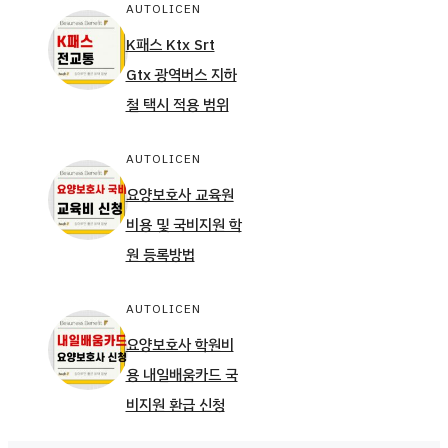
AUTOLICEN
K패스 Ktx Srt
Gtx 광역버스 지하
철 택시 적용 범위
AUTOLICEN
요양보호사 교육원
비용 및 국비지원 학
원 등록방법
AUTOLICEN
요양보호사 학원비
용 내일배움카드 국
비지원 환급 신청