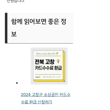
만원입니다.
함께 읽어보면 좋은 정
보
2024 고창군 소상공인 카드수
수료 환급 신청하기