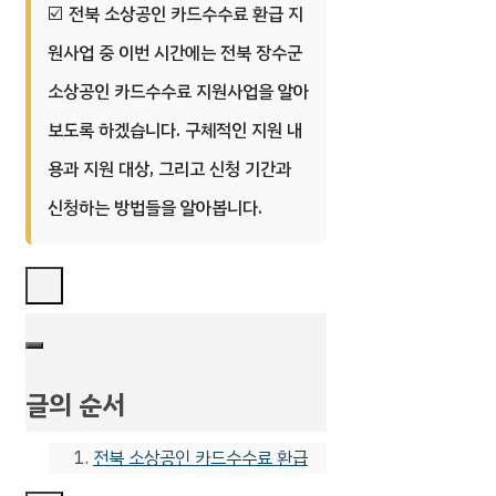
전북 소상공인 카드수수료 환급 지
원사업 중 이번 시간에는 전북 장수군
소상공인 카드수수료 지원사업을 알아
보도록 하겠습니다. 구체적인 지원 내
용과 지원 대상, 그리고 신청 기간과
신청하는 방법들을 알아봅니다.
글의 순서
전북 소상공인 카드수수료 환급