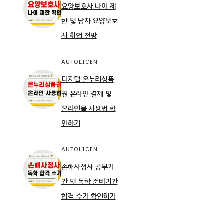
요양보호사 나이 제
한 및 남자 요양보호
사 취업 전망
AUTOLICEN
디지털 온누리상품
권 온라인 결제 및
온라인몰 사용법 확
인하기
AUTOLICEN
손해사정사 공부기
간 및 독학 준비기간
합격 수기 확인하기