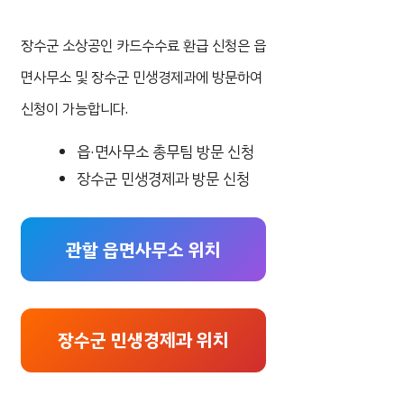
장수군 소상공인 카드수수료 환급 신청은 읍
면사무소 및 장수군 민생경제과에 방문하여
신청이 가능합니다.
읍·면사무소 총무팀 방문 신청
장수군 민생경제과 방문 신청
관할 읍면사무소 위치
장수군 민생경제과 위치