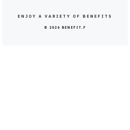
ENJOY A VARIETY OF BENEFITS
© 2026 BENEFIT.F