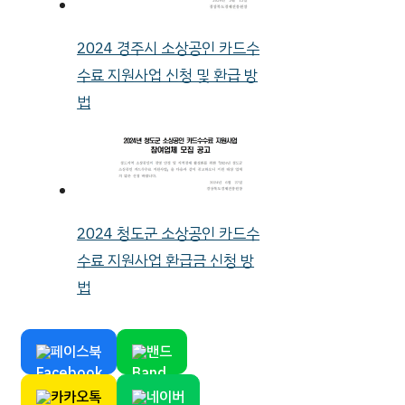
2024 경주시 소상공인 카드수
수료 지원사업 신청 및 환급 방
법
2024 청도군 소상공인 카드수
수료 지원사업 환급금 신청 방
법
페이스북
밴드
카카오톡
네이버