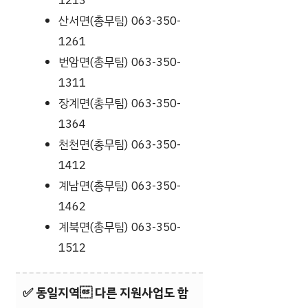
1213
산서면(총무팀) 063-350-
1261
번암면(총무팀) 063-350-
1311
장계면(총무팀) 063-350-
1364
천천면(총무팀) 063-350-
1412
계남면(총무팀) 063-350-
1462
계북면(총무팀) 063-350-
1512
✅
동일지역 다른 지원사업도 함