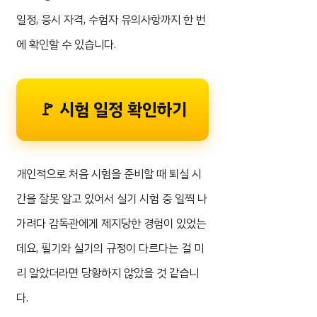
일정, 응시 자격, 수험자 유의사항까지 한 번
에 확인할 수 있습니다.
🚩 시험 일정 확인하기
개인적으로 처음 시험을 준비할 때 퇴실 시
간을 잘못 알고 있어서 실기 시험 중 일찍 나
가려다 감독관에게 제지당한 경험이 있었는
데요, 필기와 실기의 규정이 다르다는 걸 미
리 알았더라면 당황하지 않았을 것 같습니
다.