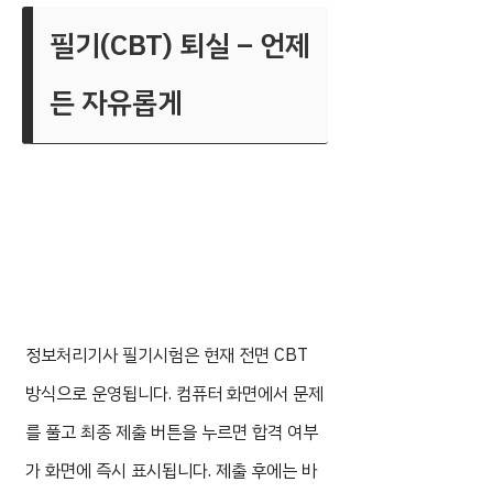
필기(CBT) 퇴실 – 언제
든 자유롭게
정보처리기사 필기시험은 현재 전면 CBT
방식으로 운영됩니다. 컴퓨터 화면에서 문제
를 풀고 최종 제출 버튼을 누르면 합격 여부
가 화면에 즉시 표시됩니다. 제출 후에는 바