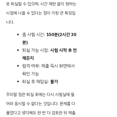
로 퇴실할 수 있으며, 시간 제한 없이 원하는
시점에 나올 수 있다는 점이 가장 큰 특징입
니다.
총 시험 시간:
150분(2시간 30
분)
퇴실 가능 시점:
시험 시작 후 언
제든지
합격 여부: 제출 즉시 화면에서
확인 가능
퇴실 후 재입실:
불가
주의할 점은 퇴실 후에는 다시 시험실에 들
어와 응시할 수 없다는 것입니다. 문제를 다
풀었다고 생각해도 한 번 더 검토한 뒤 제출