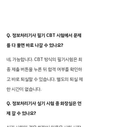
Q. 정보처리기사 필기 CBT 시험에서 문제
를 다 풀면 바로 나갈 수 있나요?
네, 가능합니다. CBT 방식의 필기시험은 최
종 제출 버튼을 누른 뒤 합격 여부를 확인하
고 바로 퇴실할 수 있습니다. 별도의 퇴실 제
한 시간이 없습니다.
Q. 정보처리기사 실기 시험 중 화장실은 언
제 갈 수 있나요?