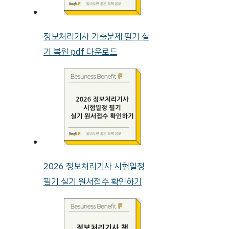
정보처리기사 기출문제 필기 실
기 복원 pdf 다운로드
2026 정보처리기사 시험일정
필기 실기 원서접수 확인하기