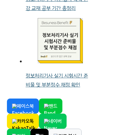
강 교재 공부 기간 총정리
정보처리기사 실기 시험시간 준
비물 및 부분점수 채점 확인
페이스북
밴드
카카오톡
네이버