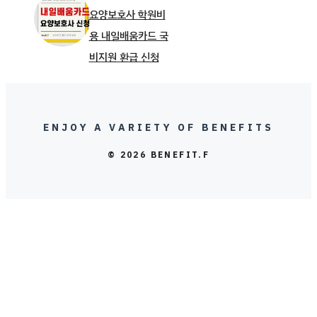
요양보호사 학원비
용 내일배움카드 국
비지원 환급 신청
ENJOY A VARIETY OF BENEFITS
© 2026 BENEFIT.F