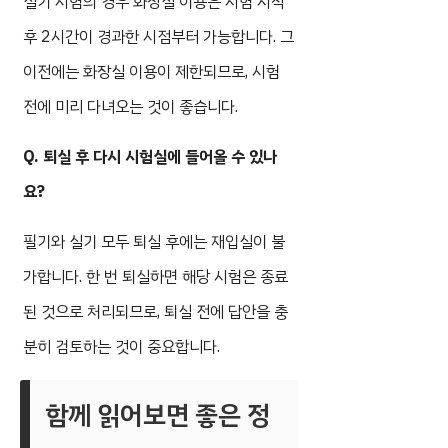
실기 시험의 경우 화장실 이용은 시험 시작
후 2시간이 경과한 시점부터 가능합니다. 그
이전에는 화장실 이용이 제한되므로, 시험
전에 미리 다녀오는 것이 좋습니다.
Q. 퇴실 후 다시 시험실에 들어올 수 있나
요?
필기와 실기 모두 퇴실 후에는 재입실이 불
가합니다. 한 번 퇴실하면 해당 시험은 종료
된 것으로 처리되므로, 퇴실 전에 답안을 충
분히 검토하는 것이 중요합니다.
함께 읽어보면 좋은 정