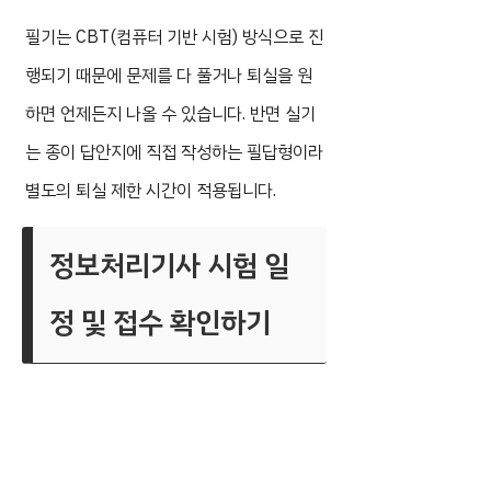
필기는 CBT(컴퓨터 기반 시험) 방식으로 진
행되기 때문에 문제를 다 풀거나 퇴실을 원
하면 언제든지 나올 수 있습니다. 반면 실기
는 종이 답안지에 직접 작성하는 필답형이라
별도의 퇴실 제한 시간이 적용됩니다.
정보처리기사 시험 일
정 및 접수 확인하기