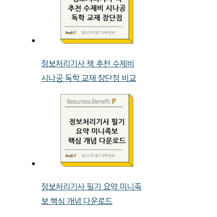
정보처리기사 책 추천 수제비
시나공 독학 교재 장단점 비교
정보처리기사 필기 요약 미니족
보 핵심 개념 다운로드