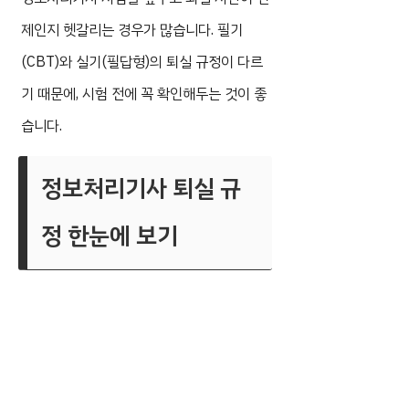
제인지 헷갈리는 경우가 많습니다. 필기
(CBT)와 실기(필답형)의 퇴실 규정이 다르
기 때문에, 시험 전에 꼭 확인해두는 것이 좋
습니다.
정보처리기사 퇴실 규
정 한눈에 보기