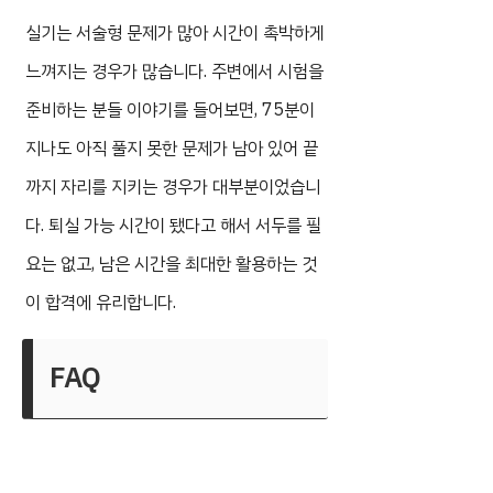
실기는 서술형 문제가 많아 시간이 촉박하게
느껴지는 경우가 많습니다. 주변에서 시험을
준비하는 분들 이야기를 들어보면, 75분이
지나도 아직 풀지 못한 문제가 남아 있어 끝
까지 자리를 지키는 경우가 대부분이었습니
다. 퇴실 가능 시간이 됐다고 해서 서두를 필
요는 없고, 남은 시간을 최대한 활용하는 것
이 합격에 유리합니다.
FAQ