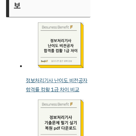
보
정보처리기사 난이도 비전공자
합격률 컴활 1급 차이 비교