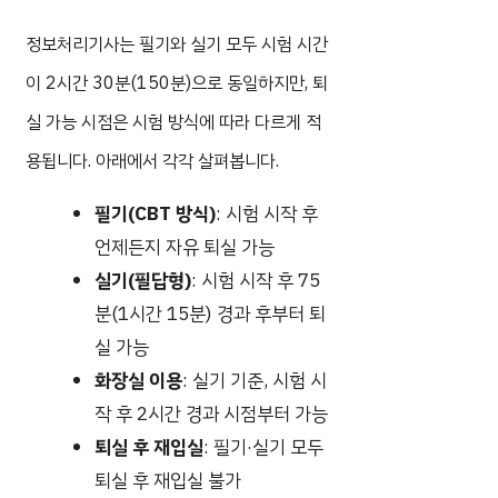
정보처리기사는 필기와 실기 모두 시험 시간
이 2시간 30분(150분)으로 동일하지만, 퇴
실 가능 시점은 시험 방식에 따라 다르게 적
용됩니다. 아래에서 각각 살펴봅니다.
필기(CBT 방식)
: 시험 시작 후
언제든지 자유 퇴실 가능
실기(필답형)
: 시험 시작 후 75
분(1시간 15분) 경과 후부터 퇴
실 가능
화장실 이용
: 실기 기준, 시험 시
작 후 2시간 경과 시점부터 가능
퇴실 후 재입실
: 필기·실기 모두
퇴실 후 재입실 불가