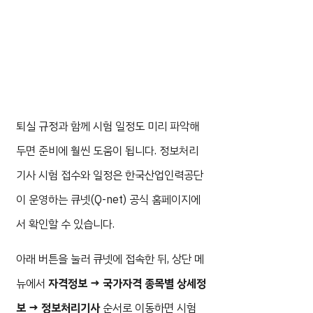
퇴실 규정과 함께 시험 일정도 미리 파악해
두면 준비에 훨씬 도움이 됩니다. 정보처리
기사 시험 접수와 일정은 한국산업인력공단
이 운영하는 큐넷(Q-net) 공식 홈페이지에
서 확인할 수 있습니다.
아래 버튼을 눌러 큐넷에 접속한 뒤, 상단 메
뉴에서
자격정보 → 국가자격 종목별 상세정
보 → 정보처리기사
순서로 이동하면 시험