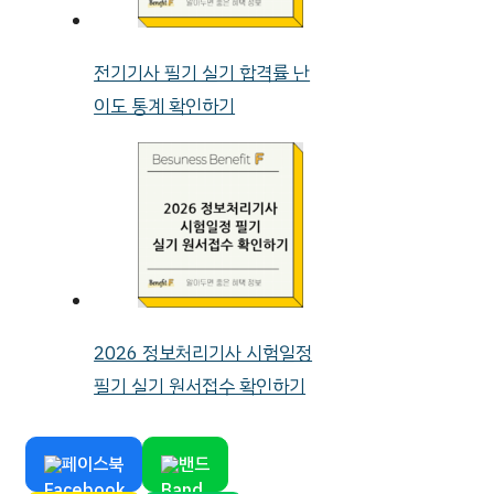
전기기사 필기 실기 합격률 난
이도 통계 확인하기
2026 정보처리기사 시험일정
필기 실기 원서접수 확인하기
페이스북
밴드