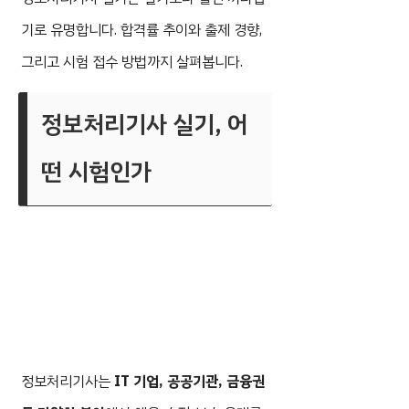
기로 유명합니다. 합격률 추이와 출제 경향,
그리고 시험 접수 방법까지 살펴봅니다.
정보처리기사 실기, 어
떤 시험인가
정보처리기사는
IT 기업, 공공기관, 금융권