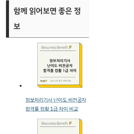
함께 읽어보면 좋은 정
보
정보처리기사 난이도 비전공자
합격률 컴활 1급 차이 비교