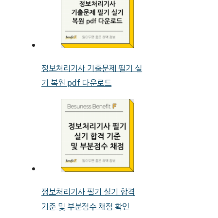
정보처리기사 기출문제 필기 실
기 복원 pdf 다운로드
정보처리기사 필기 실기 합격
기준 및 부분점수 채점 확인