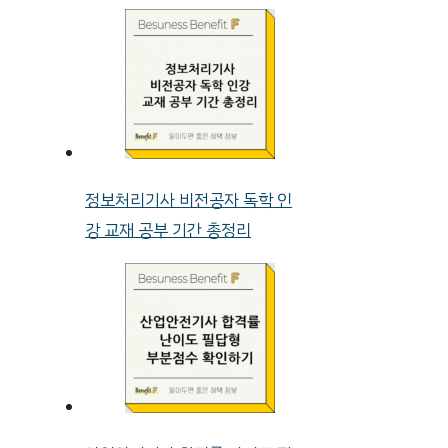
정보처리기사 비전공자 독학 인
강 교재 공부 기간 총정리