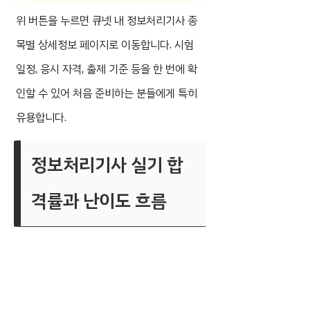
위 버튼을 누르면 큐넷 내 정보처리기사 종
목별 상세정보 페이지로 이동합니다. 시험
일정, 응시 자격, 출제 기준 등을 한 번에 확
인할 수 있어 처음 준비하는 분들에게 특히
유용합니다.
정보처리기사 실기 합
격률과 난이도 흐름