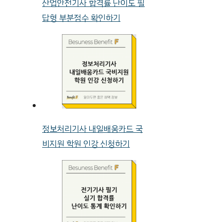
산업안전기사 합격률 난이도 필
답형 부분점수 확인하기
정보처리기사 내일배움카드 국
비지원 학원 인강 신청하기