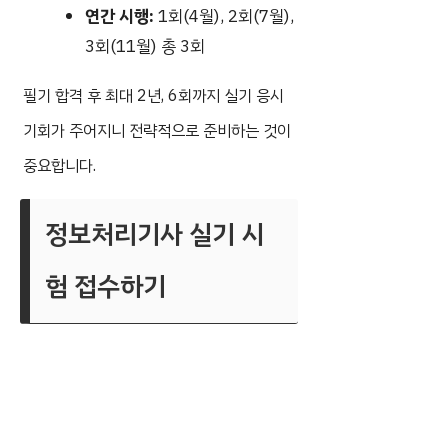
연간 시행:
1회(4월), 2회(7월),
3회(11월) 총 3회
필기 합격 후 최대 2년, 6회까지 실기 응시
기회가 주어지니 전략적으로 준비하는 것이
중요합니다.
정보처리기사 실기 시
험 접수하기