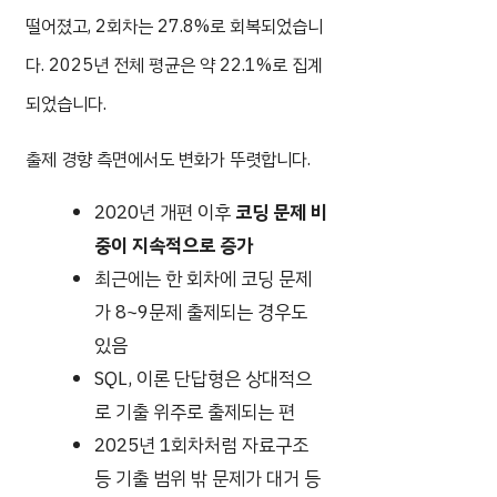
떨어졌고, 2회차는 27.8%로 회복되었습니
다. 2025년 전체 평균은 약 22.1%로 집계
되었습니다.
출제 경향 측면에서도 변화가 뚜렷합니다.
2020년 개편 이후
코딩 문제 비
중이 지속적으로 증가
최근에는 한 회차에 코딩 문제
가 8~9문제 출제되는 경우도
있음
SQL, 이론 단답형은 상대적으
로 기출 위주로 출제되는 편
2025년 1회차처럼 자료구조
등 기출 범위 밖 문제가 대거 등