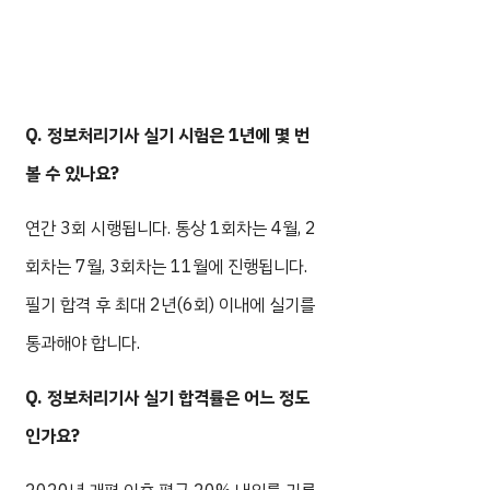
Q. 정보처리기사 실기 시험은 1년에 몇 번
볼 수 있나요?
연간 3회 시행됩니다. 통상 1회차는 4월, 2
회차는 7월, 3회차는 11월에 진행됩니다.
필기 합격 후 최대 2년(6회) 이내에 실기를
통과해야 합니다.
Q. 정보처리기사 실기 합격률은 어느 정도
인가요?