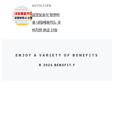
AUTOLICEN
요양보호사 학원비
용 내일배움카드 국
비지원 환급 신청
ENJOY A VARIETY OF BENEFITS
© 2026 BENEFIT.F