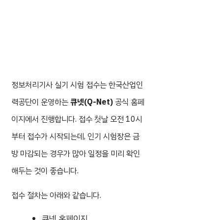
정보처리기사 실기 시험 접수는 한국산업인
력공단이 운영하는
큐넷(Q-Net)
공식 홈페
이지에서 진행합니다. 접수 첫날 오전 10시
부터 접수가 시작되는데, 인기 시험장은 금
방 마감되는 경우가 많아 일정을 미리 확인
해두는 것이 좋습니다.
접수 절차는 아래와 같습니다.
큐넷 홈페이지