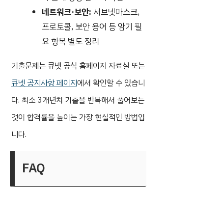
네트워크·보안:
서브넷마스크,
프로토콜, 보안 용어 등 암기 필
요 항목 별도 정리
기출문제는 큐넷 공식 홈페이지 자료실 또는
큐넷 공지사항 페이지
에서 확인할 수 있습니
다. 최소 3개년치 기출을 반복해서 풀어보는
것이 합격률을 높이는 가장 현실적인 방법입
니다.
FAQ