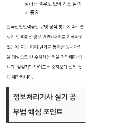
장하는 경우도 있어 기초 실력
이 중요
한국산업인력공단 큐넷 공식 통계에 따르면
실기 합격률은 평균 20% 내외를 기록하고
있는데, 이는 이미 필기를 통과한 응시자만
을 대상으로 한 수치라는 점을 감안해야 합
니다. 실질적인 난이도는 숫자보다 훨씬 높
게 체감됩니다.
정보처리기사 실기 공
부법 핵심 포인트