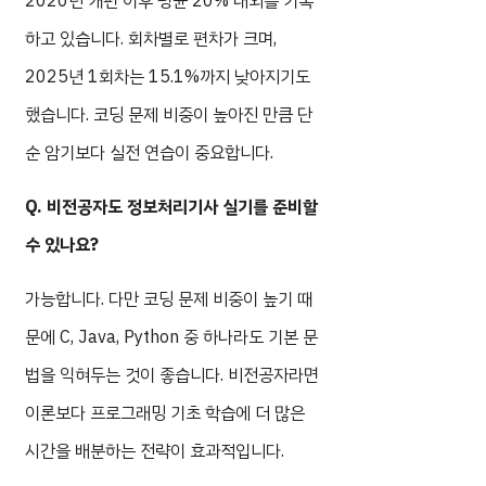
2020년 개편 이후 평균 20% 내외를 기록
하고 있습니다. 회차별로 편차가 크며,
2025년 1회차는 15.1%까지 낮아지기도
했습니다. 코딩 문제 비중이 높아진 만큼 단
순 암기보다 실전 연습이 중요합니다.
Q. 비전공자도 정보처리기사 실기를 준비할
수 있나요?
가능합니다. 다만 코딩 문제 비중이 높기 때
문에 C, Java, Python 중 하나라도 기본 문
법을 익혀두는 것이 좋습니다. 비전공자라면
이론보다 프로그래밍 기초 학습에 더 많은
시간을 배분하는 전략이 효과적입니다.