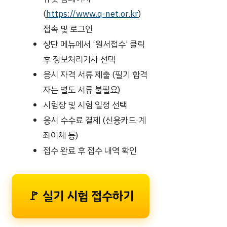
(
https://www.q-net.or.kr
)
접속 및 로그인
상단 메뉴에서 ‘원서접수’ 클릭
후 정보처리기사 선택
응시 자격 서류 제출 (필기 합격
자는 별도 서류 불필요)
시험장 및 시험 일정 선택
응시 수수료 결제 (신용카드·계
좌이체 등)
접수 완료 후 접수 내역 확인
🚩 실기 시험 접수하기