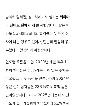
솔직히 말하면, 정보처리기사 실기는
회차마
다 난이도 편차가 꽤 큰 시험
입니다. 같은 해
라도 1회차와 3회차의 합격률이 두 배 이상
차이 나는 경우도 있어서, 단순히 열심히 공
부했다고 안심하기 어렵습니다.
연도별 흐름을 보면, 2020년 개편 직후 1
회차 합격률은 5.3%라는 극히 낮은 수치를
기록했고, 이후 등락을 반복하다가 2024년
평균 실기 합격률은 28.9%로 비교적 높은
편이었습니다. 그러나 2025년에는 다시 난
이도가 올라가 1회차 합격률이 15.1%까지