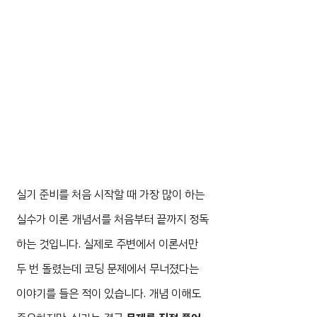
실기 준비를 처음 시작할 때 가장 많이 하는
실수가 이론 개념서를 처음부터 끝까지 정독
하는 것입니다. 실제로 주변에서 이론서만
두 번 돌렸는데 코딩 문제에서 무너졌다는
이야기를 들은 적이 있습니다. 개념 이해도