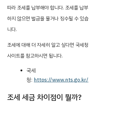
따라 조세를 납부해야 합니다. 조세를 납부
하지 않으면 벌금을 물거나 징수될 수 있습
니다.
조세에 대해 더 자세히 알고 싶다면 국세청
사이트를 참고하시면 됩니다.
국세
청:
https://www.nts.go.kr/
조세 세금 차이점이 뭘까?