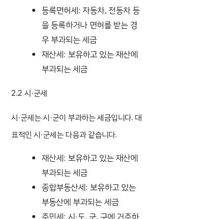
등록면허세: 자동차, 전동차 등
을 등록하거나 면허를 받는 경
우 부과되는 세금
재산세: 보유하고 있는 재산에
부과되는 세금
2.2 시·군세
시·군세는 시·군이 부과하는 세금입니다. 대
표적인 시·군세는 다음과 같습니다.
재산세: 보유하고 있는 재산에
부과되는 세금
종합부동산세: 보유하고 있는
부동산에 부과되는 세금
주민세: 시·도, 군, 구에 거주하