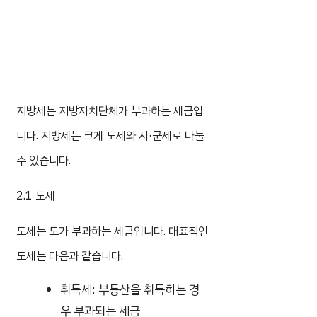
지방세는 지방자치단체가 부과하는 세금입
니다. 지방세는 크게 도세와 시·군세로 나눌
수 있습니다.
2.1 도세
도세는 도가 부과하는 세금입니다. 대표적인
도세는 다음과 같습니다.
취득세: 부동산을 취득하는 경
우 부과되는 세금