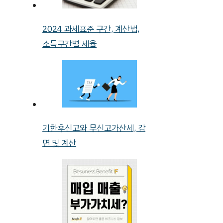
2024 과세표준 구간, 계산법,
소득구간별 세율
기한후신고와 무신고가산세, 감
면 및 계산