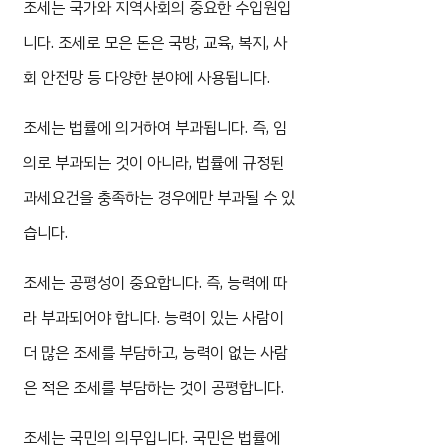
조세는 국가와 지역사회의 중요한 수입원입
니다. 조세로 모은 돈은 국방, 교육, 복지, 사
회 안전망 등 다양한 분야에 사용됩니다.
조세는 법률에 의거하여 부과됩니다. 즉, 임
의로 부과되는 것이 아니라, 법률에 규정된
과세요건을 충족하는 경우에만 부과될 수 있
습니다.
조세는 공평성이 중요합니다. 즉, 능력에 따
라 부과되어야 합니다. 능력이 있는 사람이
더 많은 조세를 부담하고, 능력이 없는 사람
은 적은 조세를 부담하는 것이 공평합니다.
조세는 국민의 의무입니다. 국민은 법률에