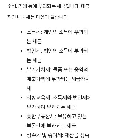
소비, 거래 등에 부과되는 세금입니다. 대표
적인 내국세는 다음과 같습니다.
소득세: 개인의 소득에 부과되
는 세금
법인세: 법인의 소득에 부과되
는 세금
부가가치세: 물품 또는 용역의
매출가액에 부과되는 세금가치
세
지방교육세: 소득세와 법인세에
부가하여 부과되는 세금
종합부동산세: 보유하고 있는
부동산에 부과되는 세금
상속세 및 증여세: 재산을 상속