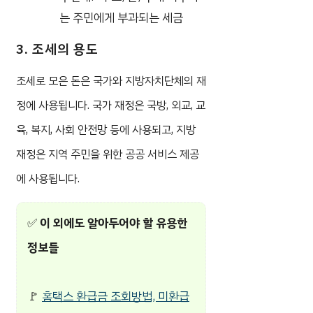
는 주민에게 부과되는 세금
3. 조세의 용도
조세로 모은 돈은 국가와 지방자치단체의 재
정에 사용됩니다. 국가 재정은 국방, 외교, 교
육, 복지, 사회 안전망 등에 사용되고, 지방
재정은 지역 주민을 위한 공공 서비스 제공
에 사용됩니다.
✅
이 외에도 알아두어야 할 유용한
정보들
🚩
홈택스 환급금 조회방법, 미환급