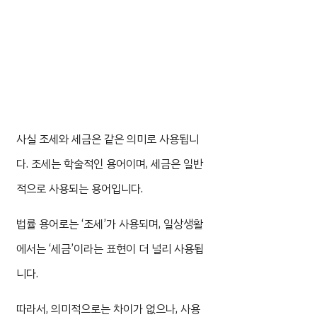
사실 조세와 세금은 같은 의미로 사용됩니
다. 조세는 학술적인 용어이며, 세금은 일반
적으로 사용되는 용어입니다.
법률 용어로는 ‘조세’가 사용되며, 일상생활
에서는 ‘세금’이라는 표현이 더 널리 사용됩
니다.
따라서, 의미적으로는 차이가 없으나, 사용