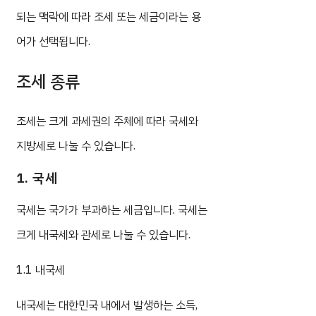
되는 맥락에 따라 조세 또는 세금이라는 용
어가 선택됩니다.
조세 종류
조세는 크게 과세권의 주체에 따라 국세와
지방세로 나눌 수 있습니다.
1. 국세
국세는 국가가 부과하는 세금입니다. 국세는
크게 내국세와 관세로 나눌 수 있습니다.
1.1 내국세
내국세는 대한민국 내에서 발생하는 소득,