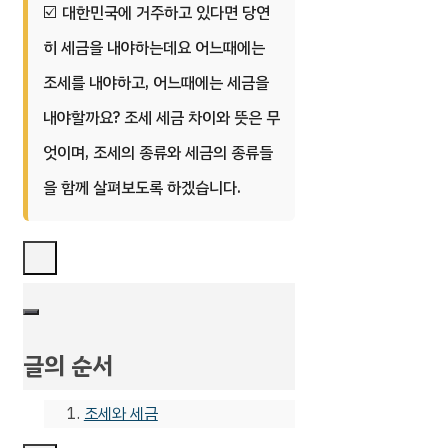
대한민국에 거주하고 있다면 당연
히 세금을 내야하는데요 어느때에는
조세를 내야하고, 어느때에는 세금을
내야할까요? 조세 세금 차이와 뜻은 무
엇이며, 조세의 종류와 세금의 종류들
을 함께 살펴보도록 하겠습니다.
글의 순서
조세와 세금