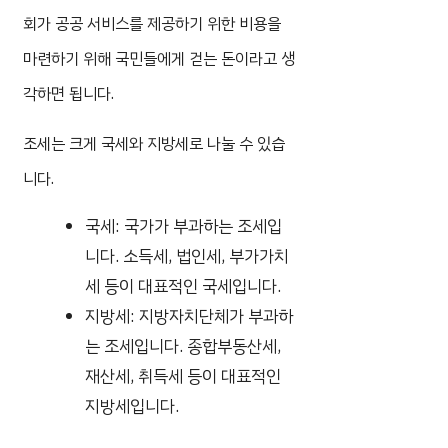
회가 공공 서비스를 제공하기 위한 비용을
마련하기 위해 국민들에게 걷는 돈이라고 생
각하면 됩니다.
조세는 크게 국세와 지방세로 나눌 수 있습
니다.
국세: 국가가 부과하는 조세입
니다. 소득세, 법인세, 부가가치
세 등이 대표적인 국세입니다.
지방세: 지방자치단체가 부과하
는 조세입니다. 종합부동산세,
재산세, 취득세 등이 대표적인
지방세입니다.