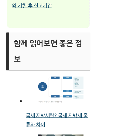
와 기한 후 신고기간
함께 읽어보면 좋은 정
보
국세 지방세란? 국세 지방세 종
류와 차이