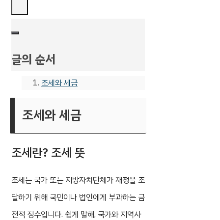
글의 순서
조세와 세금
조세와 세금
조세란? 조세 뜻
조세는 국가 또는 지방자치단체가 재정을 조
달하기 위해 국민이나 법인에게 부과하는 금
전적 징수입니다. 쉽게 말해, 국가와 지역사