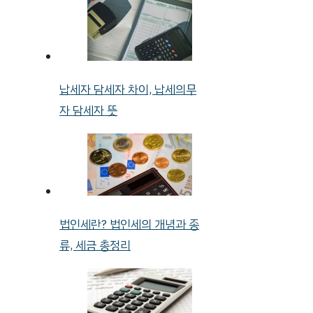
납세자 담세자 차이, 납세의무
자 담세자 뜻
법인세란? 법인세의 개념과 종
류, 세금 총정리