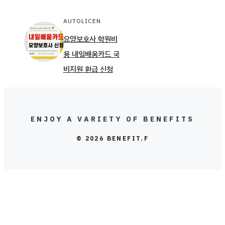
AUTOLICEN
요양보호사 학원비
용 내일배움카드 국
비지원 환급 신청
ENJOY A VARIETY OF BENEFITS
© 2026 BENEFIT.F