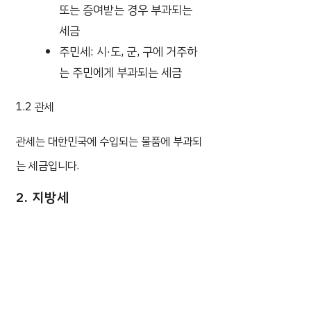
또는 증여받는 경우 부과되는
세금
주민세: 시·도, 군, 구에 거주하
는 주민에게 부과되는 세금
1.2 관세
관세는 대한민국에 수입되는 물품에 부과되
는 세금입니다.
2. 지방세