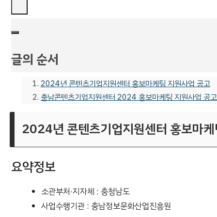
글의 순서
2024년 콘텐츠기업지원센터 홍보마케팅 지원사업 공고
충남콘텐츠기업지원센터 2024 홍보마케팅 지원사업 공고
2024년 콘텐츠기업지원센터 홍보마케
요약정보
소관부처·지자체 : 충청남도
사업수행기관 : 충남정보문화산업진흥원