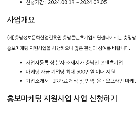
신청기간 : 2024.08.19 ~ 2024.09.05
사업개요
(재)충남정보문화산업진흥원 충남콘텐츠기업지원센터에서는 충청남도 
홍보마케팅 지원사업을 시행하오니 많은 관심과 참여를 바랍니다.
사업자등록 상 본사 소재지가 충남인 콘텐츠기업
마케팅 자금 기업당 최대 500만원 이내 지원
기업소개서ㆍIR자료 제작 및 번역, 온ㆍ오프라인 마케팅
홍보마케팅 지원사업 사업 신청하기