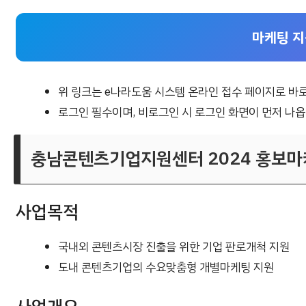
마케팅 
위 링크는 e나라도움 시스템 온라인 접수 페이지로 바
로그인 필수이며, 비로그인 시 로그인 화면이 먼저 나옵
충남콘텐츠기업지원센터 2024 홍보마
사업목적
국내외 콘텐츠시장 진출을 위한 기업 판로개척 지원
도내 콘텐츠기업의 수요맞춤형 개별마케팅 지원