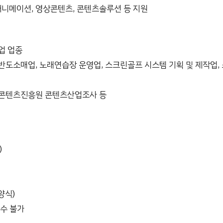
애니메이션, 영상콘텐츠, 콘텐츠솔루션 등 지원
업 업종
음반도소매업, 노래연습장 운영업, 스크린골프 시스템 기획 및 제작업,
국콘텐츠진흥원 콘텐츠산업조사 등
)
양식)
수 불가