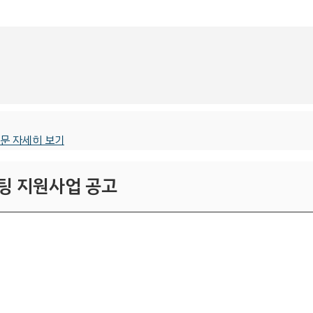
문 자세히 보기
팅 지원사업 공고