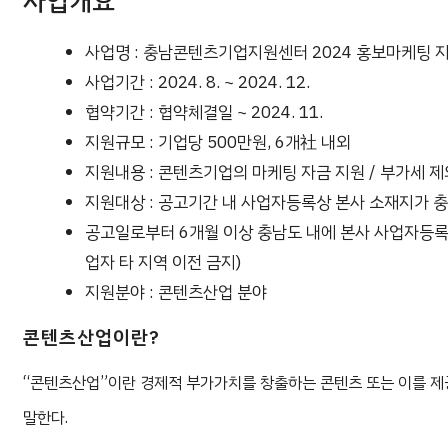
사업개요
사업명 : 충남콘텐츠기업지원센터 2024 홍보마케팅 
사업기간 : 2024. 8. ~ 2024. 12.
협약기간 : 협약체결일 ~ 2024. 11.
지원규모 : 기업당 500만원, 6개社 내외
지원내용 : 콘텐츠기업의 마케팅 자금 지원 / 부가세 제
지원대상 : 공고기간 내 사업자등록상 본사 소재지가 
공고일로부터 6개월 이상 충남도 내에 본사 사업자등록
업자 타 지역 이전 금지)
지원분야 : 콘텐츠산업 분야
콘텐츠산업이란?
“콘텐츠산업”이란 경제적 부가가치를 창출하는 콘텐츠 또는 이를 제
말한다.