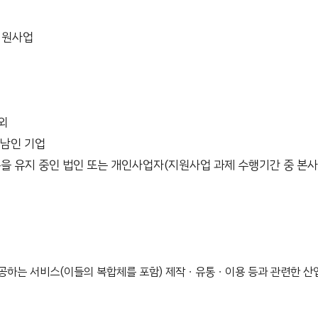
지원사업
외
충남인 기업
을 유지 중인 법인 또는 개인사업자(지원사업 과제 수행기간 중 본사
공하는 서비스(이들의 복합체를 포함) 제작ㆍ유통ㆍ이용 등과 관련한 산