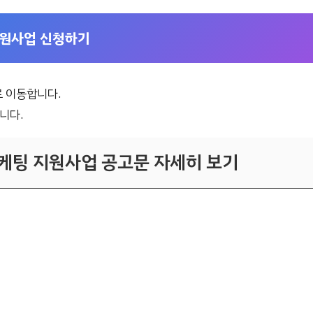
지원사업 신청하기
로 이동합니다.
니다.
케팅 지원사업 공고문 자세히 보기