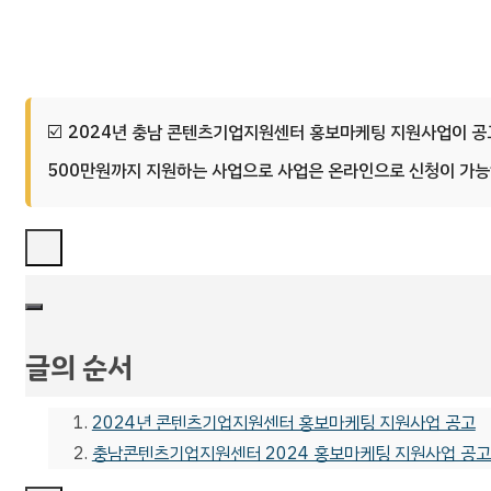
2024년 충남 콘텐츠기업지원센터 홍보마케팅 지원사업이 공
500만원까지 지원하는 사업으로 사업은 온라인으로 신청이 가능
글의 순서
2024년 콘텐츠기업지원센터 홍보마케팅 지원사업 공고
충남콘텐츠기업지원센터 2024 홍보마케팅 지원사업 공고