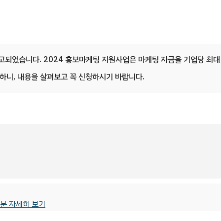
고되었습니다. 2024 홍보마케팅 지원사업은 마케팅 자금을 기업당 최대
하니, 내용을 살펴보고 꼭 신청하시기 바랍니다.
문 자세히 보기