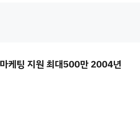
케팅 지원 최대500만 2004년