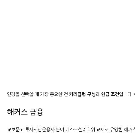
인강을 선택할 때 가장 중요한 건
커리큘럼 구성과 환급 조건
입니다.
해커스 금융
교보문고 투자자산운용사 분야 베스트셀러 1위 교재로 유명한 해커스