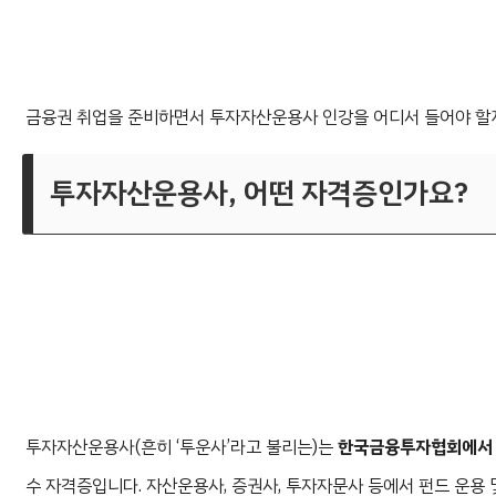
금융권 취업을 준비하면서 투자자산운용사 인강을 어디서 들어야 할지
투자자산운용사, 어떤 자격증인가요?
투자자산운용사(흔히 ‘투운사’라고 불리는)는
한국금융투자협회에서 
수 자격증입니다. 자산운용사, 증권사, 투자자문사 등에서 펀드 운용