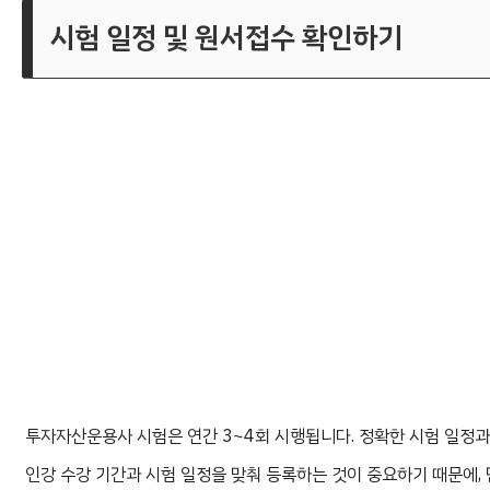
시험 일정 및 원서접수 확인하기
투자자산운용사 시험은 연간 3~4회 시행됩니다. 정확한 시험 일정
인강 수강 기간과 시험 일정을 맞춰 등록하는 것이 중요하기 때문에, 