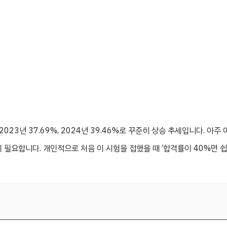
 2023년 37.69%, 2024년 39.46%로 꾸준히 상승 추세입니다. 아주
 필요합니다. 개인적으로 처음 이 시험을 접했을 때 ‘합격률이 40%면 