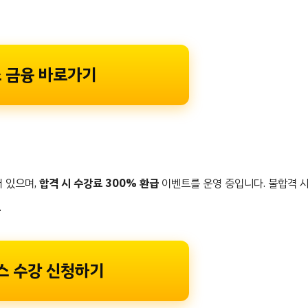
스 금융 바로가기
 있으며,
합격 시 수강료 300% 환급
이벤트를 운영 중입니다. 불합격 
.
스 수강 신청하기