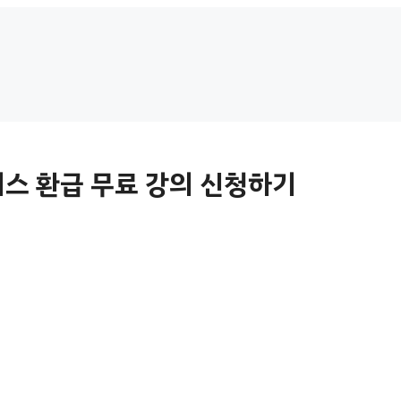
스 환급 무료 강의 신청하기