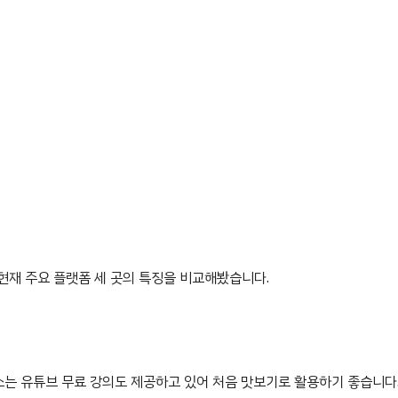
 현재 주요 플랫폼 세 곳의 특징을 비교해봤습니다.
는 유튜브 무료 강의도 제공하고 있어 처음 맛보기로 활용하기 좋습니다.