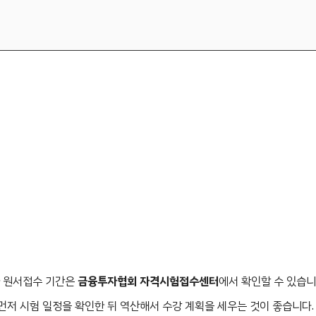
과 원서접수 기간은
금융투자협회 자격시험접수센터
에서 확인할 수 있습니
먼저 시험 일정을 확인한 뒤 역산해서 수강 계획을 세우는 것이 좋습니다.