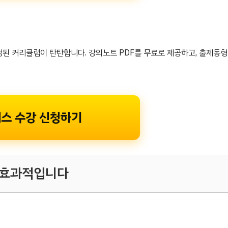
된 커리큘럼이 탄탄합니다. 강의노트 PDF를 무료로 제공하고, 출제동형
패스 수강 신청하기
 효과적입니다