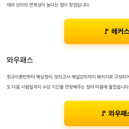
재와 강의의 연계성이 높다는 점이 장점입니다.
🚩 해커
와우패스
정규이론반부터 핵심정리, 모의고사 해설강의까지 패키지로 구성되어
도 다음 시험일까지 수강 기간을 연장해주는 점이 마음에 들었습니다
🚩 와우패