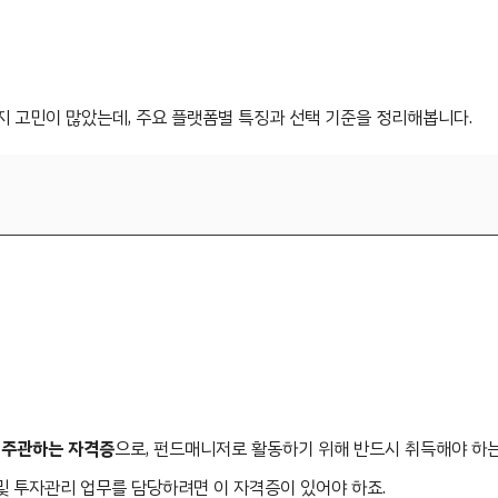
 고민이 많았는데, 주요 플랫폼별 특징과 선택 기준을 정리해봅니다.
주관하는 자격증
으로, 펀드매니저로 활동하기 위해 반드시 취득해야 하는
 및 투자관리 업무를 담당하려면 이 자격증이 있어야 하죠.