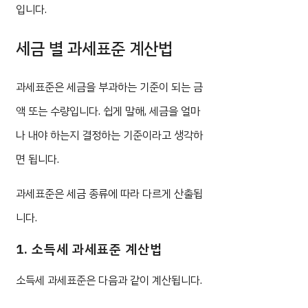
입니다.
세금 별 과세표준 계산법
과세표준은 세금을 부과하는 기준이 되는 금
액 또는 수량입니다. 쉽게 말해, 세금을 얼마
나 내야 하는지 결정하는 기준이라고 생각하
면 됩니다.
과세표준은 세금 종류에 따라 다르게 산출됩
니다.
1. 소득세 과세표준 계산법
소득세 과세표준은 다음과 같이 계산됩니다.