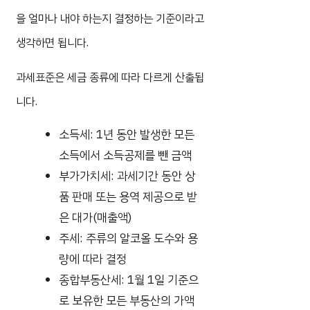
을 얼마나 내야 하는지 결정하는 기준이라고
생각하면 됩니다.
과세표준은 세금 종류에 따라 다르게 산출됩
니다.
소득세: 1년 동안 발생한 모든
소득에서 소득공제를 뺀 금액
부가가치세: 과세기간 동안 상
품 판매 또는 용역 제공으로 받
은 대가(매출액)
주세: 주류의 알코올 도수와 용
량에 따라 결정
종합부동산세: 1월 1일 기준으
로 보유한 모든 부동산의 가액