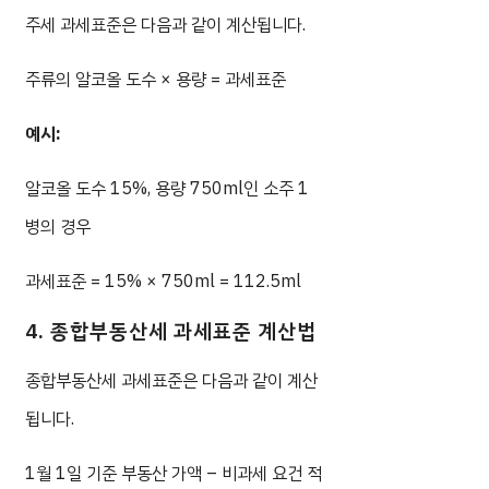
주세 과세표준은 다음과 같이 계산됩니다.
주류의 알코올 도수 × 용량 = 과세표준
예시:
알코올 도수 15%, 용량 750ml인 소주 1
병의 경우
과세표준 = 15% × 750ml = 112.5ml
4. 종합부동산세 과세표준 계산법
종합부동산세 과세표준은 다음과 같이 계산
됩니다.
1월 1일 기준 부동산 가액 – 비과세 요건 적