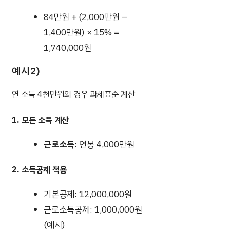
84만원 + (2,000만원 –
1,400만원) × 15% =
1,740,000원
예시2)
연 소득 4천만원의 경우 과세표준 계산
1. 모든 소득 계산
근로소득:
연봉 4,000만원
2. 소득공제 적용
기본공제: 12,000,000원
근로소득공제: 1,000,000원
(예시)