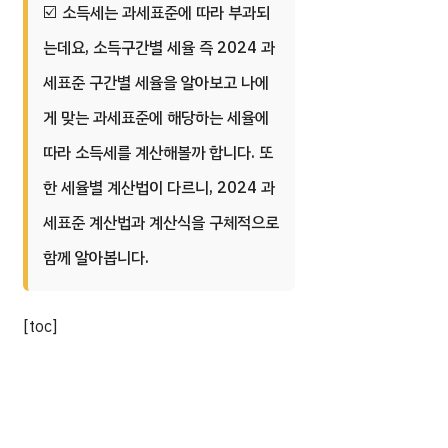
소득세는 과세표준에 따라 부과되
는데요, 소득구간별 세율 즉 2024 과
세표준 구간별 세율을 알아보고 나에
게 맞는 과세표준에 해당하는 세율에
따라 소득세를 계산해볼까 합니다. 또
한 세율별 계산법이 다르니, 2024 과
세표준 계산법과 계산식을 구체적으로
함께 알아봅니다.
[toc]