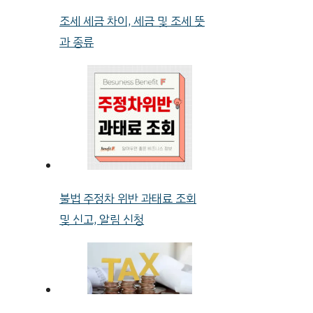
조세 세금 차이, 세금 및 조세 뜻
과 종류
불법 주정차 위반 과태료 조회
및 신고, 알림 신청