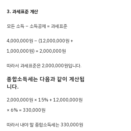
3. 과세표준 계산
모든 소득 – 소득공제 = 과세표준
4,000,000원 – (12,000,000원 +
1,000,000원) = 2,000,000원
따라서 과세표준은 2,000,000원입니다.
종합소득세는 다음과 같이 계산됩
니다.
2,000,000원 × 15% + 12,000,000원
× 6% = 330,000원
따라서 내야 할 종합소득세는 330,000원