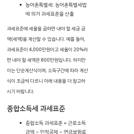
농어촌특별세: 농어촌특별세법
에 의거 과세표준을 산출
과세표준에 세율을 곱하면 내야 할 세금 금
액(세액)을 계산할 수 있습니다. 예를 들어,
과세표준이 4,000만원이고 세율이 20%라
면 내야 할 세액은 800만원입니다. 하지만
이는 단순계산식이며, 소득구간에 따라 계산
식이 조금씩 다르니 아래 내용을 더 참고하
시기 바랍니다.
종합소득세 과세표준
종합소득 과세표준 = 근로소득
금액 – 인적공제 – 연금보험료