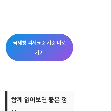
국세청 과세표준 기준 바로
가기
함께 읽어보면 좋은 정