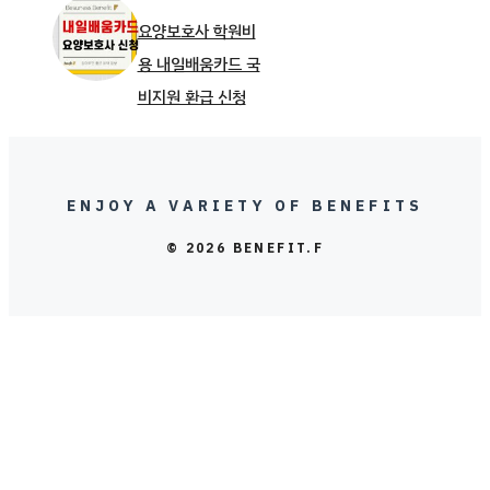
요양보호사 학원비
용 내일배움카드 국
비지원 환급 신청
ENJOY A VARIETY OF BENEFITS
© 2026 BENEFIT.F