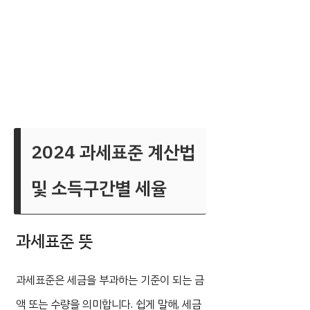
2024 과세표준 계산법
및 소득구간별 세율
과세표준 뜻
과세표준은 세금을 부과하는 기준이 되는 금
액 또는 수량을 의미합니다. 쉽게 말해, 세금