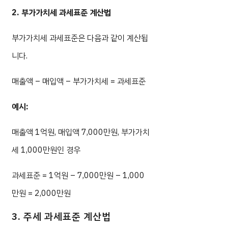
2. 부가가치세 과세표준 계산법
부가가치세 과세표준은 다음과 같이 계산됩
니다.
매출액 – 매입액 – 부가가치세 = 과세표준
예시:
매출액 1억원, 매입액 7,000만원, 부가가치
세 1,000만원인 경우
과세표준 = 1억원 – 7,000만원 – 1,000
만원 = 2,000만원
3. 주세 과세표준 계산법