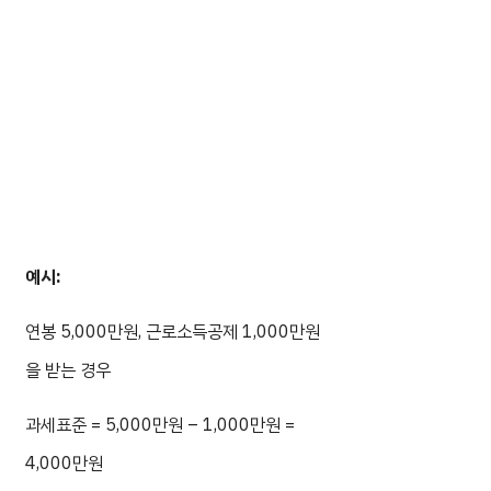
예시:
연봉 5,000만원, 근로소득공제 1,000만원
을 받는 경우
과세표준 = 5,000만원 – 1,000만원 =
4,000만원