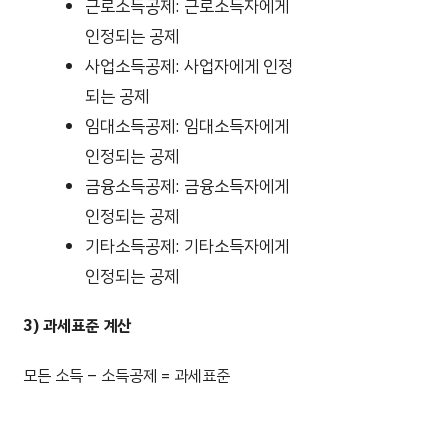
근로소득공제: 근로소득자에게
인정되는 공제
사업소득공제: 사업자에게 인정
되는 공제
임대소득공제: 임대소득자에게
인정되는 공제
금융소득공제: 금융소득자에게
인정되는 공제
기타소득공제: 기타소득자에게
인정되는 공제
3) 과세표준 계산
모든 소득 – 소득공제 = 과세표준