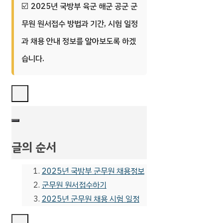
2025년 국방부 육군 해군 공군 군
무원 원서접수 방법과 기간, 시험 일정
과 채용 안내 정보를 알아보도록 하겠
습니다.
글의 순서
2025년 국방부 군무원 채용정보
군무원 원서접수하기
2025년 군무원 채용 시험 일정