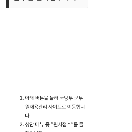
아래 버튼을 눌러 국방부 군무
원채용관리 사이트로 이동합니
다.
상단 메뉴 중 “원서접수”를 클