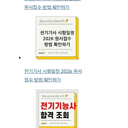
원서접수 방법 확인하기
전기기사 시험일정 2026 원서
접수 방법 확인하기