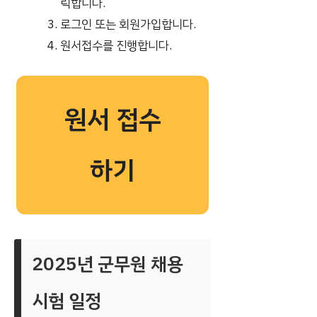
릭합니다.
로그인 또는 회원가입합니다.
원서접수를 진행합니다.
원서 접수
하기
2025년 군무원 채용
시험 일정