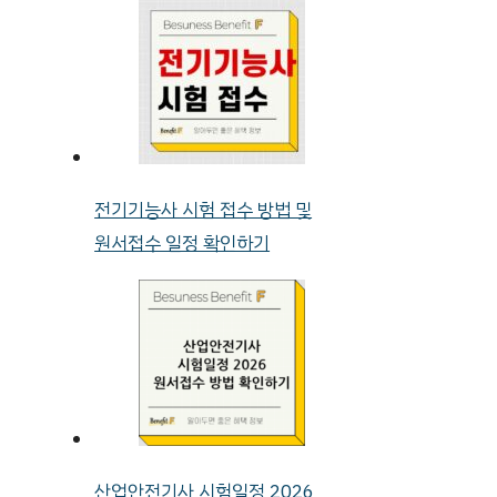
전기기능사 시험 접수 방법 및
원서접수 일정 확인하기
산업안전기사 시험일정 2026