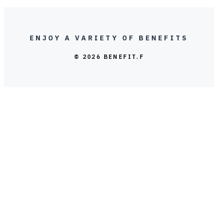
ENJOY A VARIETY OF BENEFITS
© 2026 BENEFIT.F