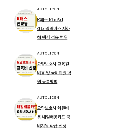
AUTOLICEN
K패스 Ktx Srt
Gtx 광역버스 지하
철 택시 적용 범위
AUTOLICEN
요양보호사 교육원
비용 및 국비지원 학
원 등록방법
AUTOLICEN
요양보호사 학원비
용 내일배움카드 국
비지원 환급 신청