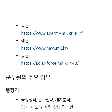
육군 :
https://www.goarmy.mil.kr:447/
해군 :
https://www.navy.mil.kr/
공군 :
https://go.airforce.mil.kr:448/
군무원의 주요 업무
행정직
국방정책, 군사전략, 체계분석,
평가, 제도 및 계획 수립 등의 연