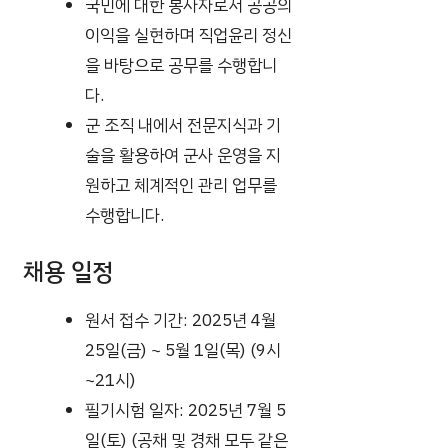
국민에 대한 봉사자로서 공공의
이익을 실현하며 직업윤리 정신
을 바탕으로 공무를 수행합니
다.
군 조직 내에서 전문지식과 기
술을 활용하여 군사 운영을 지
원하고 체계적인 관리 업무를
수행합니다.
채용 일정
원서 접수 기간: 2025년 4월
25일(금) ~ 5월 1일(목) (9시
~21시)
필기시험 일자: 2025년 7월 5
일(토) (공채 및 경채 모두 같은