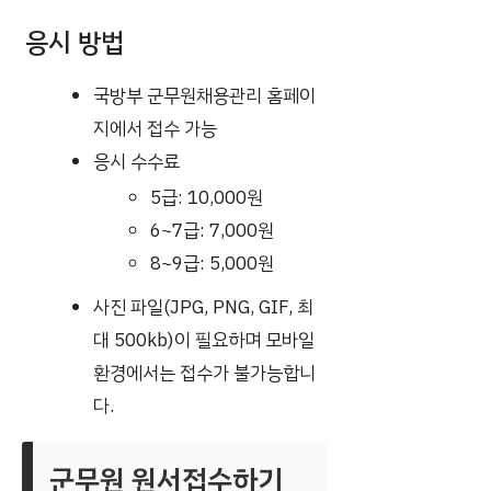
응시 방법
국방부 군무원채용관리 홈페이
지에서 접수 가능
응시 수수료
5급: 10,000원
6~7급: 7,000원
8~9급: 5,000원
사진 파일(JPG, PNG, GIF, 최
대 500kb)이 필요하며 모바일
환경에서는 접수가 불가능합니
다.
군무원 원서접수하기