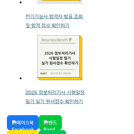
전기기능사 합격자 발표 조회
및 합격 점수 확인하기
2026 정보처리기사 시험일정
필기 실기 원서접수 확인하기
페이스북
밴드