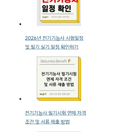
2026년 전기기능사 시험일정
및 필기 실기 일정 확인하기
전기기능사 필기시험 면제 자격
조건 및 서류 제출 방법