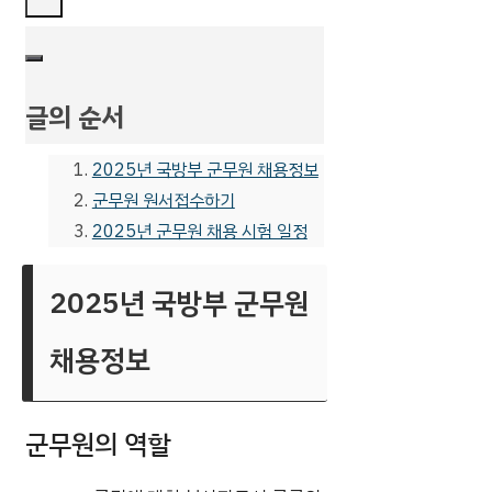
글의 순서
2025년 국방부 군무원 채용정보
군무원 원서접수하기
2025년 군무원 채용 시험 일정
2025년 국방부 군무원
채용정보
군무원의 역할