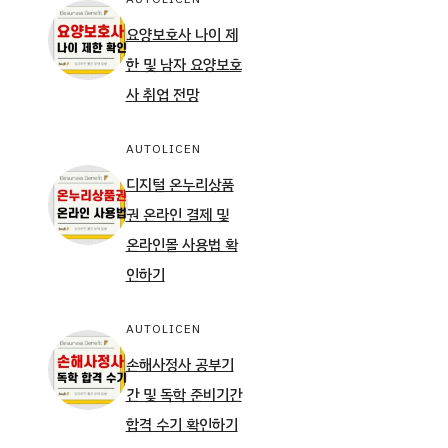
요양보호사 나이 제
한 및 남자 요양보호
사 취업 전망
AUTOLICEN
디지털 온누리상품
권 온라인 결제 및
온라인몰 사용법 확
인하기
AUTOLICEN
손해사정사 공부기
간 및 독학 준비기간
합격 수기 확인하기