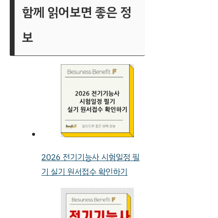
함께 읽어보면 좋은 정
보
2026 전기기능사 시험일정 필
기 실기 원서접수 확인하기