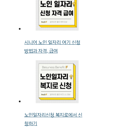
시니어 노인 일자리 여기 신청
방법과 자격, 급여
노인일자리신청 복지로에서 신
청하기