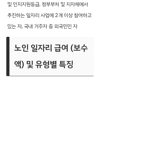
및 인지지원등급, 정부부처 및 지자체에서
추진하는 일자리 사업에 2개 이상 참여하고
있는 자, 국내 거주자 중 외국민인 자
노인 일자리 급여 (보수
액) 및 유형별 특징