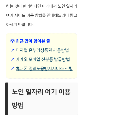
하는 것이 편리하다면 아래에서 노인 일자리
여기 사이트 이용 방법을 안내해드리니 참고
하시기 바랍니다.
💡
최근 많이 읽어본 글
📌
디지털 온누리상품권 사용방법
📌
카카오 모바일 신분증 발급방법
📌
휴대폰 명의도용방지서비스 신청
노인 일자리 여기 이용
방법