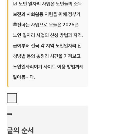
노인 일자리 사업은 노인들의 소득
보전과 사회활동 지원을 위해 정부가
추진하는 사업으로 오늘은 2025년
노인 일자리 사업의 신청 방법과 자격,
급여부터 전국 각 지역 노인일자리 신
청방법 등의 총정리 시간을 가져보고,
노인일자리여기 사이트 이용 방법까지
알아봅니다.
글의 순서