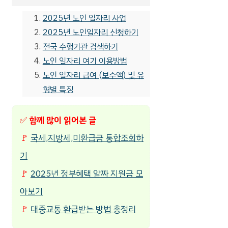
2025년 노인 일자리 사업
2025년 노인일자리 신청하기
전국 수행기관 검색하기
노인 일자리 여기 이용방법
노인 일자리 급여 (보수액) 및 유
형별 특징
✅
함께 많이 읽어본 글
🚩
국세,지방세,미환급금 통합조회하
기
🚩
2025년 정부혜택 알짜 지원금 모
아보기
🚩
대중교통 환급받는 방법 총정리