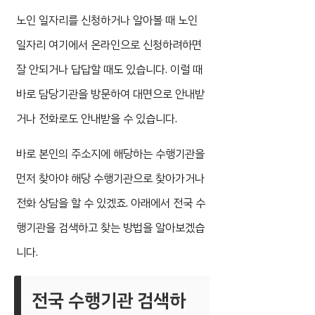
노인 일자리를 신청하거나 알아볼 때 노인
일자리 여기에서 온라인으로 신청하려하면
잘 안되거나 답답할 때도 있습니다. 이럴 때
바로 담당기관을 방문하여 대면으로 안내받
거나 전화로도 안내받을 수 있습니다.
바로 본인의 주소지에 해당하는 수행기관을
먼저 찾아야 해당 수행기관으로 찾아가거나
전화 상담을 할 수 있겠죠. 아래에서 전국 수
행기관을 검색하고 찾는 방법을 알아보겠습
니다.
전국 수행기관 검색하