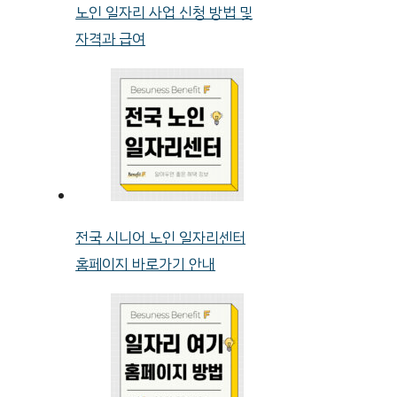
노인 일자리 사업 신청 방법 및
자격과 급여
전국 시니어 노인 일자리센터
홈페이지 바로가기 안내