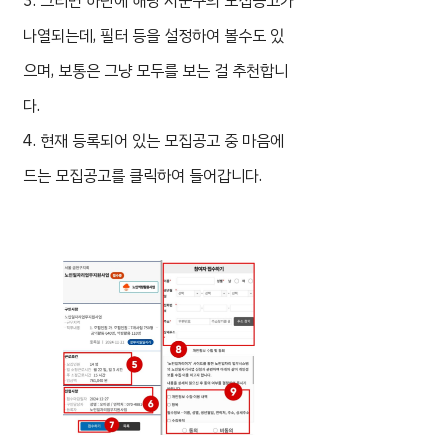
3. 그러면 하단에 해당 시군구의 모집공고가
나열되는데, 필터 등을 설정하여 볼수도 있
으며, 보통은 그냥 모두를 보는 걸 추천합니
다.
4. 현재 등록되어 있는 모집공고 중 마음에
드는 모집공고를 클릭하여 들어갑니다.