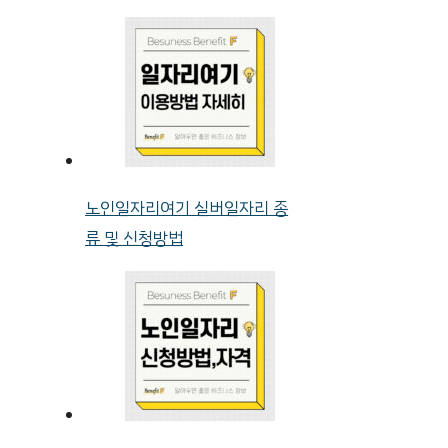
노인일자리여기 실버일자리 종
류 및 신청방법