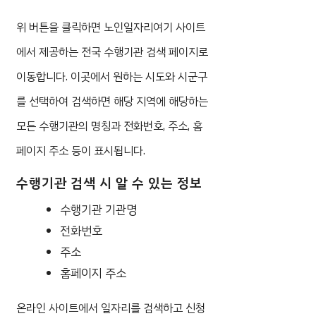
위 버튼을 클릭하면 노인일자리여기 사이트
에서 제공하는 전국 수행기관 검색 페이지로
이동합니다. 이곳에서 원하는 시도와 시군구
를 선택하여 검색하면 해당 지역에 해당하는
모든 수행기관의 명칭과 전화번호, 주소, 홈
페이지 주소 등이 표시됩니다.
수행기관 검색 시 알 수 있는 정보
수행기관 기관명
전화번호
주소
홈페이지 주소
온라인 사이트에서 일자리를 검색하고 신청