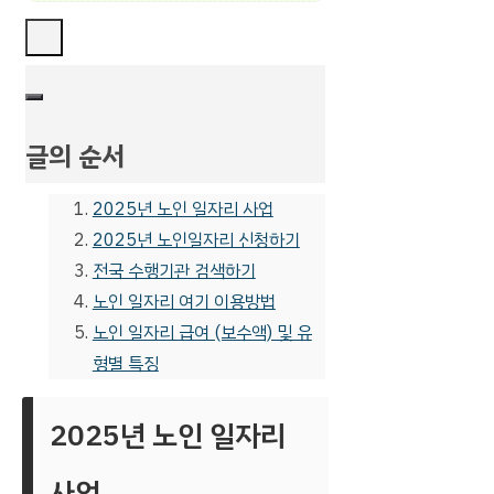
글의 순서
2025년 노인 일자리 사업
2025년 노인일자리 신청하기
전국 수행기관 검색하기
노인 일자리 여기 이용방법
노인 일자리 급여 (보수액) 및 유
형별 특징
2025년 노인 일자리
사업