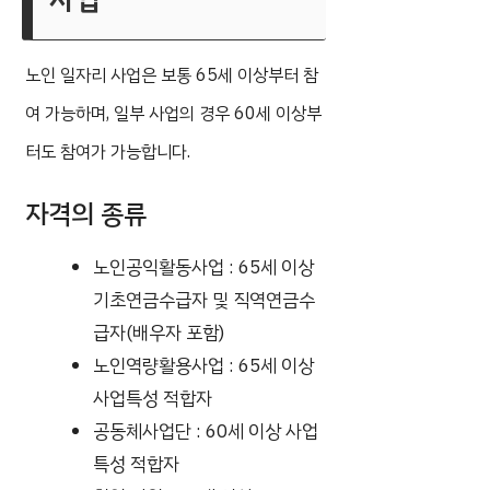
노인 일자리 사업은 보통 65세 이상부터 참
여 가능하며, 일부 사업의 경우 60세 이상부
터도 참여가 가능합니다.
자격의 종류
노인공익활동사업 : 65세 이상
기초연금수급자 및 직역연금수
급자(배우자 포함)
노인역량활용사업 : 65세 이상
사업특성 적합자
공동체사업단 : 60세 이상 사업
특성 적합자