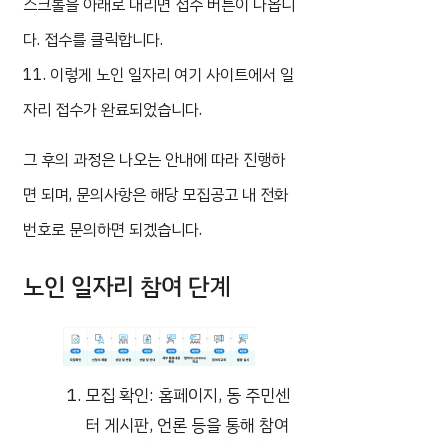
스크롤을 아래로 내리면 접수 버튼이 나옵니
다. 접수를 클릭합니다.
11. 이렇게 노인 일자리 여기 사이트에서 일
자리 접수가 완료되었습니다.
그 후의 과정은 나오는 안내에 따라 진행하
면 되며, 문의사항은 해당 모집공고 내 전화
번호로 문의하면 되겠습니다.
노인 일자리 참여 단계
모집 확인: 홈페이지, 동 주민센
터 게시판, 언론 등을 통해 참여