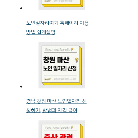
노인일자리여기 홈페이지 이용
방법 쉽게설명
경남 창원 마산 노인일자리 신
청하기, 방법과 자격 급여