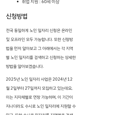
취업 지원 : 60세 이상
신청방법
전국 동일하게 노인 일자리 신청은 온라인
및 오프라인 모두 가능합니다. 또한 신청방
법을 먼저 알아보고 그 아래에서는 각 지역
별 노인 일자리를 검색하고 신청하는 상세한
방법을 알아보겠습니다.
2025년 노인 일자리 사업은 2024년 12
월 2일부터 27일까지 모집하고 있는데요,
이는 지자체별로 연장 가능하며, 이 기간이
지나더라도 수시로 노인 일자리에 지원할 수