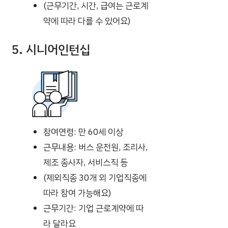
(근무기간, 시간, 급여는 근로계
약에 따라 다를 수 있어요)
5. 시니어인턴십
참여연령: 만 60세 이상
근무내용: 버스 운전원, 조리사,
제조 종사자, 서비스직 등
(제외직종 30개 외 기업직종에
따라 참여 가능해요)
근무기간: 기업 근로계약에 따
라 달라요