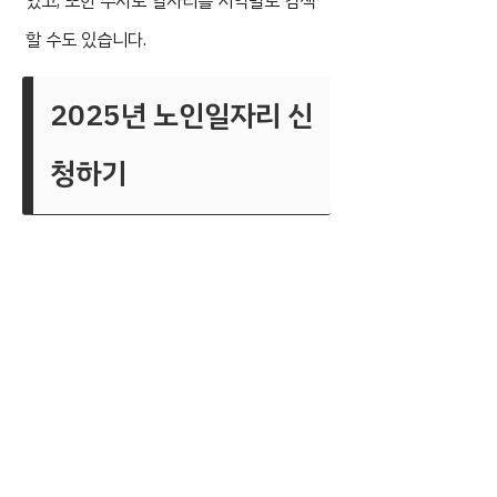
있고, 또한 수시로 일자리를 지역별로 검색
할 수도 있습니다.
2025년 노인일자리 신
청하기