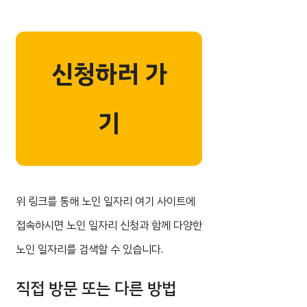
신청하러 가
기
위 링크를 통해 노인 일자리 여기 사이트에
접속하시면 노인 일자리 신청과 함께 다양한
노인 일자리를 검색할 수 있습니다.
직접 방문 또는 다른 방법