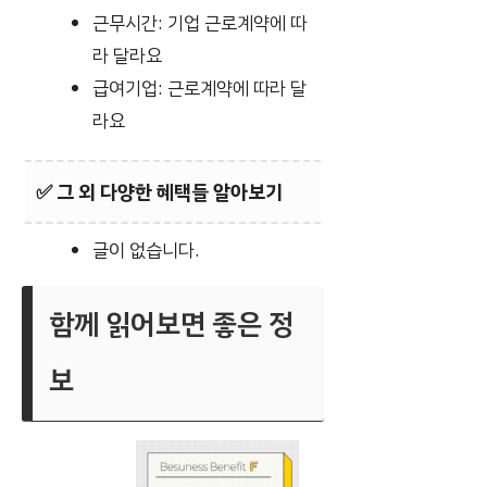
근무시간: 기업 근로계약에 따
라 달라요
급여기업: 근로계약에 따라 달
라요
✅
그 외 다양한 혜택들 알아보기
글이 없습니다.
함께 읽어보면 좋은 정
보