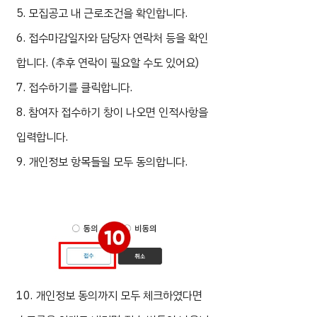
5. 모집공고 내 근로조건을 확인합니다.
6. 접수마감일자와 담당자 연락처 등을 확인
합니다. (추후 연락이 필요할 수도 있어요)
7. 접수하기를 클릭합니다.
8. 참여자 접수하기 창이 나오면 인적사항을
입력합니다.
9. 개인정보 항목들읠 모두 동의합니다.
10. 개인정보 동의까지 모두 체크하였다면