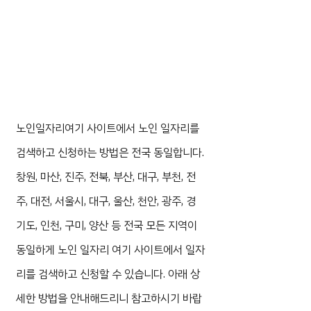
노인일자리여기 사이트에서 노인 일자리를
검색하고 신청하는 방법은 전국 동일합니다.
창원, 마산, 진주, 전북, 부산, 대구, 부천, 전
주, 대전, 서울시, 대구, 울산, 천안, 광주, 경
기도, 인천, 구미, 양산 등 전국 모든 지역이
동일하게 노인 일자리 여기 사이트에서 일자
리를 검색하고 신청할 수 있습니다. 아래 상
세한 방법을 안내해드리니 참고하시기 바랍