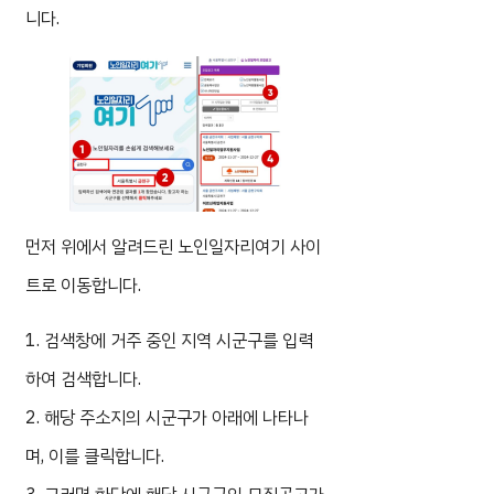
니다.
먼저 위에서 알려드린 노인일자리여기 사이
트로 이동합니다.
1. 검색창에 거주 중인 지역 시군구를 입력
하여 검색합니다.
2. 해당 주소지의 시군구가 아래에 나타나
며, 이를 클릭합니다.