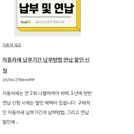
자동차 세금
자동차세 납부기간 납부방법 연납 할인 신
청
25/06/27
BenefitF
자동차세는 연 2회 나붑하여야 하며, 1년에 한번
연납 신청 시에는 할인 혜택이 있습니다. 구체적
인 자동차세 납부기간과 납부방법, 그리고 연납
할인에 ...