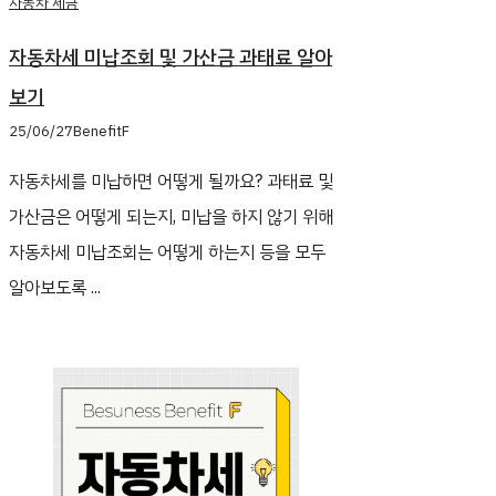
자동차 세금
자동차세 미납조회 및 가산금 과태료 알아
보기
25/06/27
BenefitF
자동차세를 미납하면 어떻게 될까요? 과태료 및
가산금은 어떻게 되는지, 미납을 하지 않기 위해
자동차세 미납조회는 어떻게 하는지 등을 모두
알아보도록 ...