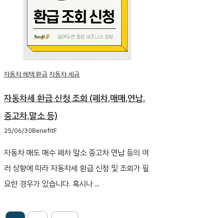
자동차 혜택 환급
자동차 세금
자동차세 환급 신청 조회 (폐차,매매,연납,
중고차,말소 등)
25/06/30
BenefitF
자동차 매도 매수 폐차 말소 중고차 연납 등의 여
러 상황에 따라 자동차세 환급 신청 및 조회가 필
요한 경우가 있습니다. 혹시나 ...