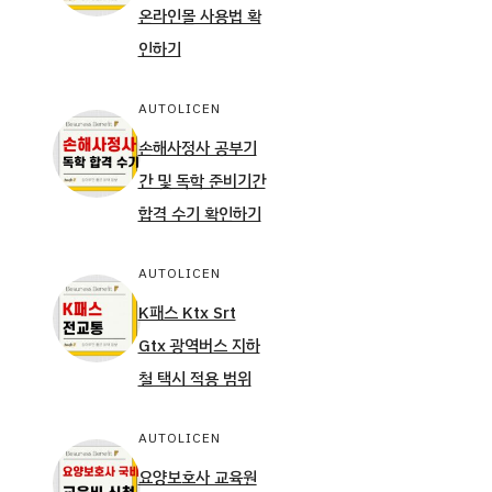
온라인몰 사용법 확
인하기
AUTOLICEN
손해사정사 공부기
간 및 독학 준비기간
합격 수기 확인하기
AUTOLICEN
K패스 Ktx Srt
Gtx 광역버스 지하
철 택시 적용 범위
AUTOLICEN
요양보호사 교육원