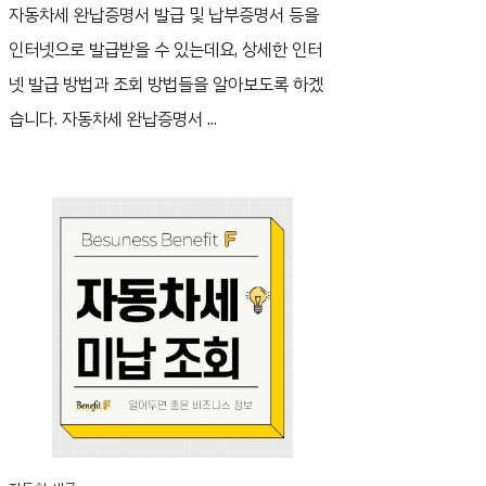
자동차세 완납증명서 발급 및 납부증명서 등을
인터넷으로 발급받을 수 있는데요, 상세한 인터
넷 발급 방법과 조회 방법들을 알아보도록 하겠
습니다. 자동차세 완납증명서 ...