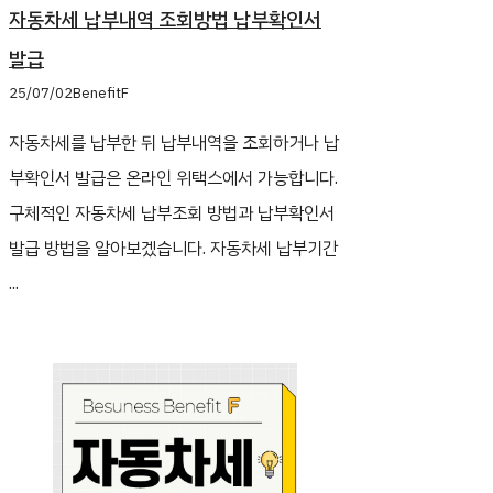
자동차세 납부내역 조회방법 납부확인서
발급
25/07/02
BenefitF
자동차세를 납부한 뒤 납부내역을 조회하거나 납
부확인서 발급은 온라인 위택스에서 가능합니다.
구체적인 자동차세 납부조회 방법과 납부확인서
발급 방법을 알아보겠습니다. 자동차세 납부기간
...