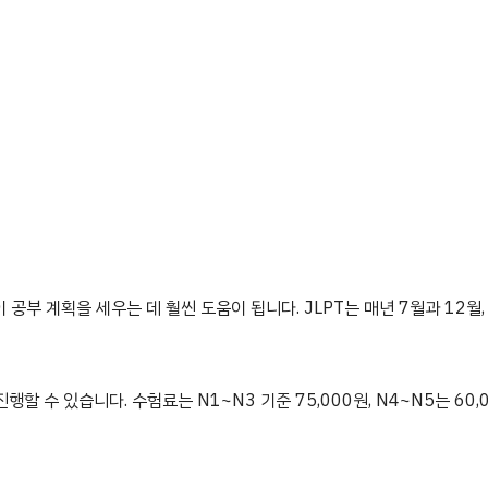
공부 계획을 세우는 데 훨씬 도움이 됩니다. JLPT는 매년 7월과 12월,
 수 있습니다. 수험료는 N1~N3 기준 75,000원, N4~N5는 60,