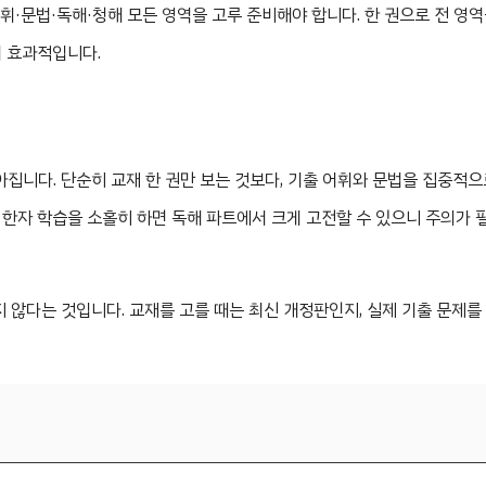
휘·문법·독해·청해 모든 영역을 고루 준비해야 합니다. 한 권으로 전 영
이 효과적입니다.
집니다. 단순히 교재 한 권만 보는 것보다, 기출 어휘와 문법을 집중적으
한자 학습을 소홀히 하면 독해 파트에서 크게 고전할 수 있으니 주의가 
 않다는 것입니다. 교재를 고를 때는 최신 개정판인지, 실제 기출 문제를