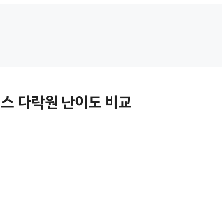
커스 다락원 난이도 비교