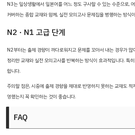
N3는 일상생활에서 일본어를 어느 정도 구사할 수 있는 수준으로, 어
커버하는 종합 교재와 함께, 실전 모의고사 문제집을 병행하는 방식
N2 · N1 고급 단계
N2부터는 출제 경향이 까다로워지고 문제를 꼬아서 내는 경우가 많아
정리한 교재와 실전 모의고사를 반복하는 방식이 효과적입니다. 특히 
합니다.
주의할 점은, 시중에 출제 경향을 제대로 반영하지 못하는 교재도 적지
영했는지 꼭 확인하는 것이 좋습니다.
FAQ