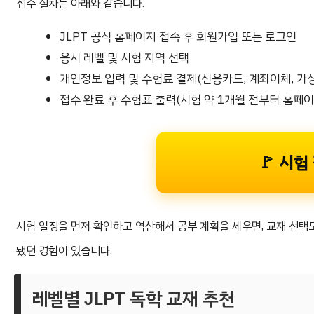
접수 절차는 아래와 같습니다.
JLPT 공식 홈페이지 접속 후 회원가입 또는 로그인
응시 레벨 및 시험 지역 선택
개인정보 입력 및 수험료 결제(신용카드, 계좌이체, 가
접수 완료 후 수험표 출력(시험 약 1개월 전부터 홈페
🚩 시
시험 일정을 먼저 확인하고 역산해서 공부 계획을 세우면, 교재 선택
됐던 경험이 있습니다.
레벨별 JLPT 독학 교재 추천