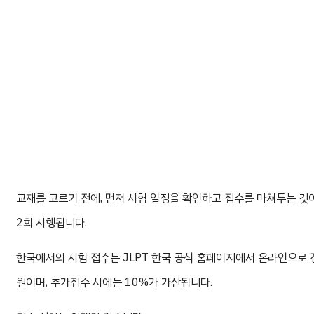
교재를 고르기 전에, 먼저 시험 일정을 확인하고 접수를 마쳐두는 것이 
2회 시행됩니다.
한국에서의 시험 접수는 JLPT 한국 공식 홈페이지에서 온라인으로 진행할
원이며, 추가접수 시에는 10%가 가산됩니다.