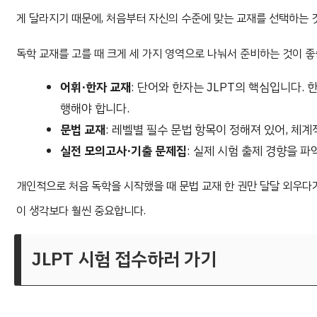
게 달라지기 때문에, 처음부터 자신의 수준에 맞는 교재를 선택하는 
독학 교재를 고를 때 크게 세 가지 영역으로 나눠서 준비하는 것이 좋
어휘·한자 교재
: 단어와 한자는 JLPT의 핵심입니다.
행해야 합니다.
문법 교재
: 레벨별 필수 문법 항목이 정해져 있어, 체
실전 모의고사·기출 문제집
: 실제 시험 출제 경향을 
개인적으로 처음 독학을 시작했을 때 문법 교재 한 권만 달달 외우다
이 생각보다 훨씬 중요합니다.
JLPT 시험 접수하러 가기