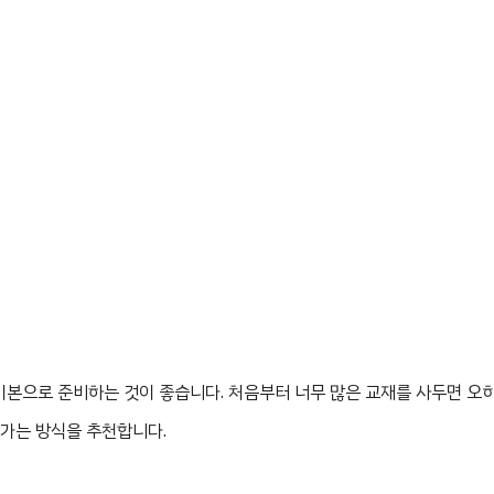
를 기본으로 준비하는 것이 좋습니다. 처음부터 너무 많은 교재를 사두면 오
어가는 방식을 추천합니다.