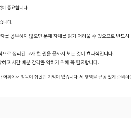
것이 중요합니다.
습니다.
 한자를 공부하지 않으면 문제 자체를 읽기 어려울 수 있으므로 반드시
계적으로 정리된 교재 한 권을 끝까지 보는 것이 효과적입니다.
파악하고 시간 배분 감각을 익히기 위해 꼭 필요합니다.
가 어휘에서 발목이 잡혔던 기억이 있습니다. 세 영역을 균형 있게 준비하