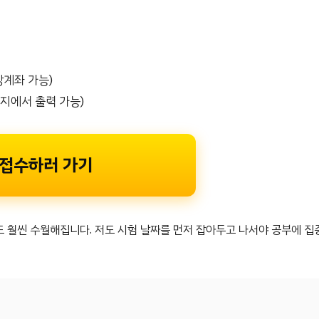
상계좌 가능)
이지에서 출력 가능)
험 접수하러 가기
도 훨씬 수월해집니다. 저도 시험 날짜를 먼저 잡아두고 나서야 공부에 집