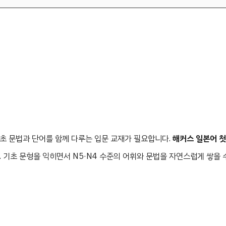
초 문법과 단어를 함께 다루는 입문 교재가 필요합니다.
해커스 일본어 
 기초 문형을 익히면서 N5·N4 수준의 어휘와 문법을 자연스럽게 쌓을 