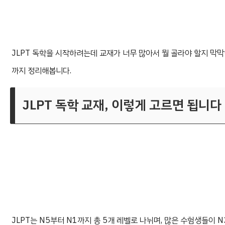
JLPT 독학을 시작하려는데 교재가 너무 많아서 뭘 골라야 할지 막막
까지 정리해봅니다.
JLPT 독학 교재, 이렇게 고르면 됩니다
JLPT는 N5부터 N1까지 총 5개 레벨로 나뉘며, 많은 수험생들이