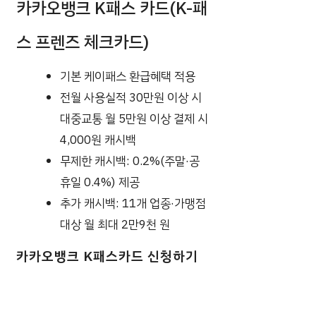
카카오뱅크 K패스 카드(k-패
스 프렌즈 체크카드)
기본 케이패스 환급혜택 적용
전월 사용실적 30만원 이상 시
대중교통 월 5만원 이상 결제 시
4,000원 캐시백
무제한 캐시백: 0.2%(주말·공
휴일 0.4%) 제공
추가 캐시백: 11개 업종·가맹점
대상 월 최대 2만9천 원
카카오뱅크 K패스카드 신청하기