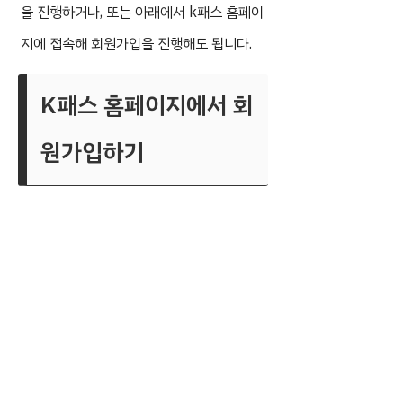
을 진행하거나, 또는 아래에서 k패스 홈페이
지에 접속해 회원가입을 진행해도 됩니다.
K패스 홈페이지에서 회
원가입하기