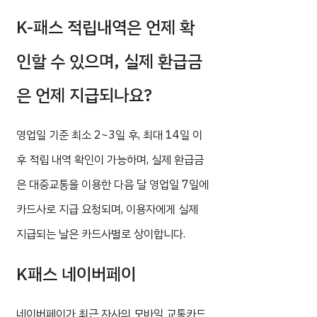
K-패스 적립내역은 언제 확
인할 수 있으며, 실제 환급금
은 언제 지급되나요?
영업일 기준 최소 2~3일 후, 최대 14일 이
후 적립 내역 확인이 가능하며, 실제 환급금
은 대중교통을 이용한 다음 달 영업일 7일에
카드사로 지급 요청되며, 이용자에게 실제
지급되는 날은 카드사별로 상이합니다.
K패스 네이버페이
네이버페이가 최근 자사의 모바일 교통카드