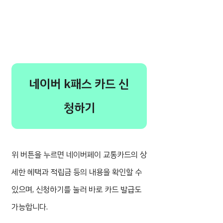
네이버 k패스 카드 신
청하기
위 버튼을 누르면 네이버페이 교통카드의 상
세한 혜택과 적립금 등의 내용을 확인할 수
있으며, 신청하기를 눌러 바로 카드 발급도
가능합니다.