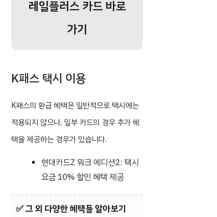
레일플러스 카드 바로
가기
K패스 택시 이용
K패스의 환급 혜택은 일반적으로 택시에는
적용되지 않으나, 일부 카드의 경우 추가 혜
택을 제공하는 경우가 있습니다.
현대카드Z 워크 에디션2: 택시
요금 10% 할인 혜택 제공
✅
그 외 다양한 혜택들 알아보기