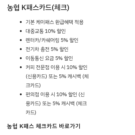
농협 K패스카드(체크)
기본 케이패스 환급혜택 적용
대중교통 10% 할인
렌터카/카쉐어링 5% 할인
전기차 충전 5% 할인
이동통신 요금 5% 할인
커피 전문점 이용 시 10% 할인
(신용카드) 또는 5% 캐시백 (체
크카드)
편의점 이용 시 10% 할인 (신
용카드) 또는 5% 캐시백 (체크
카드)
농협 K패스 체크카드 바로가기