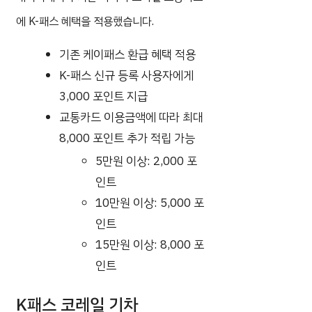
에 K-패스 혜택을 적용했습니다.
기존 케이패스 환급 혜택 적용
K-패스 신규 등록 사용자에게
3,000 포인트 지급
교통카드 이용금액에 따라 최대
8,000 포인트 추가 적립 가능
5만원 이상: 2,000 포
인트
10만원 이상: 5,000 포
인트
15만원 이상: 8,000 포
인트
K패스 코레일 기차