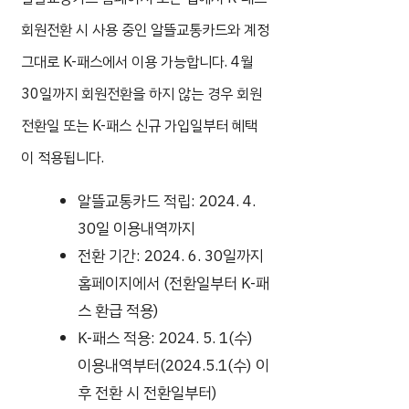
회원전환 시 사용 중인 알뜰교통카드와 계정
그대로 K-패스에서 이용 가능합니다. 4월
30일까지 회원전환을 하지 않는 경우 회원
전환일 또는 K-패스 신규 가입일부터 혜택
이 적용됩니다.
알뜰교통카드 적립: 2024. 4.
30일 이용내역까지
전환 기간: 2024. 6. 30일까지
홈페이지에서 (전환일부터 K-패
스 환급 적용)
K-패스 적용: 2024. 5. 1(수)
이용내역부터(2024.5.1(수) 이
후 전환 시 전환일부터)