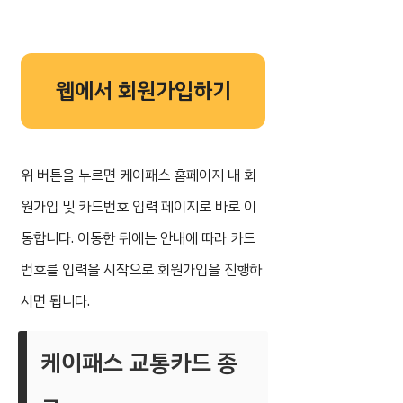
웹에서 회원가입하기
위 버튼을 누르면 케이패스 홈페이지 내 회
원가입 및 카드번호 입력 페이지로 바로 이
동합니다. 이동한 뒤에는 안내에 따라 카드
번호를 입력을 시작으로 회원가입을 진행하
시면 됩니다.
케이패스 교통카드 종