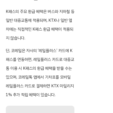
K패스의 주요 환급 혜택은 버스와 지하철 등
일반 대중교통에 적용되며, KTX나 일반 열
차에는 직접적인 K패스 환급 혜택이 적용되
지 않습니다.
단, 코레일은 자사의 ‘레일플러스’ 카드에 K
패스를 연동하면, 레일플러스 카드로 대중교
통 이용 시 K패스의 환급 혜택을 받을 수는
있으며, 코레일톡 앱에서 기차표를 모바일
레일플러스 카드로 결제하면 KTX 마일리지
1% 추가 적립 혜택이 있습니다.