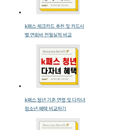
k패스 체크카드 추천 및 카드사
별 연회비 전월실적 비교
k패스 청년 기준 연령 및 다자녀
청소년 혜택 비교하기