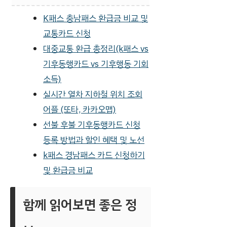
K패스 충남패스 환급금 비교 및
교통카드 신청
대중교통 환급 총정리(k패스 vs
기후동행카드 vs 기후행동 기회
소득)
실시간 열차 지하철 위치 조회
어플 (또타, 카카오맵)
선불 후불 기후동행카드 신청
등록 방법과 할인 혜택 및 노선
k패스 경남패스 카드 신청하기
및 환급금 비교
함께 읽어보면 좋은 정