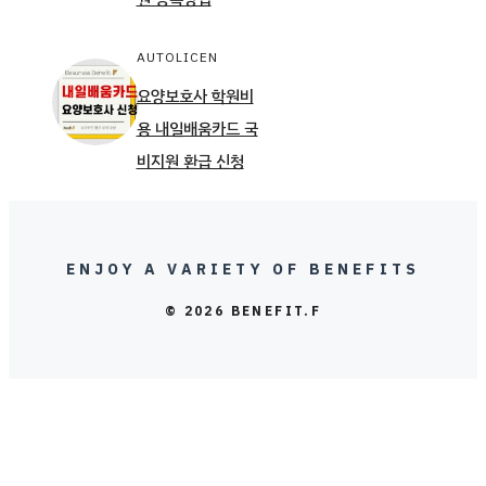
AUTOLICEN
요양보호사 학원비
용 내일배움카드 국
비지원 환급 신청
ENJOY A VARIETY OF BENEFITS
© 2026 BENEFIT.F