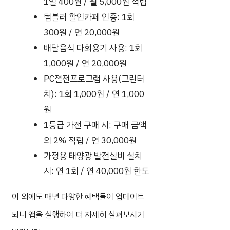
1일 400원 / 월 5,000원 적립
텀블러 할인카페 인증: 1회
300원 / 연 20,000원
배달음식 다회용기 사용: 1회
1,000원 / 연 20,000원
PC절전프로그램 사용(그린터
치): 1회 1,000원 / 연 1,000
원
1등급 가전 구매 시: 구매 금액
의 2% 적립 / 연 30,000원
가정용 태양광 발전설비 설치
시: 연 1회 / 연 40,000원 한도
이 외에도 매년 다양한 혜택들이 업데이트
되니 앱을 실행하여 더 자세히 살펴보시기