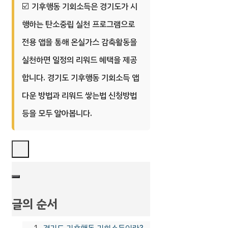
기후행동 기회소득은 경기도가 시
행하는 탄소중립 실천 프로그램으로
전용 앱을 통해 온실가스 감축활동을
실천하면 일정의 리워드 혜택을 제공
합니다. 경기도 기후행동 기회소득 앱
다운 방법과 리워드 쌓는법 신청방법
등을 모두 알아봅니다.
글의 순서