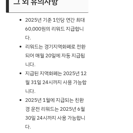
그 외 유의사항
2025년 기준 1인당 연간 최대
60,000원의 리워드 지급합니
다.
리워드는 경기지역화폐로 전환
되어 매월 20일에 자동 지급됩
니다.
지급된 지역화폐는 2025년 12
월 31일 24시까지 사용 가능합
니다.
2025년 1월에 지급되는 친환
경 운전 리워드는 2025년 6월
30일 24시까지 사용 가능합니
다.