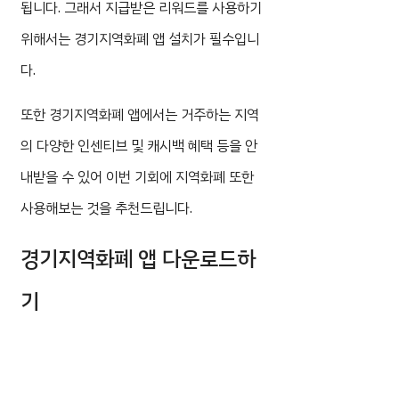
됩니다. 그래서 지급받은 리워드를 사용하기
위해서는 경기지역화폐 앱 설치가 필수입니
다.
또한 경기지역화폐 앱에서는 거주하는 지역
의 다양한 인센티브 및 캐시백 혜택 등을 안
내받을 수 있어 이번 기회에 지역화폐 또한
사용해보는 것을 추천드립니다.
경기지역화폐 앱 다운로드하
기