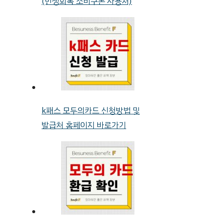
(민생회복 소비쿠폰 사용처)
k패스 모두의카드 신청방법 및
발급처 홈페이지 바로가기