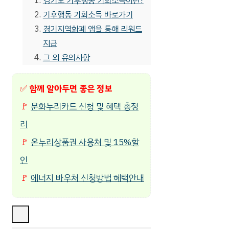
경기도 기후행동 기회소득이란?
기후행동 기회소득 바로가기
경기지역화폐 앱을 통해 리워드
지급
그 외 유의사항
✅
함께 알아두면 좋은 정보
🚩
문화누리카드 신청 및 혜택 총정
리
🚩
온누리상품권 사용처 및 15%할
인
🚩
에너지 바우처 신청방법 혜택안내