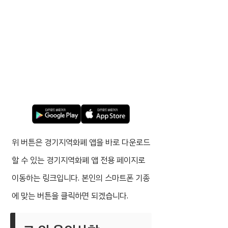
위 버튼은 경기지역화폐 앱을 바로 다운로드
할 수 있는 경기지역화폐 앱 전용 페이지로
이동하는 링크입니다. 본인의 스마트폰 기종
에 맞는 버튼을 클릭하면 되겠습니다.