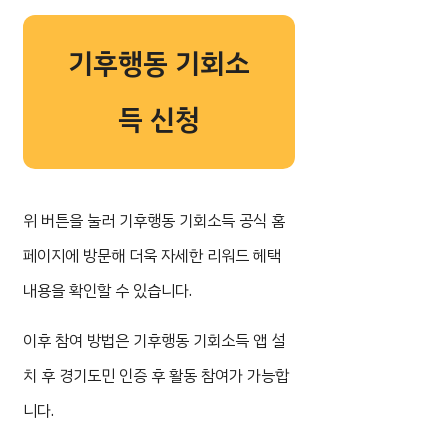
기후행동 기회소
득 신청
위 버튼을 눌러 기후행동 기회소득 공식 홈
페이지에 방문해 더욱 자세한 리워드 헤택
내용을 확인할 수 있습니다.
이후 참여 방법은 기후행동 기회소득 앱 설
치 후 경기도민 인증 후 활동 참여가 가능합
니다.