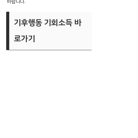
바랍니다.
기후행동 기회소득 바
로가기