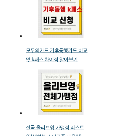
모두의카드 기후동행카드 비교
및 k패스 차이점 알아보기
전국 올리브영 가맹점 리스트