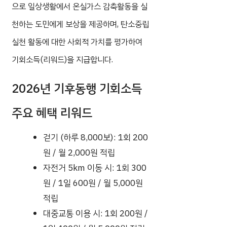
으로 일상생활에서 온실가스 감축활동을 실
천하는 도민에게 보상을 제공하며, 탄소중립
실천 활동에 대한 사회적 가치를 평가하여
기회소득(리워드)을 지급합니다.
2026년 기후동행 기회소득
주요 혜택 리워드
걷기 (하루 8,000보): 1회 200
원 / 월 2,000원 적립
자전거 5km 이동 시: 1회 300
원 / 1일 600원 / 월 5,000원
적립
대중교통 이용 시: 1회 200원 /