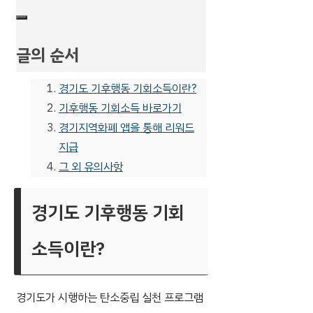
글의 순서
경기도 기후행동 기회소득이란?
기후행동 기회소득 바로가기
경기지역화폐 앱을 통해 리워드
지급
그 외 유의사항
경기도 기후행동 기회
소득이란?
경기도가 시행하는 탄소중립 실천 프로그램