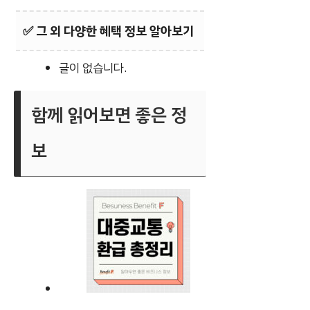
✅
그 외 다양한 혜택 정보 알아보기
글이 없습니다.
함께 읽어보면 좋은 정
보