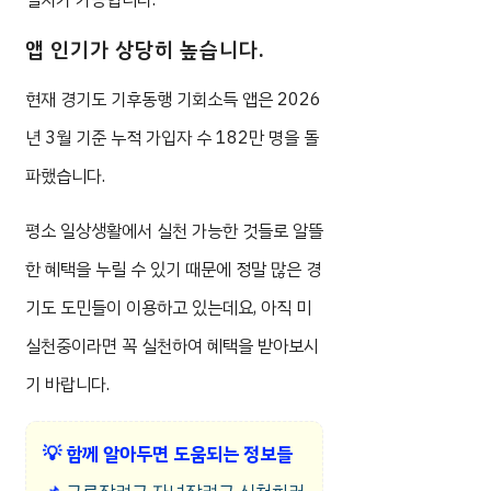
앱 인기가 상당히 높습니다.
현재 경기도 기후동행 기회소득 앱은 2026
년 3월 기준 누적 가입자 수 182만 명을 돌
파했습니다.
평소 일상생활에서 실천 가능한 것들로 알뜰
한 혜택을 누릴 수 있기 때문에 정말 많은 경
기도 도민들이 이용하고 있는데요, 아직 미
실천중이라면 꼭 실천하여 혜택을 받아보시
기 바랍니다.
💡
함께 알아두면 도움되는 정보들