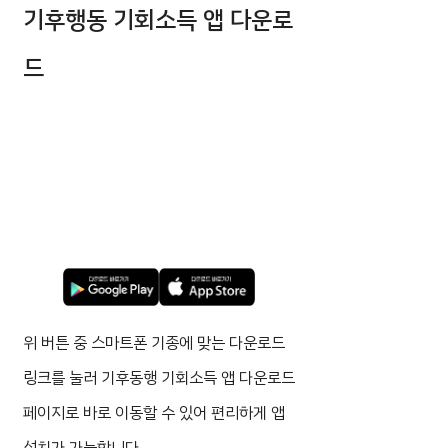
기후행동 기회소득 앱 다운로
드
위 버튼 중 스마트폰 기종에 맞는 다운로드
링크를 눌러 기후동행 기회소득 앱 다운로드
페이지로 바로 이동할 수 있어 편리하게 앱
설치가 가능합니다.