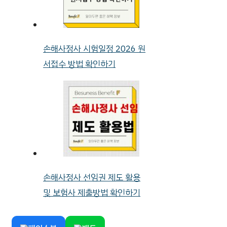
손해사정사 시험일정 2026 원
서접수 방법 확인하기
손해사정사 선임권 제도 활용
및 보험사 제출방법 확인하기