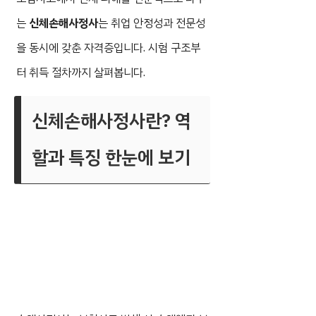
는
신체손해사정사
는 취업 안정성과 전문성
을 동시에 갖춘 자격증입니다. 시험 구조부
터 취득 절차까지 살펴봅니다.
신체손해사정사란? 역
할과 특징 한눈에 보기