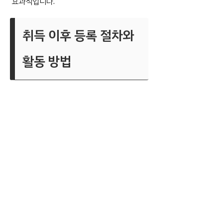
효과적입니다.
취득 이후 등록 절차와
활동 방법