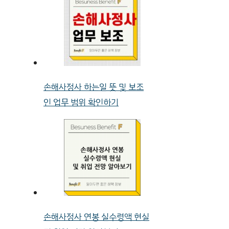
손해사정사 하는일 뜻 및 보조
인 업무 범위 확인하기
손해사정사 연봉 실수령액 현실