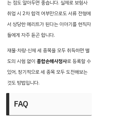
는 점도 알아두면 좋습니다. 실제로 보험사
취업 시 2차 합격 여부만으로도 서류 전형에
서 상당한 메리트가 된다는 이야기를 현직자
들에게 자주 듣곤 합니다.
재물·차량·신체 세 종목을 모두 취득하면 별
도의 시험 없이
종합손해사정사
로 등록할 수
있어, 장기적으로 세 종목 모두 도전해보는
것도 방법입니다.
FAQ