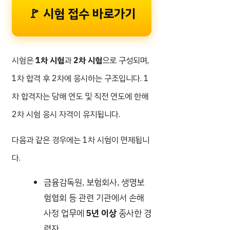
🚩 시험 접수 바로가기
시험은
1차 시험
과
2차 시험
으로 구성되며,
1차 합격 후 2차에 응시하는 구조입니다. 1
차 합격자는 당해 연도 및 직전 연도에 한해
2차 시험 응시 자격이 유지됩니다.
다음과 같은 경우에는 1차 시험이 면제됩니
다.
금융감독원, 보험회사, 생명보
험협회 등 관련 기관에서 손해
사정 업무에
5년 이상
종사한 경
력자