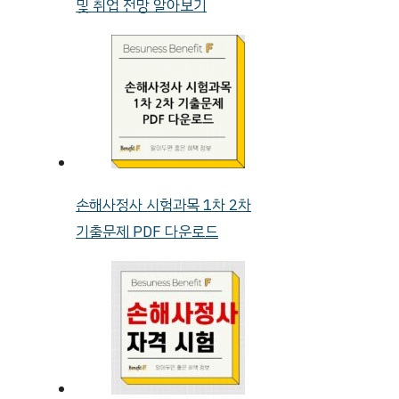
및 취업 전망 알아보기
손해사정사 시험과목 1차 2차
기출문제 PDF 다운로드