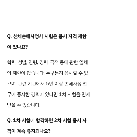
Q. 신체손해사정사 시험은 응시 자격 제한
이 있나요?
학력, 성별, 연령, 경력, 국적 등에 관한 일체
의 제한이 없습니다. 누구든지 응시할 수 있
으며, 관련 기관에서 5년 이상 손해사정 업
무에 종사한 경력이 있다면 1차 시험을 면제
받을 수 있습니다.
Q. 1차 시험에 합격하면 2차 시험 응시 자
격이 계속 유지되나요?