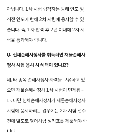
아닙니다. 1차 시험 합격자는 당해 연도 및
직전 연도에 한해 2차 시험에 응시할 수 있
습니다. 즉, 1차 합격 후 2년 이내에 2차 시
험을 통과해야 합니다.
Q. 신체손해사정사를 취득하면 재물손해사
정사 시험 응시 시 혜택이 있나요?
네, 타 종목 손해사정사 자격을 보유하고 있
으면 재물손해사정사 1차 시험이 면제됩니
다. 다만 신체손해사정사가 재물손해사정사
시험에 응시하려는 경우에는 2차 시험 접수
전에 별도로 영어시험 성적표를 제출해야 합
니다.