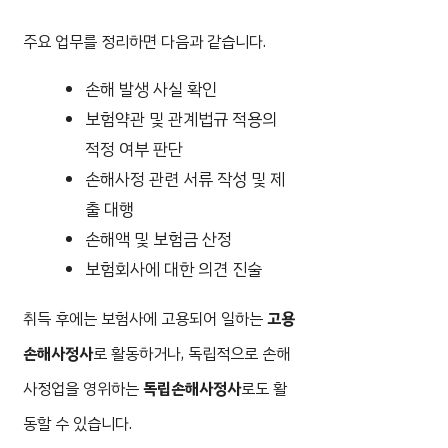
주요 업무를 정리하면 다음과 같습니다.
손해 발생 사실 확인
보험약관 및 관계법규 적용의
적정 여부 판단
손해사정 관련 서류 작성 및 제
출 대행
손해액 및 보험금 산정
보험회사에 대한 의견 진술
취득 후에는 보험사에 고용되어 일하는
고용
손해사정사
로 활동하거나, 독립적으로 손해
사정업을 영위하는
독립손해사정사
로도 활
동할 수 있습니다.