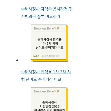
손해사정사 자격증 응시자격 및
시험과목 종류 비교하기
손해사정사 합격률 1차 2차 시
험 난이도 준비기간 비교