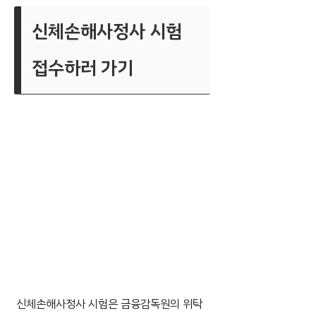
신체손해사정사 시험
접수하러 가기
신체손해사정사 시험은 금융감독원의 위탁