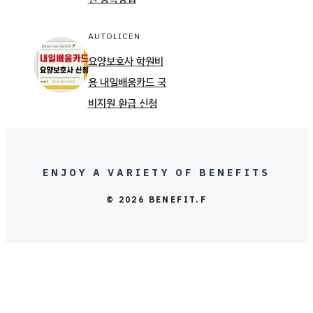
AUTOLICEN
요양보호사 학원비
용 내일배움카드 국
비지원 환급 신청
ENJOY A VARIETY OF BENEFITS
© 2026 BENEFIT.F