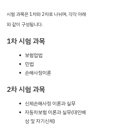
시험 과목은 1차와 2차로 나뉘며, 각각 아래
와 같이 구성됩니다.
1차 시험 과목
보험업법
민법
손해사정이론
2차 시험 과목
신체손해사정 이론과 실무
자동차보험 이론과 실무(대인배
상 및 자기신체)