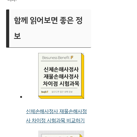
함께 읽어보면 좋은 정
보
신체손해사정사 재물손해사정
사 차이점 시험과목 비교하기