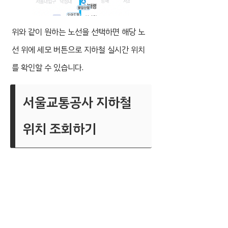
위와 같이 원하는 노선을 선택하면 해당 노
선 위에 세모 버튼으로 지하철 실시간 위치
를 확인할 수 있습니다.
서울교통공사 지하철
위치 조회하기