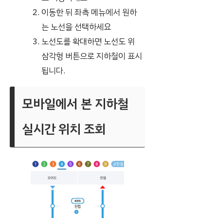
이동한 뒤 좌측 메뉴에서 원하
는 노선을 선택하세요
노선도를 확대하면 노선도 위
삼각형 버튼으로 지하철이 표시
됩니다.
모바일에서 본 지하철
실시간 위치 조회