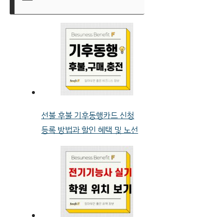
선불 후불 기후동행카드 신청
등록 방법과 할인 혜택 및 노선