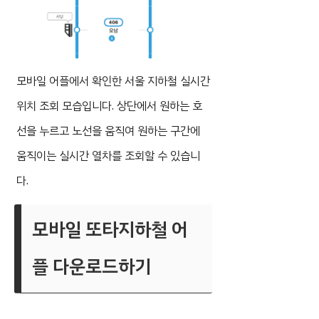
모바일 어플에서 확인한 서울 지하철 실시간
위치 조회 모습입니다. 상단에서 원하는 호
선을 누르고 노선을 움직여 원하는 구간에
움직이는 실시간 열차를 조회할 수 있습니
다.
모바일 또타지하철 어
플 다운로드하기