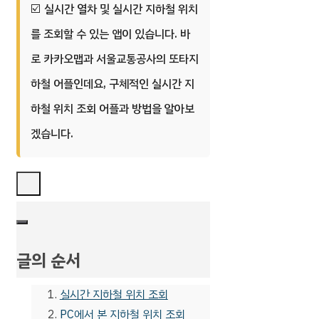
실시간 열차 및 실시간 지하철 위치
를 조회할 수 있는 앱이 있습니다. 바
로 카카오맵과 서울교통공사의 또타지
하철 어플인데요, 구체적인 실시간 지
하철 위치 조회 어플과 방법을 알아보
겠습니다.
글의 순서
실시간 지하철 위치 조회
PC에서 본 지하철 위치 조회