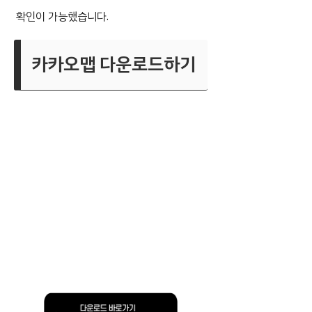
확인이 가능했습니다.
카카오맵 다운로드하기