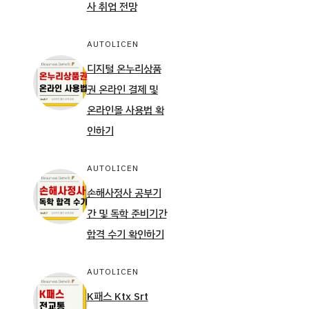
사 취업 전망
AUTOLICEN
디지털 온누리상품
권 온라인 결제 및
온라인몰 사용법 확
인하기
AUTOLICEN
손해사정사 공부기
간 및 독학 준비기간
합격 수기 확인하기
AUTOLICEN
K패스 Ktx Srt