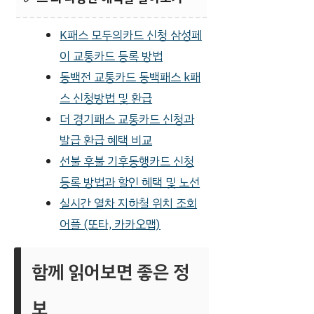
K패스 모두의카드 신청 삼성페
이 교통카드 등록 방법
동백전 교통카드 동백패스 k패
스 신청방법 및 환급
더 경기패스 교통카드 신청과
발급 환급 혜택 비교
선불 후불 기후동행카드 신청
등록 방법과 할인 혜택 및 노선
실시간 열차 지하철 위치 조회
어플 (또타, 카카오맵)
함께 읽어보면 좋은 정
보