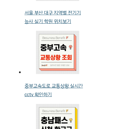
서울 부산 대구 지역별 전기기
능사 실기 학원 위치보기
중부고속도로 교통상황 실시간
cctv 확인하기