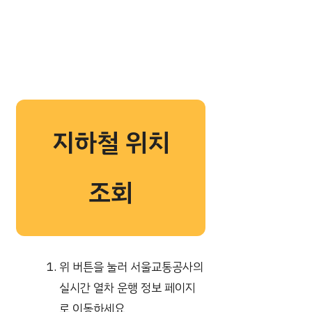
지하철 위치
조회
위 버튼을 눌러 서울교통공사의
실시간 열차 운행 정보 페이지
로 이동하세요