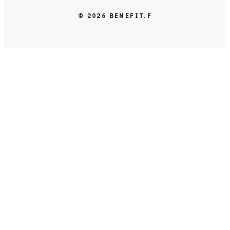
© 2026 BENEFIT.F