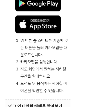
위 버튼 중 스마트폰 기종에 맞
는 버튼을 눌러 카카오맵을 다
운로드합니다.
카카오맵을 실행합니다.
지도 화면에서 원하는 지하철
구간을 확대하세요
노선도 위 움직이는 지하철 아
이콘을 확인할 수 있습니다.
✅
그 외 다양한 혜택들 알아보기