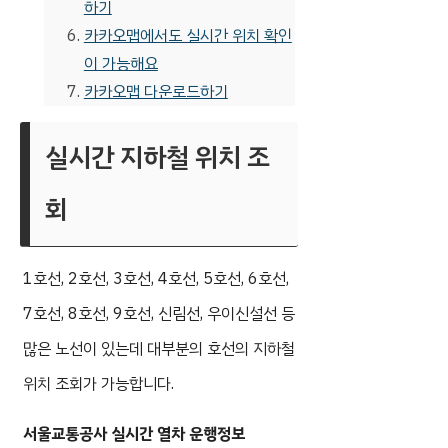
하기
카카오맵에서도 실시간 위치 확인
이 가능해요
카카오맵 다운로드하기
실시간 지하철 위치 조
회
1호선, 2호선, 3호선, 4호선, 5호선, 6호선,
7호선, 8호선, 9호선, 신림선, 우이신설선 등
많은 노선이 있는데 대부분의 호선의 지하철
위치 조회가 가능합니다.
서울교통공사 실시간 열차 운행정보