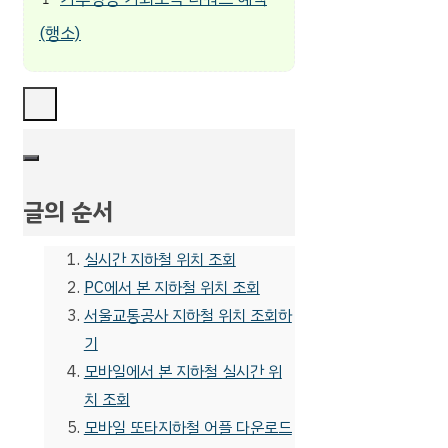
(행소)
글의 순서
실시간 지하철 위치 조회
PC에서 본 지하철 위치 조회
서울교통공사 지하철 위치 조회하
기
모바일에서 본 지하철 실시간 위
치 조회
모바일 또타지하철 어플 다운로드