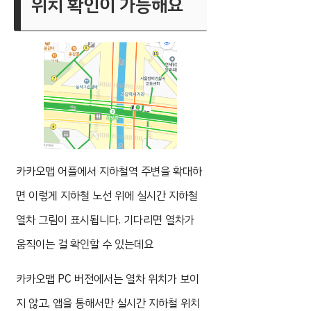
위치 확인이 가능해요
카카오맵 어플에서 지하철역 주변을 확대하
면 이렇게 지하철 노선 위에 실시간 지하철
열차 그림이 표시됩니다. 기다리면 열차가
움직이는 걸 확인할 수 있는데요
카카오맵 PC 버전에서는 열차 위치가 보이
지 않고, 앱을 통해서만 실시간 지하철 위치