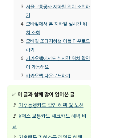
서울교통공사 지하철 위치 조회하
기
모바일에서 본 지하철 실시간 위
치 조회
모바일 또타지하철 어플 다운로드
하기
카카오맵에서도 실시간 위치 확인
이 가능해요
카카오맵 다운로드하기
✅
이 글과 함께 많이 읽어본 글
🚩
기후동행카드 할인 혜택 및 노선
🚩
k패스 교통카드 체크카드 혜택 비
교
🚩
기후행동 기회소득 리워드 혜택