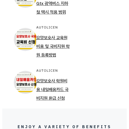
Gtx 광역버스 지하
철 택시 적용 범위
AUTOLICEN
요양보호사 교육원
비용 및 국비지원 학
원 등록방법
AUTOLICEN
요양보호사 학원비
용 내일배움카드 국
비지원 환급 신청
ENJOY A VARIETY OF BENEFITS