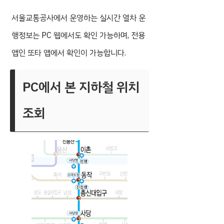
서울교통공사에서 운영하는 실시간 열차 운
행정보는 PC 웹에서도 확인 가능하며, 전용
앱인 또타 앱에서 확인이 가능합니다.
PC에서 본 지하철 위치
조회