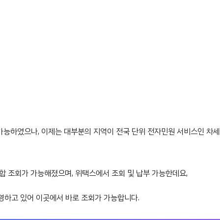
가 가능하였으나, 이제는 대부분의 지역이 전국 단위 전자민원 서비스인 차
통합 조회가 가능해졌으며, 위택스에서 조회 및 납부 가능한데요,
영하고 있어 이곳에서 바로 조회가 가능합니다.