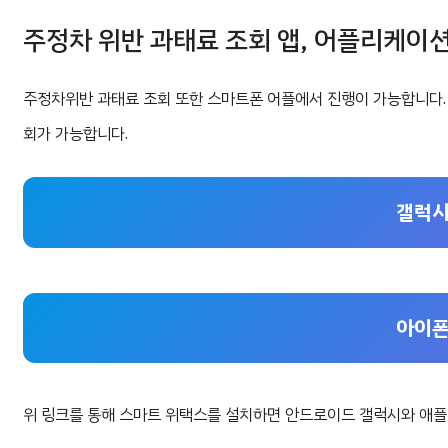
주정차 위반 과태료 조회 앱, 어플리케이
주정차위반 과태료 조회 또한 스마트폰 어플에서 진행이 가능합니다.
회가 가능합니다.
갤럭시
아이폰
위 링크를 통해 스마트 위택스를 설치하면 안드로이드 갤럭시와 애플