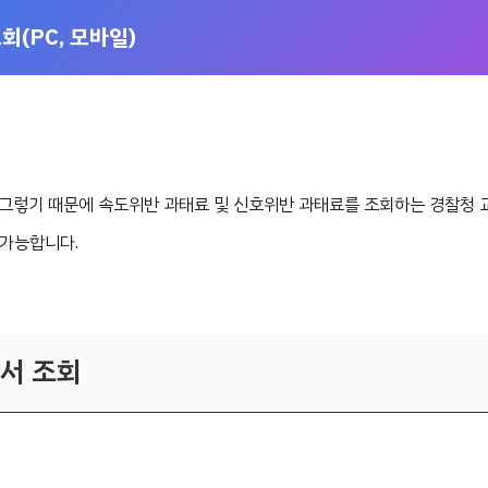
회(PC, 모바일)
 그렇기 때문에 속도위반 과태료 및 신호위반 과태료를 조회하는 경찰청 
 가능합니다.
서 조회