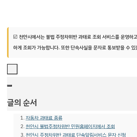
천안시에서는 불법 주정차위반 과태료 조회 서비스를 운영하고
하게 조회가 가능합니다. 또한 단속사실을 문자로 통보받을 수 
글의 순서
자동차 과태료 종류
천안시 불법주정차위반 민원홈페이지에서 조회
천안시 주정차위반 과태료 단속알림서비스 문자 신청