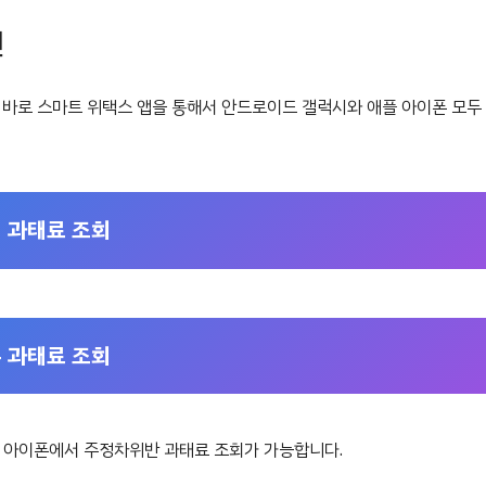
션
 바로 스마트 위택스 앱을 통해서 안드로이드 갤럭시와 애플 아이폰 모두
 과태료 조회
 과태료 조회
 아이폰에서 주정차위반 과태료 조회가 가능합니다.