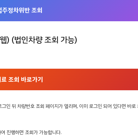
법주정차위반 조회
) (법인차량 조회 가능)
태료 조회 바로가기
로그인 뒤 차량번호 조회 페이지가 열리며, 이미 로그인 되어 있다면 바로
하여 진행하면 조회가 가능합니다.