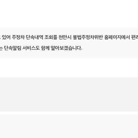
 있어 주정차 단속내역 조회를 천안시 불법주정차위반 홈페이지에서 편
있는 단속알림 서비스도 함께 알아보겠습니다.