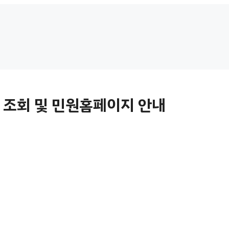
 조회 및 민원홈페이지 안내