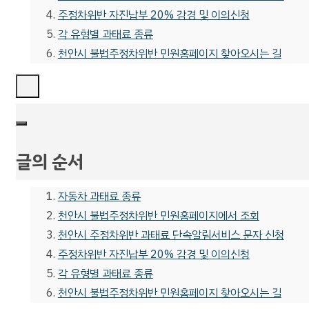
주정차위반 자진납부 20% 감경 및 이의신청
각 유형별 과태료 종류
천안시 불법주정차위반 민원홈페이지 찾아오시는 길
글의 순서
자동차 과태료 종류
천안시 불법주정차위반 민원홈페이지에서 조회
천안시 주정차위반 과태료 단속알림서비스 문자 신청
주정차위반 자진납부 20% 감경 및 이의신청
각 유형별 과태료 종류
천안시 불법주정차위반 민원홈페이지 찾아오시는 길