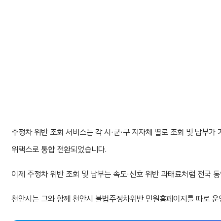
주정차 위반 조회 서비스는 각 시·군·구 지자체 별로 조회 및 납부
위택스로 통합 전환되었습니다.
이제 주정차 위반 조회 및 납부는 속도·신호 위반 과태료처럼 전국 
천안시는 그와 함께 천안시 불법주정차위반 민원홈페이지를 따로 운