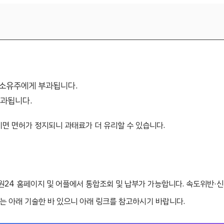
량 소유주에게 부과됩니다.
부과됩니다.
이면 면허가 정지되니 과태료가 더 유리할 수 있습니다.
24 홈페이지 및 어플에서 통합조회 및 납부가 가능합니다. 속도위반·
내는 아래 기술한 바 있으니 아래 링크를 참고하시기 바랍니다.