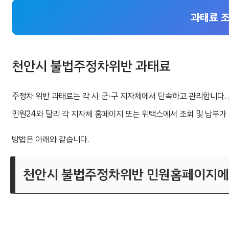
과태료 조
천안시 불법주정차위반 과태료
주정차 위반 과태료는 각 시·군·구 지자체에서 단속하고 관리합니다.
민원24와 달리 각 지자체 홈페이지 또는 위택스에서 조회 및 납부가
방법은 아래와 같습니다.
천안시 불법주정차위반 민원홈페이지에