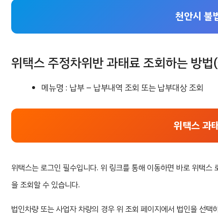
천안시 불
위택스 주정차위반 과태료 조회하는 방법(웹
메뉴명 : 납부 – 납부내역 조회 또는 납부대상 조회
위택스 과
위택스는 로그인 필수입니다. 위 링크를 통해 이동하면 바로 위택스 
을 조회할 수 있습니다.
법인차량 또는 사업자 차량의 경우 위 조회 페이지에서 법인을 선택