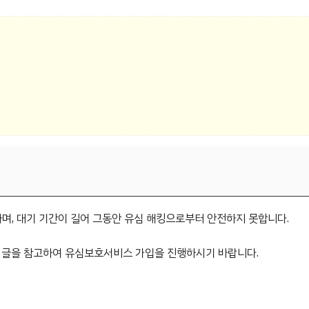
며, 대기 기간이 길어 그동안 유심 해킹으로부터 안전하지 못합니다.
 글을 참고하여 유심보호서비스 가입을 진행하시기 바랍니다.