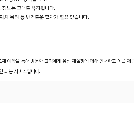
장 정보는 그대로 유지됩니다.
락처 복원 등 번거로운 절차가 필요 없습니다.
교체 예약을 통해 방문한 고객에게 유심 재설정에 대해 안내하고 이를 제
면 되는 서비스입니다.