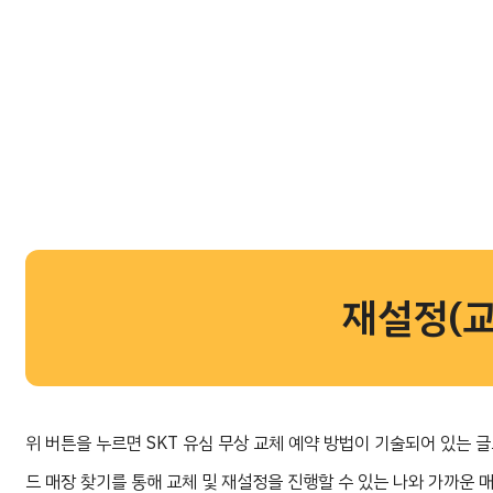
재설정(교
위 버튼을 누르면 SKT 유심 무상 교체 예약 방법이 기술되어 있는 
드 매장 찾기를 통해 교체 및 재설정을 진행할 수 있는 나와 가까운 