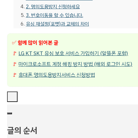
2. 명의도용방지 신청하세요
3. 번호이동을 할 수 있습니다.
유심 재설정(포맷)과 교체의 차이
✅
함께 많이 읽어본 글
🚩
LG KT SKT 유심 보호 서비스 가입하기 (알뜰폰 포함)
🚩
마이크로소프트 계정 해킹 방지 방법 (해외 로그인 시도)
🚩
휴대폰 명의도용방지서비스 신청방법
글의 순서