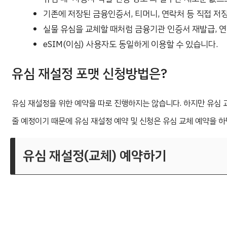
기존에 저장된 금융인증서, 티머니, 연락처 등 직접 저
실물 유심을 교체할 때처럼 금융기관 인증서 재발급, 연
eSIM(이심) 사용자도 동일하게 이용할 수 있습니다.
유심 재설정 포맷 신청방법은?
유심 재설정을 위한 예약을 따로 진행하지는 않습니다. 하지만 유심 
줄 예정이기 때문에 유심 재설정 예약 및 신청은 유심 교체 예약을 하
유심 재설정(교체) 예약하기