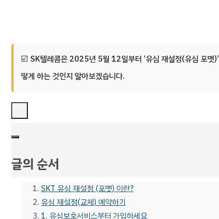
SK텔레콤은 2025년 5월 12일부터 ‘유심 재설정(유심 포맷
떻게 하는 것인지 알아보겠습니다.
글의 순서
SKT 유심 재설정 (포맷) 이란?
유심 재설정(교체) 예약하기
1. 유심보호서비스부터 가입하세요