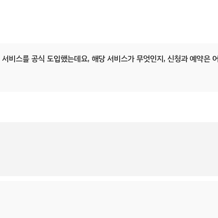
)’ 서비스를 공식 도입했는데요, 해당 서비스가 무엇인지, 신청과 예약은 