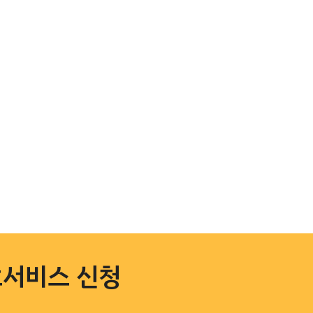
서비스 신청