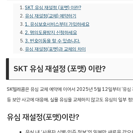
SKT 유심 재설정 (포맷) 이란?
유심 재설정(교체) 예약하기
1. 유심보호서비스부터 가입하세요
2. 명의도용방지 신청하세요
3. 번호이동을 할 수 있습니다.
유심 재설정(포맷)과 교체의 차이
SKT 유심 재설정 (포맷) 이란?
SK텔레콤은 유심 교체 예약에 이어서 2025년 5월 12일부터 ‘유심
등 보안 사고에 대응해, 실물 유심을 교체하지 않고도 유심의 일부 정
유심 재설정(포맷)이란?
유심 내 ‘사용자 식별·인증 정보’의 일부만 새로운 값