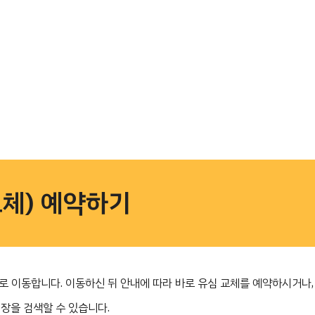
체) 예약하기
글로 이동합니다. 이동하신 뒤 안내에 따라 바로 유심 교체를 예약하시거나,
매장을 검색할 수 있습니다.