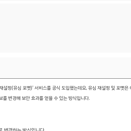
 재설정(유심 포맷)’ 서비스를 공식 도입했는데요, 유심 재설정 및 포맷은
보를 변경해 보안 효과를 얻을 수 있는 방식입니다.
으로 변경하는 방식입니다.